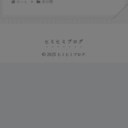
ホーム
未分類
ヒミヒミブログ
© 2025 ヒミヒミブログ.