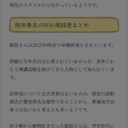
現在のスタイルにつながっているようです。
阪田泰志のWiki風経歴まとめ
阪田さんは2025年時点で40歳前後とされています。
詳細な生年月日は公表されていませんが、長年にわ
たり保護活動を続けてきた人物として知られていま
す。
出身地について正式発表はないものの、現在の活動
拠点が愛知県名古屋市であることから、東海地方出
身ではないかと見る人も多いようです。
幼少期から動物好きだった阪田さんは、学生時代に