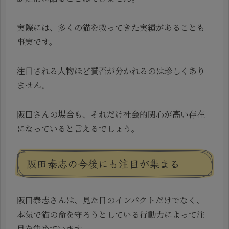
実際には、多くの猫を救ってきた実績があることも
事実です。
注目される人物ほど賛否が分かれるのは珍しくあり
ません。
阪田さんの場合も、それだけ社会的関心が高い存在
になっていると言えるでしょう。
阪田泰志の今後にも注目が集まる
阪田泰志さんは、見た目のインパクトだけでなく、
本気で猫の命を守ろうとしている行動力によって注
目を集めています。