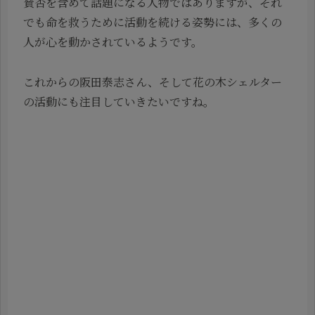
賛否を含めて話題になる人物ではありますが、それ
でも命を救うために活動を続ける姿勢には、多くの
人が心を動かされているようです。
これからの阪田泰志さん、そして花の木シェルター
の活動にも注目していきたいですね。