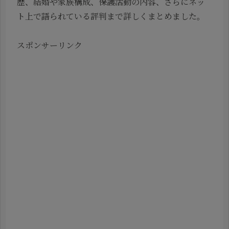
歴、結婚や家族構成、保護活動の内容、さらにネッ
ト上で語られている評判まで詳しくまとめました。
スポンサーリンク