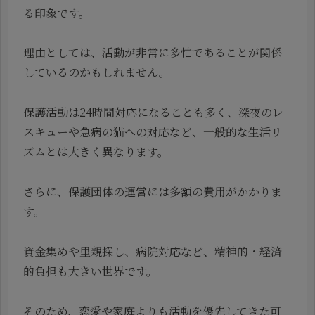
る印象です。
理由としては、活動が非常に多忙であることが関係
しているのかもしれません。
保護活動は24時間対応になることも多く、深夜のレ
スキューや急病の猫への対応など、一般的な生活リ
ズムとは大きく異なります。
さらに、保護団体の運営には多額の費用がかかりま
す。
資金集めや里親探し、病院対応など、精神的・経済
的負担も大きい世界です。
そのため、恋愛や家庭よりも活動を優先してきた可