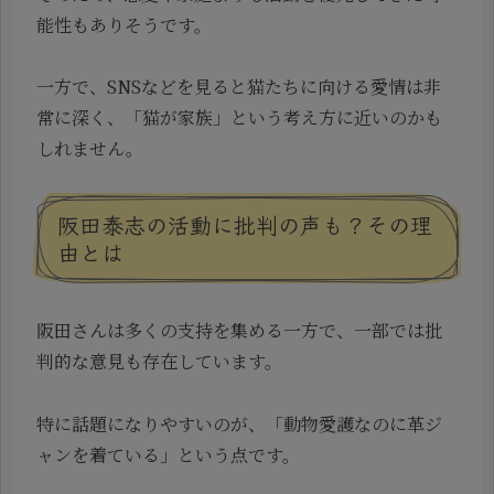
能性もありそうです。
一方で、SNSなどを見ると猫たちに向ける愛情は非
常に深く、「猫が家族」という考え方に近いのかも
しれません。
阪田泰志の活動に批判の声も？その理
由とは
阪田さんは多くの支持を集める一方で、一部では批
判的な意見も存在しています。
特に話題になりやすいのが、「動物愛護なのに革ジ
ャンを着ている」という点です。