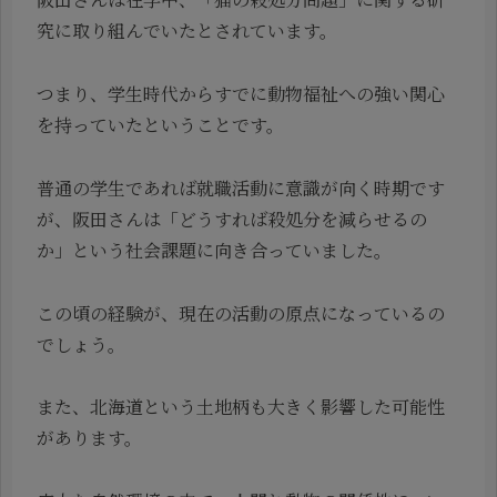
究に取り組んでいたとされています。
つまり、学生時代からすでに動物福祉への強い関心
を持っていたということです。
普通の学生であれば就職活動に意識が向く時期です
が、阪田さんは「どうすれば殺処分を減らせるの
か」という社会課題に向き合っていました。
この頃の経験が、現在の活動の原点になっているの
でしょう。
また、北海道という土地柄も大きく影響した可能性
があります。