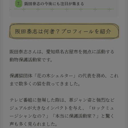
阪田泰志の今後にも注目が集まる
阪田泰志は何者？プロフィールを紹介
阪田泰志さんは、愛知県名古屋市を拠点に活動する
動物保護活動家です。
保護猫団体「花の木シェルター」の代表を務め、これ
まで数多くの猫を救ってきました。
テレビ番組に登場した際は、革ジャン姿と強烈なビ
ジュアルが大きなインパクトを与え、「ロックミュ
ージシャンなの？」「本当に保護活動家？」と驚く
声も多く見られました。