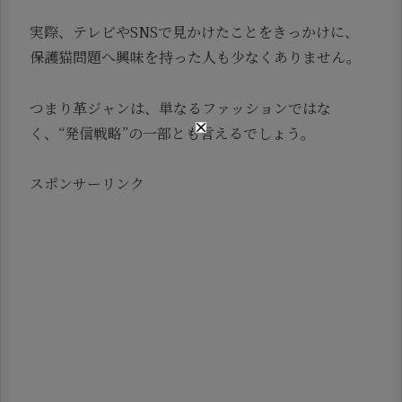
実際、テレビやSNSで見かけたことをきっかけに、
保護猫問題へ興味を持った人も少なくありません。
つまり革ジャンは、単なるファッションではな
く、“発信戦略”の一部とも言えるでしょう。
スポンサーリンク