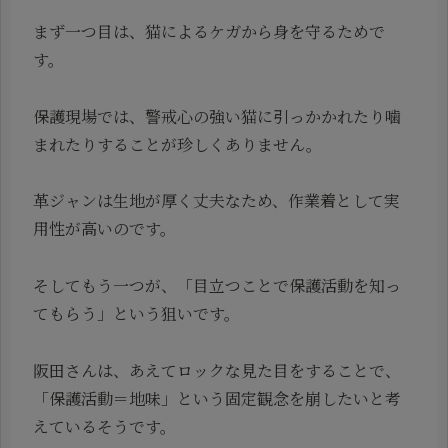
まず一つ目は、猫によるケガから身を守るためで
す。
保護現場では、警戒心の強い猫に引っかかれたり噛
まれたりすることが珍しくありません。
革ジャンは生地が厚く丈夫なため、作業着として実
用性が高いのです。
そしてもう一つが、「目立つことで保護活動を知っ
てもらう」という狙いです。
阪田さんは、あえてロックな見た目をすることで、
「保護活動＝地味」という固定観念を崩したいと考
えているそうです。