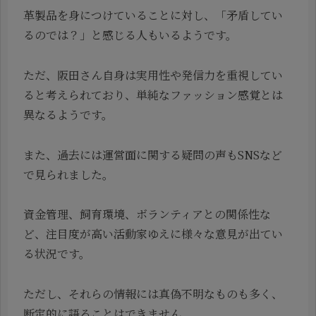
革製品を身につけていることに対し、「矛盾してい
るのでは？」と感じる人もいるようです。
ただ、阪田さん自身は実用性や発信力を重視してい
ると考えられており、単純なファッション感覚とは
異なるようです。
また、過去には運営面に関する疑問の声もSNSなど
で見られました。
資金管理、飼育環境、ボランティアとの関係性な
ど、注目度が高い活動家ゆえに様々な意見が出てい
る状況です。
ただし、それらの情報には真偽不明なものも多く、
断定的に語ることはできません。