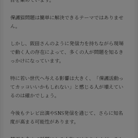
保護猫問題は簡単に解決できるテーマではありませ
ん。
しかし、阪田さんのように発信力を持ちながら現場
で動く人の存在によって、多くの人が問題を知るき
っかけになっています。
特に若い世代へ与える影響は大きく、「保護活動っ
てカッコいいかもしれない」と感じる人が増えてい
るのは確かでしょう。
今後もテレビ出演やSNS発信を通じて、さらに知名
度が高まる可能性があります。