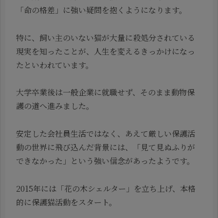
「命の格差」に強い疑問を抱くようになります。
特に、飼い主のいない猫が大量に殺処分されている
現実を知ったことが、人生を変えるきっかけになっ
たといわれています。
大学卒業後は一般企業に就職せず、そのまま動物保
護の道へ進みました。
安定した会社員生活ではなく、あえて厳しい保護活
動の世界に飛び込んだ背景には、「見て見ぬふりが
できなかった」という強い信念があったようです。
2015年には「花の木シェルター」を立ち上げ、本格
的に保護猫活動をスタート。