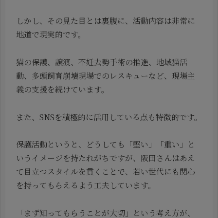
しかし、その見た目とは裏腹に、活動内容は非常に
地道で現実的です。
猫の保護、譲渡、不妊去勢手術の推進、地域猫活
動、多頭飼育崩壊現場でのレスキューなど、現場主
義の支援を続けています。
また、SNSを積極的に活用している点も特徴的です。
保護活動というと、どうしても「堅い」「重い」と
いうイメージを持たれがちですが、阪田さんはあえ
て目立つスタイルを貫くことで、若い世代にも関心
を持ってもらえるよう工夫しています。
「まず知ってもらうことが大切」という考え方が、