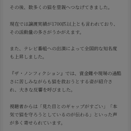
その後、数多くの猫を里親へつなげてきました。
現在では譲渡実績が1700匹以上とも言われており、
その活動量の多さがうかがえます。
また、テレビ番組への出演によって全国的な知名度
も上昇しました。
『ザ・ノンフィクション』では、資金難や現場の過酷
さに苦しみながらも猫を救おうとする姿が紹介さ
れ、大きな反響を呼びました。
視聴者からは「見た目とのギャップがすごい」「本
気で猫を守ろうとしているのが伝わる」といった声
が多く寄せられています。