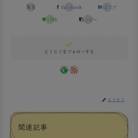
X
Facebook
はてブ
LINE
コピー
ヒミヒミをフォローする
ヒミヒミ
関連記事