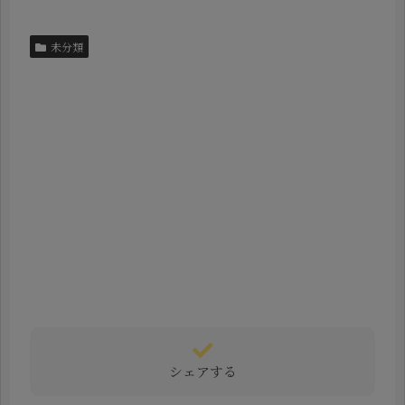
未分類
シェアする