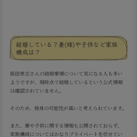
結婚している？妻(嫁)や子供など家族
構成は？
阪田泰志さんの結婚事情について気になる人も多い
ようですが、現時点で結婚しているという公式情報
は確認されていません。
そのため、独身の可能性が高いと考えられています。
また、妻や子供に関する情報も公開されておらず、
家族構成についてはかなりプライベートを伏せてい