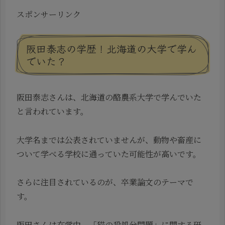
スポンサーリンク
阪田泰志の学歴！北海道の大学で学ん
でいた？
阪田泰志さんは、北海道の酪農系大学で学んでいた
と言われています。
大学名までは公表されていませんが、動物や畜産に
ついて学べる学校に通っていた可能性が高いです。
さらに注目されているのが、卒業論文のテーマで
す。
阪田さんは在学中、「猫の殺処分問題」に関する研