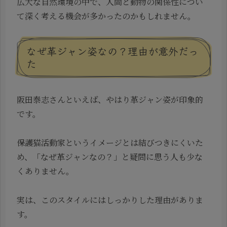
広大な自然環境の中で、人間と動物の関係性につい
て深く考える機会が多かったのかもしれません。
なぜ革ジャン姿なの？理由が意外だっ
た
阪田泰志さんといえば、やはり革ジャン姿が印象的
です。
保護猫活動家というイメージとは結びつきにくいた
め、「なぜ革ジャンなの？」と疑問に思う人も少な
くありません。
実は、このスタイルにはしっかりした理由がありま
す。