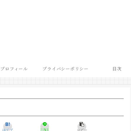
プロフィール
プライバシーポリシー
目次
はてブ
LINE
コピー