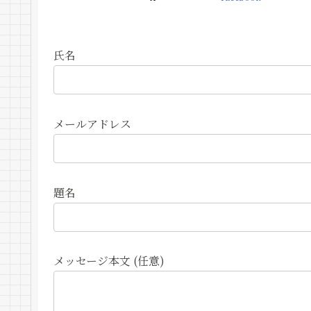
氏名
メールアドレス
題名
メッセージ本文 (任意)