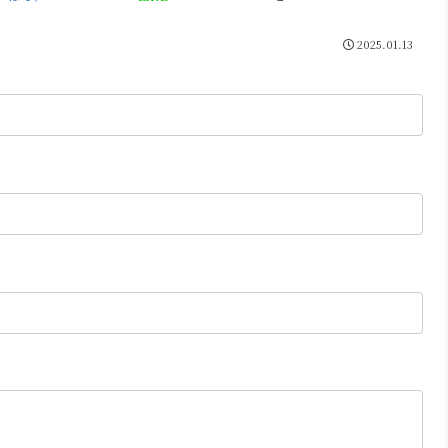
2025.01.13