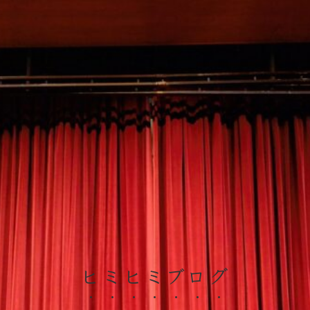
ヒミヒミブログ