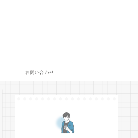
お問い合わせ