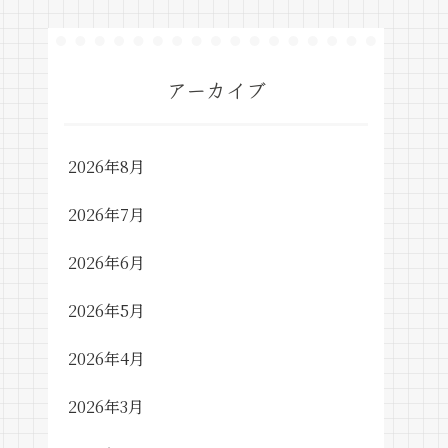
アーカイブ
2026年8月
2026年7月
2026年6月
2026年5月
2026年4月
2026年3月