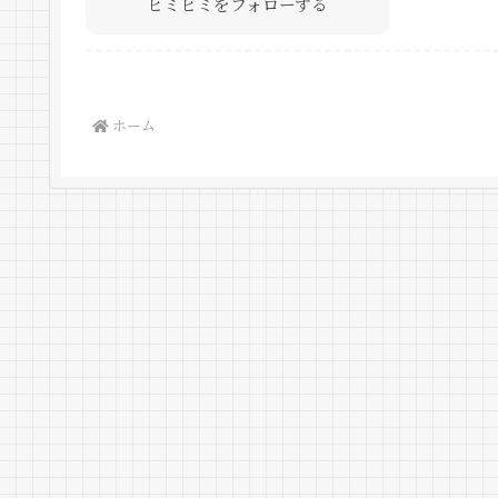
ヒミヒミをフォローする
ホーム