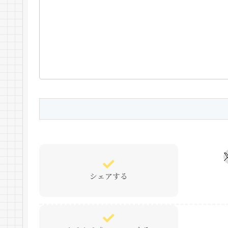
シェアする