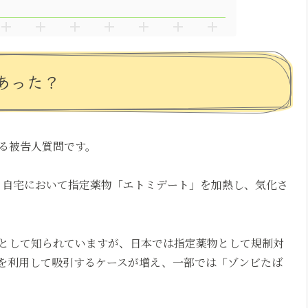
あった？
る被告人質問です。
日頃、自宅において指定薬物「エトミデート」を加熱し、気化さ
として知られていますが、日本では指定薬物として規制対
を利用して吸引するケースが増え、一部では「ゾンビたば