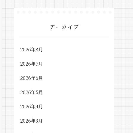
アーカイブ
2026年8月
2026年7月
2026年6月
2026年5月
2026年4月
2026年3月