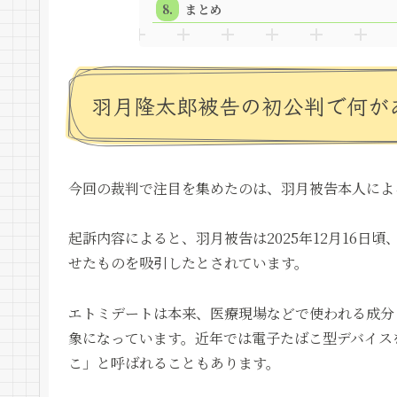
まとめ
羽月隆太郎被告の初公判で何が
今回の裁判で注目を集めたのは、羽月被告本人によ
起訴内容によると、羽月被告は2025年12月16
せたものを吸引したとされています。
エトミデートは本来、医療現場などで使われる成分
象になっています。近年では電子たばこ型デバイス
こ」と呼ばれることもあります。