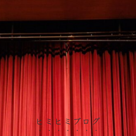
ヒミヒミブログ