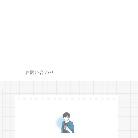
お問い合わせ