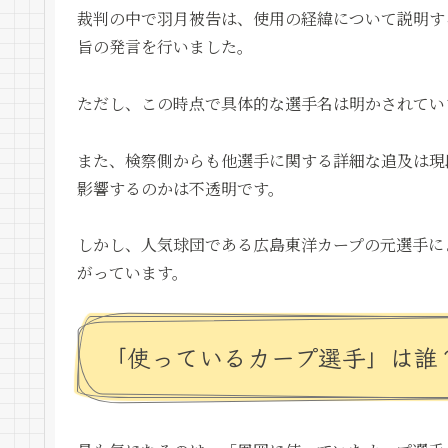
裁判の中で羽月被告は、使用の経緯について説明す
旨の発言を行いました。
ただし、この時点で具体的な選手名は明かされてい
また、検察側からも他選手に関する詳細な追及は現
影響するのかは不透明です。
しかし、人気球団である広島東洋カープの元選手に
がっています。
「使っているカープ選手」は誰