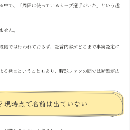
る中で、「周囲に使っているカープ選手がいた」という趣
ません。
段階では行われておらず、証言内容がどこまで事実認定に
よる発言ということもあり、野球ファンの間では衝撃が広
？現時点で名前は出ていない