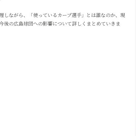
理しながら、「使っているカープ選手」とは誰なのか、現
今後の広島球団への影響について詳しくまとめていきま