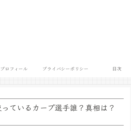
プロフィール
プライバシーポリシー
目次
使っているカープ選手誰？真相は？