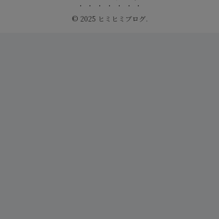
© 2025 ヒミヒミブログ.