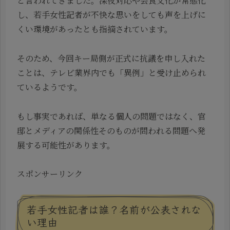
と言われてきました。深夜対応や会食文化が常態化
し、若手女性記者が不快な思いをしても声を上げに
くい環境があったとも指摘されています。
そのため、今回キー局側が正式に抗議を申し入れた
ことは、テレビ業界内でも「異例」と受け止められ
ているようです。
もし事実であれば、単なる個人の問題ではなく、官
邸とメディアの関係性そのものが問われる問題へ発
展する可能性があります。
スポンサーリンク
若手女性記者は誰？名前が公表されな
い理由