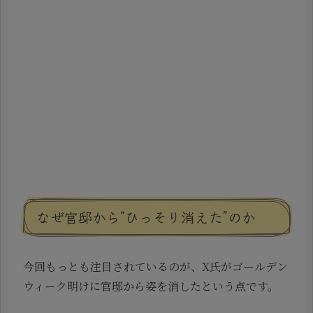
なぜ官邸から“ひっそり消えた”のか
今回もっとも注目されているのが、X氏がゴールデン
ウィーク明けに官邸から姿を消したという点です。