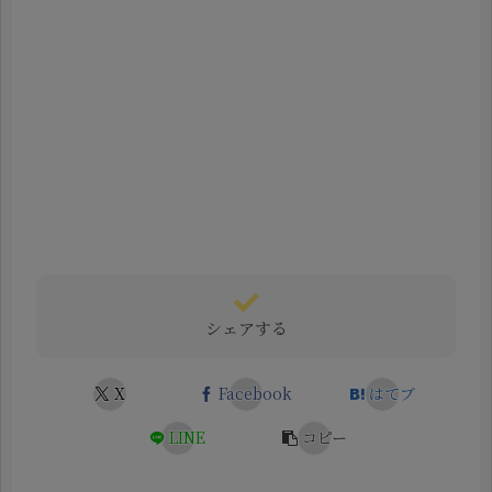
シェアする
X
Facebook
はてブ
LINE
コピー