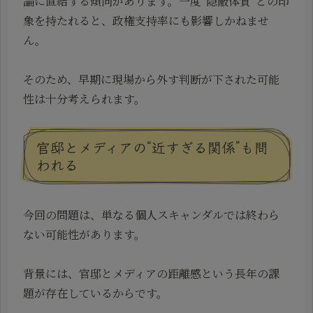
論に直結する傾向があります。一度“隠蔽体質”との印
象を持たれると、政権支持率にも影響しかねませ
ん。
そのため、早期に現場から外す判断が下された可能
性は十分考えられます。
官邸とメディアの“近すぎる関係”も問
われる
今回の問題は、単なる個人スキャンダルでは終わら
ない可能性があります。
背景には、官邸とメディアの距離感という長年の課
題が存在しているからです。