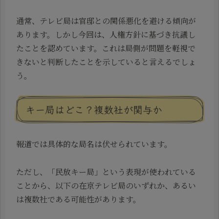
通常、テレビ局は官邸との関係悪化を避ける傾向が
あります。しかし今回は、人権方針に基づき抗議し
たことを認めています。これは局側が問題を軽視で
きないと判断したことを示していると言えるでしょ
う。
キー局はどこ？複数社が関与か
報道では具体的な局名は伏せられています。
ただし、「民放キー局」という表現が使われている
ことから、以下の在京テレビ局のいずれか、あるい
は複数社である可能性があります。