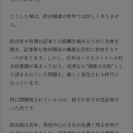
こうした場は、政治報道の世界では珍しくありませ
ん。
政治家や官僚は記者との距離を縮めるために会食を
開き、記者側も取材関係の構築を目的に参加するケ
ースがあります。しかし、近年はハラスメントへの社
会的意識が高まっており、従来なら“酒席の失敗”とし
て済まされていた問題も、厳しく追及される時代に
なっています。
特に問題視されているのは、相手が若手女性記者だ
った点です。
政治部は長年、男性中心の文化が色濃く残る世界だ