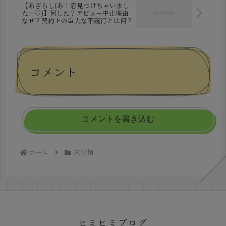
【あざらし(あ！恋見つけちゃいまし
た…♡)】何した？デビュー中止理由
なぜ？契約上の重大な不履行とは何？
コメント
コメントを書き込む
ホーム
未分類
ヒミヒミブログ