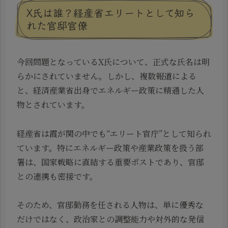
X氏は誰？経産省エリートとして知ら
れた官邸官僚
今回問題となっているX氏について、正式な氏名は明
らかにされていません。しかし、複数報道による
と、経済産業省出身でエネルギー政策に精通した人
物とされています。
経産省は霞が関の中でも“エリート官庁”として知られ
ています。特にエネルギー政策や産業政策を扱う部
署は、国家戦略に直結する重要ポストであり、官邸
との連携も密接です。
そのため、官邸勤務を任される人物は、単に優秀な
だけではなく、政治家との調整能力や対外的な発信