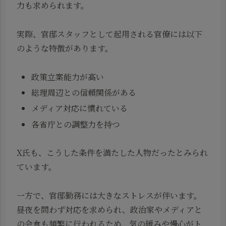
力も求められます。
実際、官邸スタッフとして起用される官僚には以下
のような特徴があります。
政策立案能力が高い
総理周辺との信頼関係がある
メディア対応に慣れている
各省庁との調整力を持つ
X氏も、こうした条件を満たした人物だったとみられ
ています。
一方で、官邸勤務には大きなストレスが伴います。
昼夜を問わず対応を求められ、政治家やメディアと
の会食も頻繁に行われるため、気の緩みや慢心がト