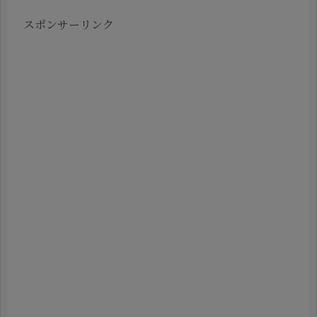
スポンサーリンク