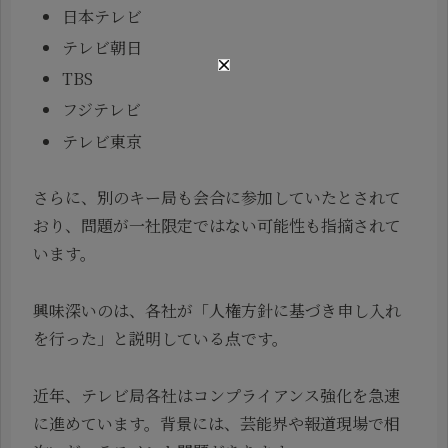
日本テレビ
テレビ朝日
TBS
フジテレビ
テレビ東京
さらに、別のキー局も会合に参加していたとされて
おり、問題が一社限定ではない可能性も指摘されて
います。
興味深いのは、各社が「人権方針に基づき申し入れ
を行った」と説明している点です。
近年、テレビ局各社はコンプライアンス強化を急速
に進めています。背景には、芸能界や報道現場で相