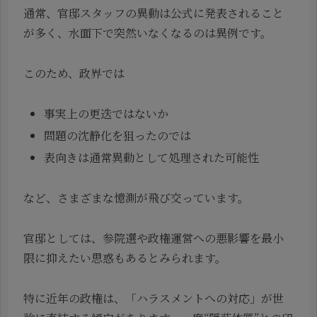
通常、官邸スタッフの異動は公式に発表されること
が多く、水面下で突然いなくなるのは異例です。
このため、政界では
事実上の更迭ではないか
問題の沈静化を狙ったのでは
表向きは通常異動として処理された可能性
など、さまざまな憶測が飛び交っています。
官邸としては、参院選や政権運営への悪影響を最小
限に抑えたい思惑もあるとみられます。
特に近年の政権は、「ハラスメントへの対応」が世