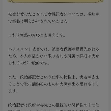
被害を受けたとされる女性記者については、現時点
で実名は明らかにされていません。
これは当然の対応とも言えます。
ハラスメント被害では、被害者保護が最優先される
ため、本人が望まない限り名前や所属の詳細は伏せ
られるのが一般的です。
また、政治部記者という仕事の特性上、実名が広ま
ることで取材活動そのものに支障が出る恐れもあり
ます。
政治記者は政府や与党との継続的な関係性の中で仕