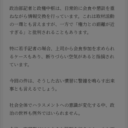
政治部記者と政権中枢は、日常的に会食や懇談を重
ねながら情報交換を行っています。これは取材活動
の一環とも言えますが、一方で「権力との距離が近
すぎる」と批判されることもあります。
特に若手記者の場合、上司から会食参加を求められ
るケースもあり、断りづらい空気があると指摘され
ています。
今回の件は、そうした古い慣習に警鐘を鳴らす出来
事とも言えるでしょう。
社会全体でハラスメントへの意識が変化する中、政
治の世界も例外ではいられません。