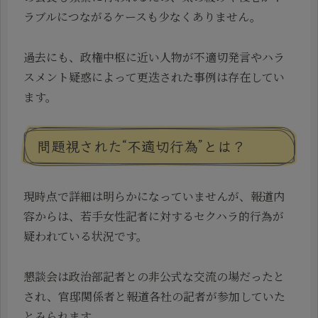
ラブルにつながるケースも少なくありません。
過去にも、政権中枢に近い人物が不適切発言やハラ
スメント疑惑によって更迭された事例は存在してい
ます。
問題視された“不適切行為”とは？
現時点で詳細は明らかになっていませんが、報道内
容からは、若手女性記者に対するセクハラ的行為が
疑われている状況です。
懇談会は政治部記者との非公式な交流の場だったと
され、官邸関係者と報道各社の記者が参加していた
とみられます。