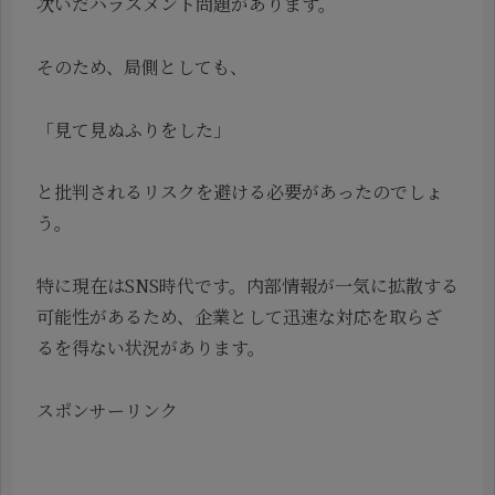
次いだハラスメント問題があります。
そのため、局側としても、
「見て見ぬふりをした」
と批判されるリスクを避ける必要があったのでしょ
う。
特に現在はSNS時代です。内部情報が一気に拡散する
可能性があるため、企業として迅速な対応を取らざ
るを得ない状況があります。
スポンサーリンク