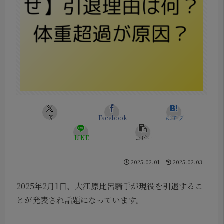
X
Facebook
はてブ
LINE
コピー
2025.02.01
2025.02.03
2025年2月1日、大江原比呂騎手が現役を引退するこ
とが発表され話題になっています。