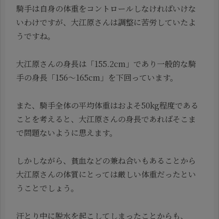
騎手は自身の体重をコントロールしなければいけな
いわけですが、大江原さんは調整に苦労していたよ
うですね。
大江原さんの身長は「155.2cm」であり一般的な騎
手の身長「156〜165cm」を下回っています。
また、騎手全体の平均体重はおよそ50kg程度である
ことを考えると、大江原さんの身長であればそこま
で問題ないように思えます。
しかしながら、貧血などの兼ね合いもあることから
大江原さんの体質にとっては厳しい体重だったとい
うことでしょう。
汗とり中に脱水を起こしてしまったことからも、