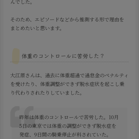
んでした。
そのため、エピソードなどから推測する形で理由を
まとめたいと思います。
体重のコントロールに苦労した？
大江原さんは、過去に体重超過で過怠金のペナルティ
を受けたり、体重調整ができず脱水症状を起こし乗
り代わりされたりしていました。
昨年は体重のコントロールで苦労した。10月
5日の東京では体重の調整ができず脱水症を
発症、9日間の騎乗停止が科されていた。