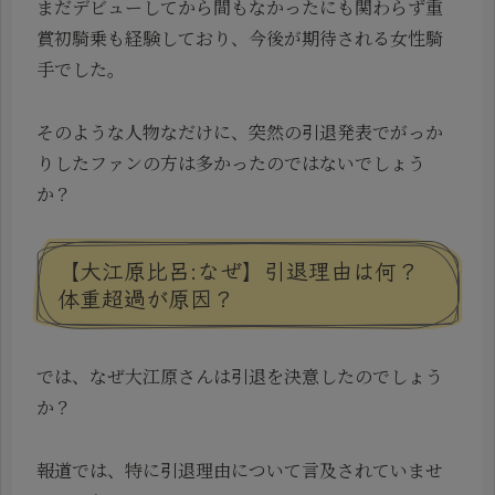
まだデビューしてから間もなかったにも関わらず重
賞初騎乗も経験しており、今後が期待される女性騎
手でした。
そのような人物なだけに、突然の引退発表でがっか
りしたファンの方は多かったのではないでしょう
か？
【大江原比呂:なぜ】引退理由は何？
体重超過が原因？
では、なぜ大江原さんは引退を決意したのでしょう
か？
報道では、特に引退理由について言及されていませ