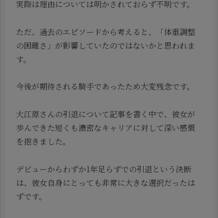
実際は理由については明かされておらず不明です。
ただ、過去のエピソードから考えると、「体重調整
の困難さ」が影響していたのではないかと思われま
す。
今後が期待される騎手であったため大変残念です。
大江原さんの引退について記事を書く中で、彼女が
歩んできた短くも濃密なキャリアに対して深い感慨
を抱きました。
デビューからわずか1年足らずでの引退という決断
は、彼女自身にとっても非常に大きな選択だったは
ずです。