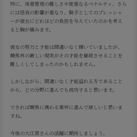
特に、体重管理の難しさや度重なるペナルティ、さら
には怪我の影響が重なり、騎手としてのプレッシャ
ーが彼女にどれほどの負担を与えていたのかを考え
ると胸が痛みます。
彼女の努力と才能は間違いなく輝いていましたが、
競馬界の厳しい現実がその才能を継続させることを
難しくしてしまったのかもしれません。
しかしながら、間違いなく才能溢れる方であること
から、どの分野に進んでも成功すると思います。
できれば競馬に携わる業界に進んで欲しいと思いま
すね。
今後の大江原さんの活躍に期待しましょう。