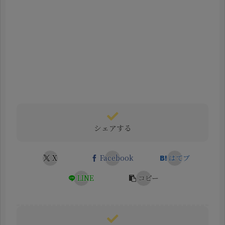
シェアする
X
Facebook
はてブ
LINE
コピー