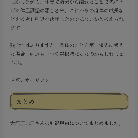
しかしながら、休養で騎乗から離れたことで先に挙
げた体重調整の難しさや、これからの身体の成長な
どを考慮し引退を決断したのではないかと考えられ
ます。
残念ではありますが、身体のことを第一優先に考え
た場合、引退も一つの選択肢だったのかもしれませ
んね。
スポンサーリンク
まとめ
大江原比呂さんの引退理由についてまとめました。