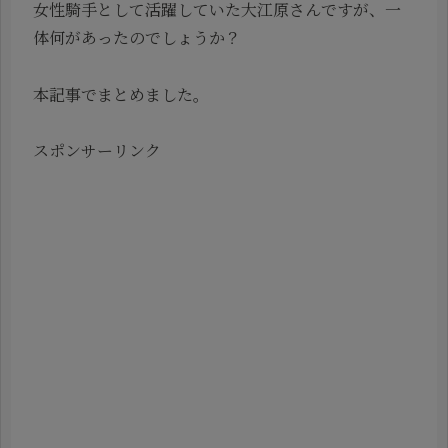
女性騎手として活躍していた大江原さんですが、一
体何があったのでしょうか？
本記事でまとめました。
スポンサーリンク