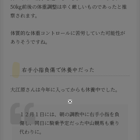
50kg前後の体重調整は辛く厳しいものであったと推
察されます。
体質的な体重コントロールに苦労していた可能性が
ありそうですね。
右手小指負傷で休養中だった
大江原さんは今年に入ってからも休養中でした。
１２月１日には、朝の調教中に右手小指を負
傷し、同日に騎乗予定だった中山競馬も乗り
代わりに。