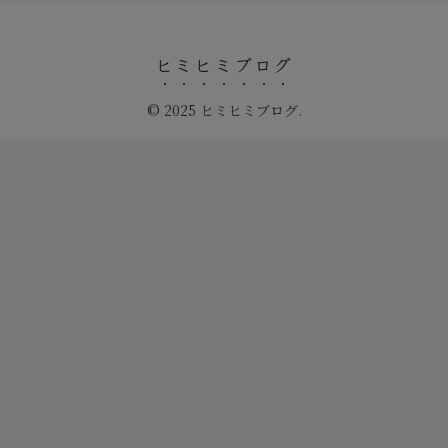
ヒミヒミブログ
© 2025 ヒミヒミブログ.