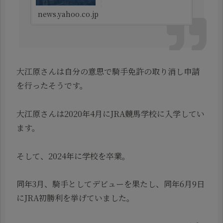
ます。
news.yahoo.co.jp
大江原さんは自分の意思で騎手免許の取り消し申請
を行ったそうです。
大江原さんは2020年4月にJRA競馬学校に入学してい
ます。
そして、2024年に学校を卒業。
同年3月、騎手としてデビューを果たし、同年6月9日
にJRA初勝利を挙げていました。