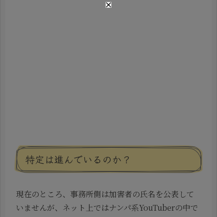
特定は進んでいるのか？
現在のところ、事務所側は加害者の氏名を公表して
いませんが、ネット上ではナンパ系YouTuberの中で