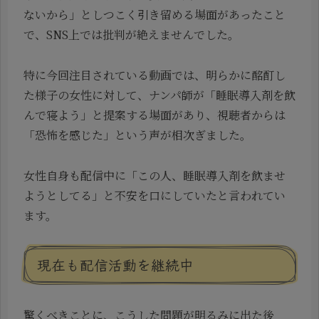
ないから」としつこく引き留める場面があったこと
で、SNS上では批判が絶えませんでした。
特に今回注目されている動画では、明らかに酩酊し
た様子の女性に対して、ナンパ師が「睡眠導入剤を飲
んで寝よう」と提案する場面があり、視聴者からは
「恐怖を感じた」という声が相次ぎました。
女性自身も配信中に「この人、睡眠導入剤を飲ませ
ようとしてる」と不安を口にしていたと言われてい
ます。
現在も配信活動を継続中
驚くべきことに、こうした問題が明るみに出た後