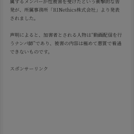
属するメンバーが性被害を受けたという衝撃的な告
発が、所属事務所「RINethics株式会社」より発表
されました。
声明によると、加害者とされる人物は“動画配信を行
うナンパ師”であり、被害の内容は極めて悪質で看過
できないものです。
スポンサーリンク