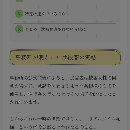
特定は進んでいるのか？
まとめ：沈黙が許されない時代に
事務所が明かした性被害の実態
事務所の公式発表によると、加害者は被害女性の同
意を得ずに、意識を失わせるような薬物様のものを
使用し、性行為を行った上でその様子を配信したと
されています。
しかもこれは一時の衝動ではなく、「リアルタイム配
信」という形で公然と行われたとのこと。