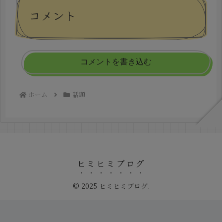
コメント
コメントを書き込む
ホーム
話題
ヒミヒミブログ
© 2025 ヒミヒミブログ.