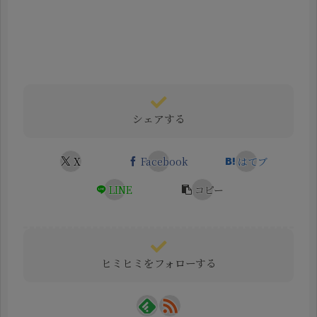
シェアする
X
Facebook
はてブ
LINE
コピー
ヒミヒミをフォローする