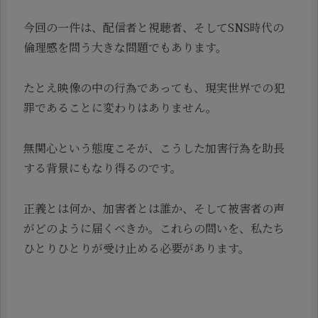
今回の一件は、配信者と視聴者、そしてSNS時代の
倫理感を問う大きな問題でもあります。
たとえ映像の中の行為であっても、現実世界での犯
罪であることに変わりはありません。
無関心という態度こそが、こうした加害行為を助長
する背景にもなり得るのです。
正義とは何か、加害者とは誰か、そして被害者の声
がどのように届くべきか。これらの問いを、私たち
ひとりひとりが受け止める必要があります。