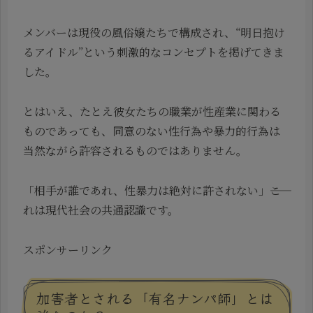
メンバーは現役の風俗嬢たちで構成され、“明日抱け
るアイドル”という刺激的なコンセプトを掲げてきま
した。
とはいえ、たとえ彼女たちの職業が性産業に関わる
ものであっても、同意のない性行為や暴力的行為は
当然ながら許容されるものではありません。
「相手が誰であれ、性暴力は絶対に許されない」――こ
れは現代社会の共通認識です。
スポンサーリンク
加害者とされる「有名ナンパ師」とは