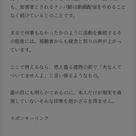
も、加害者とされるナンパ師は動画配信をやめること
なく続けているとのことです。
まるで何事もなかったかのように活動を継続するそ
の態度には、視聴者からも疑念と怒りの声が上がっ
ています。
ここで例えるなら、燃え盛る建物の前で「火なんて
ついてませんよ」と言い張るようなもの。
誰の目にも明らかであるのに、本人だけが現実を直
視していない――そんな印象を抱かざるを得ません。
スポンサーリンク