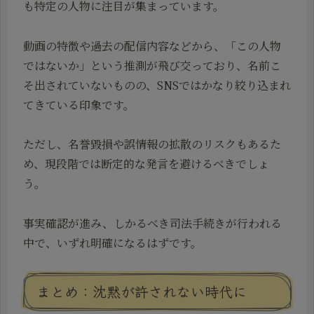
も特定の人物に注目が集まっています。
動画の特徴や過去の配信内容などから、「この人物
ではないか」という推測が飛び交っており、名前こ
そ出されていないものの、SNSではかなり絞り込まれ
てきている印象です。
ただし、名誉毀損や誤情報の拡散のリスクもあるた
め、現段階では断定的な発言を避けるべきでしょ
う。
事実確認が進み、しかるべき司法手続きが行われる
中で、いずれ明確になるはずです。
まとめ：沈黙が許されない時代に