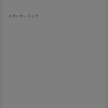
スポンサーリンク