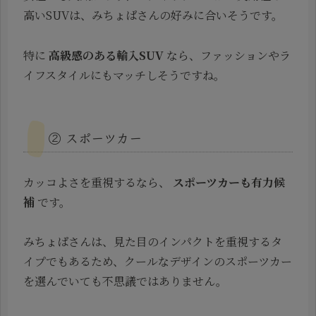
高いSUVは、みちょぱさんの好みに合いそうです。
特に
高級感のある輸入SUV
なら、ファッションやラ
イフスタイルにもマッチしそうですね。
② スポーツカー
カッコよさを重視するなら、
スポーツカーも有力候
補
です。
みちょぱさんは、見た目のインパクトを重視するタ
イプでもあるため、クールなデザインのスポーツカー
を選んでいても不思議ではありません。