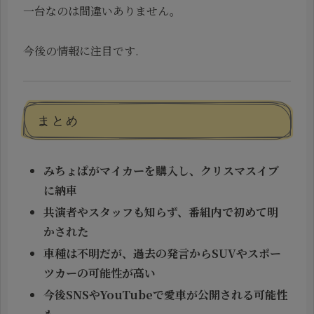
一台なのは間違いありません。
今後の情報に注目です.
まとめ
みちょぱがマイカーを購入し、クリスマスイブ
に納車
共演者やスタッフも知らず、番組内で初めて明
かされた
車種は不明だが、過去の発言からSUVやスポー
ツカーの可能性が高い
今後SNSやYouTubeで愛車が公開される可能性