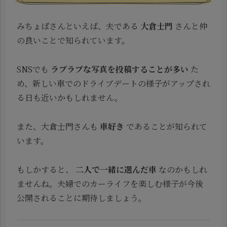
みちょぱさんといえば、夫である
大倉士門
さんと仲
の良いことで知られています。
SNSでも
ラブラブな写真を投稿することが多い
た
め、新しい車でのドライブデートの様子がアップされ
る日も近いかもしれません。
また、大倉士門さんも
車好き
であることが知られて
います。
もしかすると、
二人で一緒に選んだ車
なのかもしれ
ませんね。夫婦でのカーライフを楽しむ様子が今後
公開されることに期待しましょう。