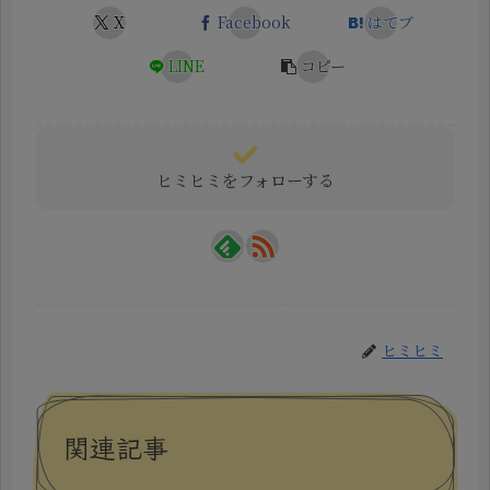
X
Facebook
はてブ
LINE
コピー
ヒミヒミをフォローする
ヒミヒミ
関連記事