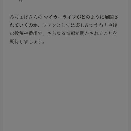
も
みちょぱさんの
マイカーライフがどのように展開さ
れていくのか
、ファンとしては楽しみですね！今後
の投稿や番組で、さらなる情報が明かされることを
期待しましょう。