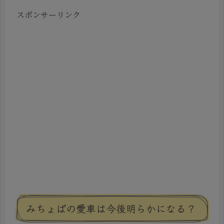
スポンサーリンク
みちょぱの愛車は今後明らかになる？