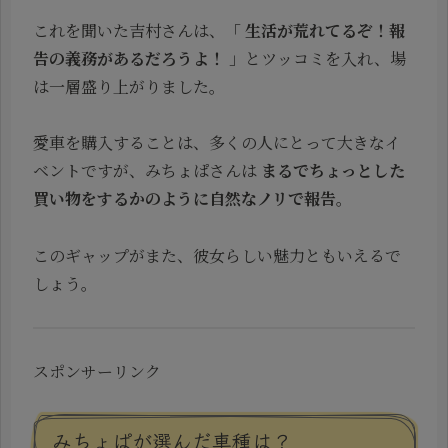
これを聞いた吉村さんは、「
生活が荒れてるぞ！報
告の義務があるだろうよ！
」とツッコミを入れ、場
は一層盛り上がりました。
愛車を購入することは、多くの人にとって大きなイ
ベントですが、みちょぱさんは
まるでちょっとした
買い物をするかのように自然なノリで報告
。
このギャップがまた、彼女らしい魅力ともいえるで
しょう。
スポンサーリンク
みちょぱが選んだ車種は？