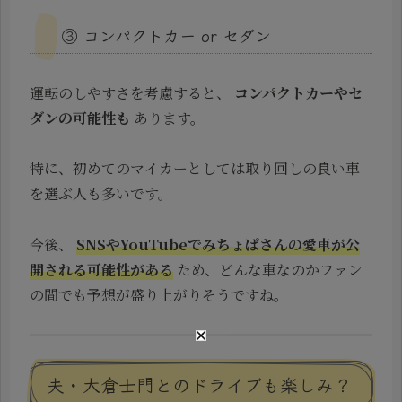
③ コンパクトカー or セダン
運転のしやすさを考慮すると、
コンパクトカーやセ
ダンの可能性も
あります。
特に、初めてのマイカーとしては取り回しの良い車
を選ぶ人も多いです。
今後、
SNSやYouTubeでみちょぱさんの愛車が公
開される可能性がある
ため、どんな車なのかファン
の間でも予想が盛り上がりそうですね。
夫・大倉士門とのドライブも楽しみ？