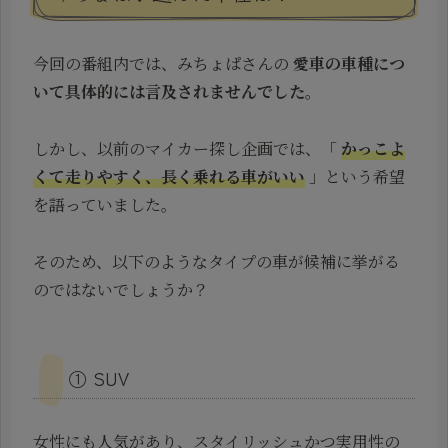
今回の番組内では、みちょぱさんの
愛車の車種につ
いて具体的には言及されませんでした
。
しかし、以前のマイカー探し企画では、「
かっこよ
くて走りやすく、長く乗れる車がいい
」という希望
を語っていました。
そのため、以下のようなタイプの車が候補に挙がる
のではないでしょうか？
① SUV
女性にも人気があり、スタイリッシュかつ実用性の