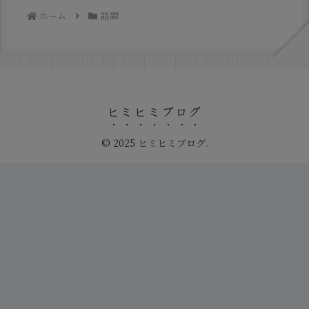
ホーム
話題
ヒミヒミブログ
© 2025 ヒミヒミブログ.