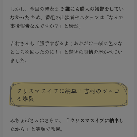
しかし、今回の発表まで
誰にも購入の報告をしてい
なかった
ため、番組の出演者やスタッフは「なんで
事後報告なんですか？」と騒然。
吉村さんも「勝手すぎるよ！あれだけ一緒に色々な
ところを回ったのに！」と驚きの表情を浮かべてい
ました。
クリスマスイブに納車！吉村のツッコ
ミ炸裂
みちょぱさんはさらに、「
クリスマスイブに納車し
たから
」と笑顔で報告。