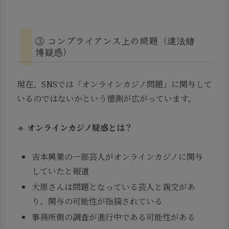
③ コンプライアンス上の問題（違法賭
博疑惑）
現在、SNSでは「オンラインカジノ問題」に関与して
いるのではないかという憶測が広がっています。
🔹
オンラインカジノ疑惑とは？
吉本興業の一部芸人がオンラインカジノに関与
していたと報道
大原さんは問題となっている芸人と親交があ
り、関与の可能性が指摘されている
事務所側の調査が進行中である可能性がある