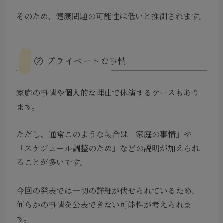
そのため、健康問題の可能性は低いと推測されます。
② プライベートな事情
家庭の事情や個人的な理由で休演するケースもあり
ます。
ただし、通常このような場合は「家庭の事情」や
「スケジュール調整のため」などの説明が加えられ
ることが多いです。
今回の発表では一切の詳細が伏せられているため、
何らかの事情を公表できない可能性が考えられま
す。