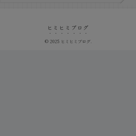
ヒミヒミブログ
© 2025 ヒミヒミブログ.