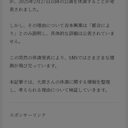
が、2025年2月27日以降の公演を休演することが発
表されました。
しかし、その理由について吉本興業は「都合によ
り」とのみ説明し、具体的な詳細は公表されていま
せん。
この突然の休演発表により、SNSではさまざまな憶
測が飛び交っています。
本記事では、大原さんの休演に関する情報を整理
し、考えられる理由について検証していきます。
スポンサーリンク