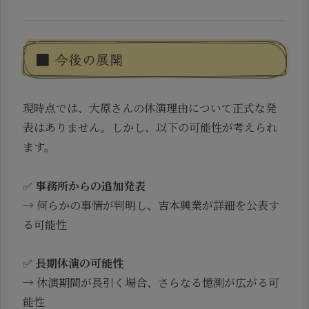
■ 今後の展開
現時点では、大原さんの休演理由について正式な発
表はありません。しかし、以下の可能性が考えられ
ます。
✅
事務所からの追加発表
→ 何らかの事情が判明し、吉本興業が詳細を公表す
る可能性
✅
長期休演の可能性
→ 休演期間が長引く場合、さらなる憶測が広がる可
能性