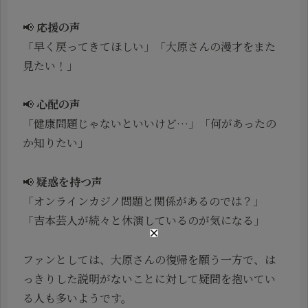
📢
応援の声
「早く戻ってきてほしい」「大原さんの漫才をまた
見たい！」
📢
心配の声
「健康問題じゃないといいけど…」「何があったの
か知りたい」
📢
疑惑を持つ声
「オンラインカジノ問題と関係があるのでは？」
「吉本芸人が続々と休演しているのが気になる」
ファンとしては、大原さんの復帰を願う一方で、は
っきりした説明がないことに対して疑問を抱いてい
る人も多いようです。