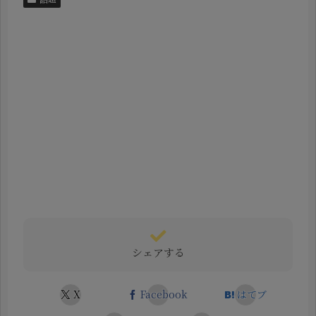
シェアする
X
Facebook
はてブ