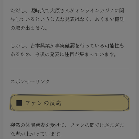
ただし、現時点で大原さんがオンラインカジノに関
与しているという公式な発表はなく、あくまで憶測
の域を出ません。
しかし、吉本興業が事実確認を行っている可能性も
あるため、今後の発表に注目が集まっています。
スポンサーリンク
■ ファンの反応
突然の休演発表を受けて、ファンの間ではさまざま
な声が上がっています。