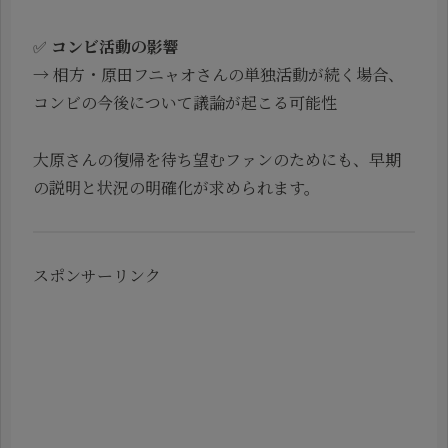
✅
コンビ活動の影響
→ 相方・原田フニャオさんの単独活動が続く場合、
コンビの今後について議論が起こる可能性
大原さんの復帰を待ち望むファンのためにも、早期
の説明と状況の明確化が求められます。
スポンサーリンク