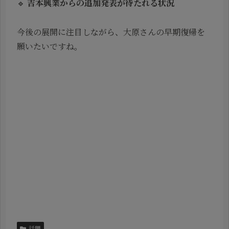
🔹
吉本興業からの追加発表が待たれる状況
今後の展開に注目しながら、大原さんの早期復帰を
願いたいですね。
話題