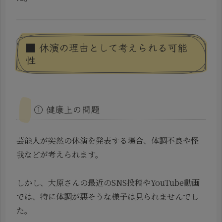
■ 休演の理由として考えられる可能
性
① 健康上の問題
芸能人が突然の休演を発表する場合、体調不良や怪
我などが考えられます。
しかし、大原さんの最近のSNS投稿やYouTube動画
では、特に体調が悪そうな様子は見られませんでし
た。