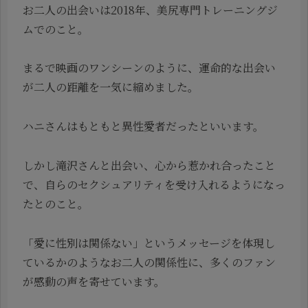
お二人の出会いは2018年、美尻専門トレーニングジ
ムでのこと。
まるで映画のワンシーンのように、運命的な出会い
が二人の距離を一気に縮めました。
ハニさんはもともと異性愛者だったといいます。
しかし滝沢さんと出会い、心から惹かれ合ったこと
で、自らのセクシュアリティを受け入れるようになっ
たとのこと。
「愛に性別は関係ない」というメッセージを体現し
ているかのようなお二人の関係性に、多くのファン
が感動の声を寄せています。