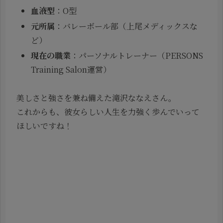
血液型
：O型
元所属
：バレーボール部（上尾メディックスな
ど）
現在の職業
：パーソナルトレーナー（PERSONS
Training Salon運営）
美しさと強さを兼ね備えた滝沢ななえさん。
これからも、彼女らしい人生を力強く歩んでいって
ほしいですね！