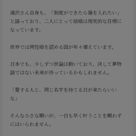
滝沢さん自身も、「制度ができたら籍を入れたい」
と語っており、二人にとって結婚は現実的な目標に
なっています。
世界では同性婚を認める国が年々増えています。
日本でも、少しずつ世論は動いており、決して夢物
語ではない未来が待っているかもしれません。
「愛する人と、同じ名字を持てる日が来たらいい
な」
そんな小さな願いが、一日も早く叶うことを願わず
にはいられません。