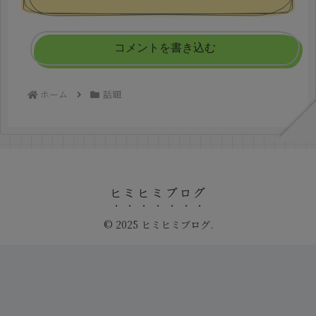
コメントを書き込む
ホーム
話題
ヒミヒミブログ
© 2025 ヒミヒミブログ.