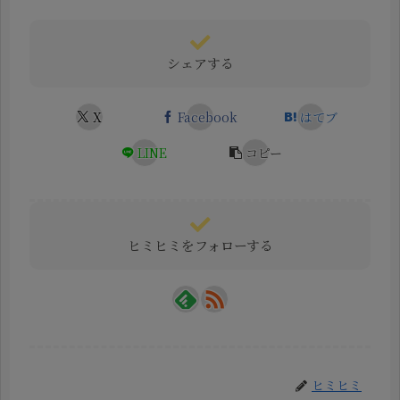
シェアする
X
Facebook
はてブ
LINE
コピー
ヒミヒミをフォローする
ヒミヒミ