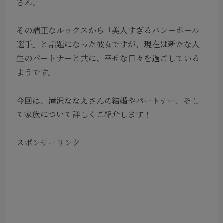
さん。
その端正なルックスから「美人すぎるバレーボール
選手」と話題になった彼女ですが、現在は新たな人
生のパートナーと共に、幸せな日々を過ごしている
ようです。
今回は、滝沢ななえさんの結婚やパートナー、そし
て家族について詳しくご紹介します！
スポンサーリンク