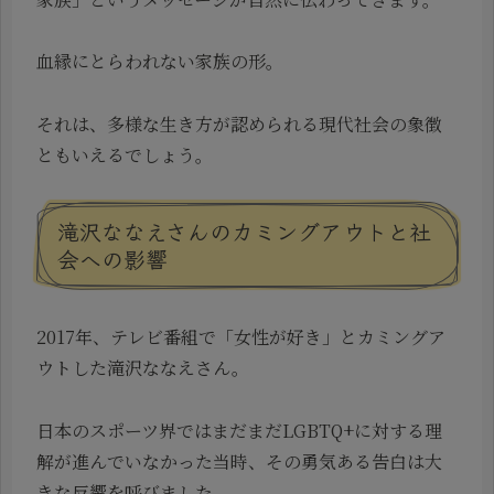
血縁にとらわれない家族の形。
それは、多様な生き方が認められる現代社会の象徴
ともいえるでしょう。
滝沢ななえさんのカミングアウトと社
会への影響
2017年、テレビ番組で「女性が好き」とカミングア
ウトした滝沢ななえさん。
日本のスポーツ界ではまだまだLGBTQ+に対する理
解が進んでいなかった当時、その勇気ある告白は大
きな反響を呼びました。