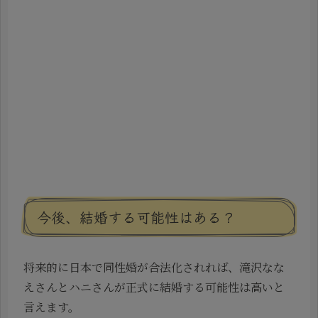
今後、結婚する可能性はある？
将来的に日本で同性婚が合法化されれば、滝沢なな
えさんとハニさんが正式に結婚する可能性は高いと
言えます。