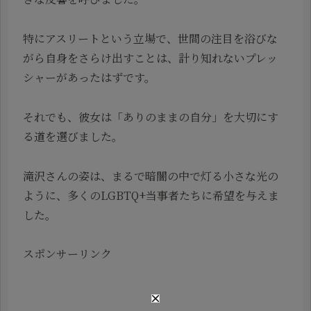
特にアスリートという立場で、世間の注目を浴びな
がら自身をさらけ出すことは、計り知れないプレッ
シャーがあったはずです。
それでも、彼女は「ありのままの自分」を大切にす
る道を選びました。
滝沢さんの姿は、まるで暗闇の中で灯る小さな光の
ように、多くのLGBTQ+当事者たちに希望を与えま
した。
スポンサーリンク