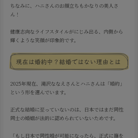
ちなみに、ハニさんのお顔立ちもかなりの美人さ
ん！
健康志向なライフスタイルがにじみ出る、内側から
輝くような笑顔が印象的です。
現在は婚約中？結婚ではない理由とは
2025年現在、滝沢ななえさんとハニさんは「婚約」
という形を選んでいます。
正式な結婚に至っていないのは、日本ではまだ同性
同士の婚姻が法的に認められていないためです。
「もし日本で同性婚が可能になったら、正式に籍を