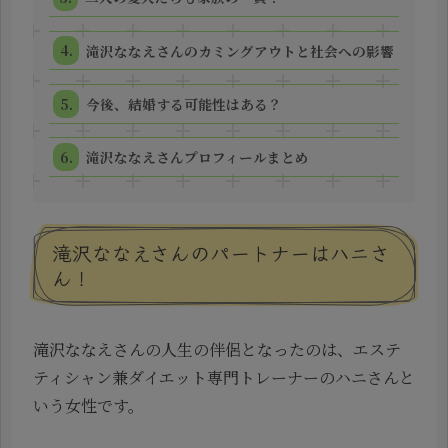
滝沢ななえさんのカミングアウトと社会への影響
今後、結婚する可能性はある？
滝沢ななえさんプロフィールまとめ
滝沢ななえさんのパートナーはハニさ
ん！
滝沢ななえさんの人生の伴侶となったのは、エステ
ティシャン兼ダイエット専門トレーナーのハニさんと
いう女性です。