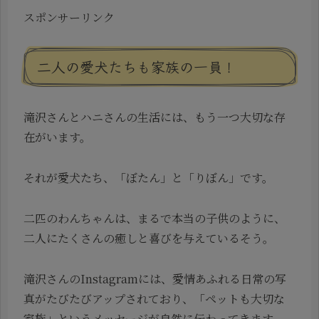
スポンサーリンク
二人の愛犬たちも家族の一員！
滝沢さんとハニさんの生活には、もう一つ大切な存
在がいます。
それが愛犬たち、「ぼたん」と「りぼん」です。
二匹のわんちゃんは、まるで本当の子供のように、
二人にたくさんの癒しと喜びを与えているそう。
滝沢さんのInstagramには、愛情あふれる日常の写
真がたびたびアップされており、「ペットも大切な
家族」というメッセージが自然に伝わってきます。