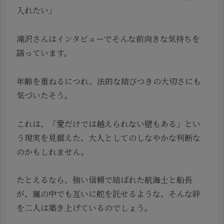
入れたい」
滝沢さんはインタビューでそんな前向きな気持ちを
語っています。
年齢を重ねるにつれ、法的な結びつきの大切さにも
気づいたそう。
これは、「愛だけでは越えられない壁もある」とい
う現実を見据えた、大人としてのしなやかな判断な
のかもしれません。
たとえるなら、強い信頼で結ばれた航海士と船長
が、嵐の中でも互いに舵を託せるような、そんな絆
を二人は築き上げているのでしょう。