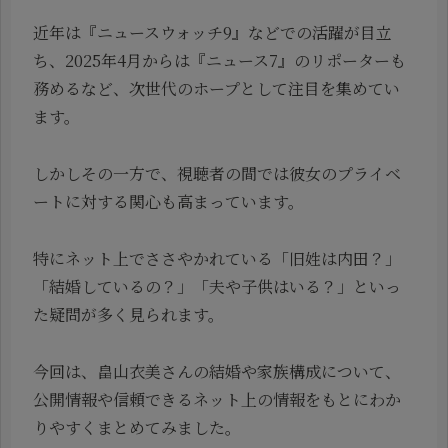
近年は『ニュースウォッチ9』などでの活躍が目立
ち、2025年4月からは『ニュース7』のリポーターも
務めるなど、次世代のホープとして注目を集めてい
ます。
しかしその一方で、視聴者の間では彼女のプライベ
ートに対する関心も高まっています。
特にネット上でささやかれている「旧姓は内田？」
「結婚しているの？」「夫や子供はいる？」といっ
た疑問が多く見られます。
今回は、畠山衣美さんの結婚や家族構成について、
公開情報や信頼できるネット上の情報をもとにわか
りやすくまとめてみました。