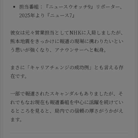
担当番組：『ニュースウオッチ9』リポーター、
2025年より『ニュース7』
彼女は元々営業担当としてNHKに入局しましたが、
熊本地震をきっかけに報道の現場に携わりたいとい
う思いが強くなり、アナウンサーへと転身。
まさに「キャリアチェンジの成功例」とも言える存
在です。
一部で報道されたスキャンダルもありましたが、そ
れでもなお現在も報道番組を中心に活躍を続けてい
るところを見ると、局内での信頼の厚さがうかがえ
ます。