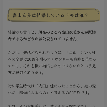
畠山衣美は結婚している？夫は誰？
結論から言うと、
現在のところ畠山衣美さんが既婚
者であるかどうかは公表されていません。
ただし、先ほども触れたように、「畠山」という姓
への変更は2018年頃のアナウンサー転身時と重なっ
ており、それを機に結婚したのではないかという見
方が根強くあります。
特に学生時代は「内田」姓だったことから、姓の変
化が「結婚によるもの」と考えるのが自然です。
では、そのお相手とは一体どんな人物なのでしょう