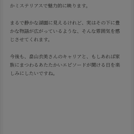
かミステリアスで魅力的に映ります。
まるで静かな湖面に見えるけれど、実はその下に豊
かな物語が広がっているような、そんな雰囲気を感
じさせてくれます。
今後も、畠山衣美さんのキャリアと、もしあれば家
族にまつわるあたたかいエピソードが聞ける日を楽
しみにしたいですね。