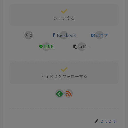
シェアする
X
Facebook
はてブ
LINE
コピー
ヒミヒミをフォローする
ヒミヒミ