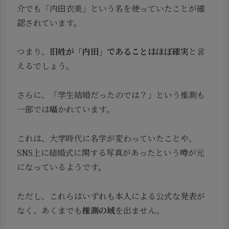
介でも「内田衣美」という名を使っていたことが確
認されています。
つまり、
旧姓が「内田」であることはほぼ確実
と言
えるでしょう。
さらに、「学生結婚だったのでは？」という推測も
一部では囁かれています。
これは、大学時代に名字が変わっていたことや、
SNS上に結婚式に関する写真があったという噂が元
になっているようです。
ただし、これらはいずれも本人による公式な発表が
なく、あくまでも
推測の域
を出ません。