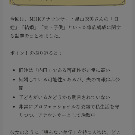
今回は、NHKアナウンサー・畠山衣美さんの「旧
姓」「結婚」「夫・子供」といった家族構成に関す
る話題をまとめました。
ポイントを振り返ると：
旧姓は「内田」である可能性が非常に高い
結婚している可能性があるが、夫の情報は非公
開
子どもがいるかどうかも明言されていない
非常にプロフェッショナルな姿勢で私生活を守
りつつ、アナウンサーとして活躍中
彼女のように「語らない美学」を持つ人物は、どこ