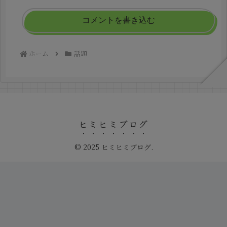
コメントを書き込む
ホーム
話題
ヒミヒミブログ
© 2025 ヒミヒミブログ.