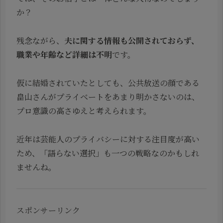
か？
残念ながら、
夫に関する情報も公開されておらず、
職業や年齢など詳細は不明
です。
仮に結婚されていたとしても、公共放送の顔である
畠山さんがプライベートをあまり明かさないのは、
プロ意識の高さゆえと考えられます。
近年は芸能人のプライバシーに対する注目度が高い
ため、「語らない選択」も一つの戦略なのかもしれ
ませんね。
スポンサーリンク