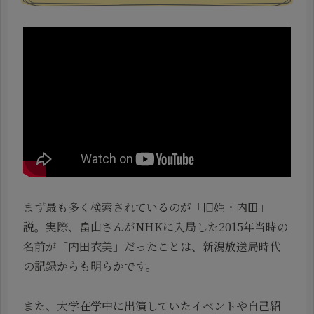
まず最も多く検索されているのが「旧姓・内田」
説。実際、畠山さんがNHKに入局した2015年当時の
名前が「内田衣美」だったことは、新潟放送局時代
の記録からも明らかです。
また、大学在学中に出演していたイベントや自己紹