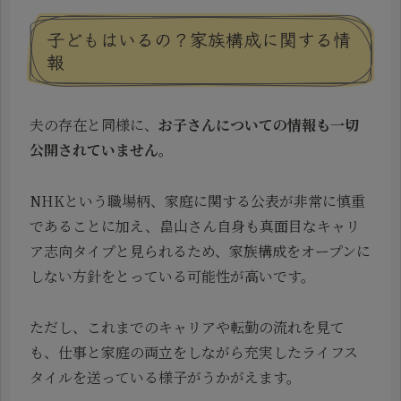
子どもはいるの？家族構成に関する情
報
夫の存在と同様に、
お子さんについての情報も一切
公開されていません
。
NHKという職場柄、家庭に関する公表が非常に慎重
であることに加え、畠山さん自身も真面目なキャリ
ア志向タイプと見られるため、家族構成をオープンに
しない方針をとっている可能性が高いです。
ただし、これまでのキャリアや転勤の流れを見て
も、仕事と家庭の両立をしながら充実したライフス
タイルを送っている様子がうかがえます。