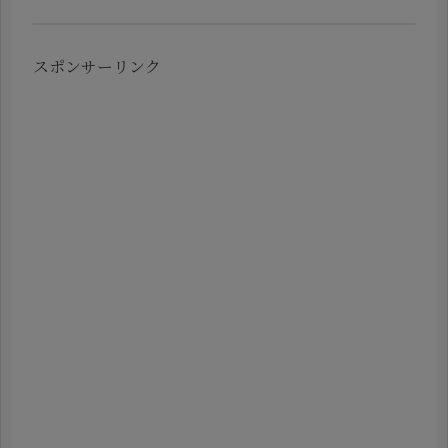
スポンサーリンク