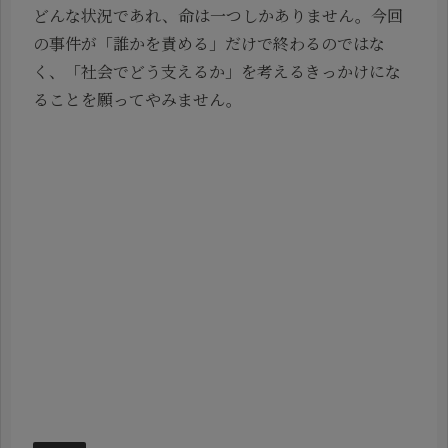
どんな状況であれ、命は一つしかありません。今回
の事件が「誰かを責める」だけで終わるのではな
く、「社会でどう支えるか」を考えるきっかけにな
ることを願ってやみません。