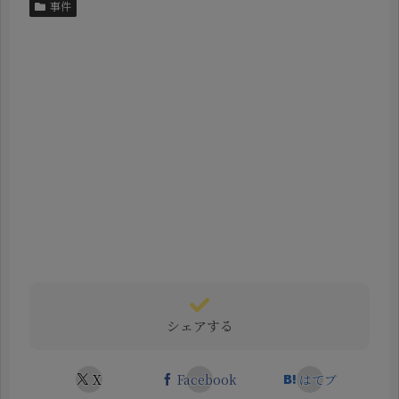
事件
シェアする
X
Facebook
はてブ