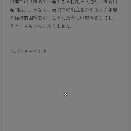
日本では「匿名で出産できる仕組み（通称：匿名出
産制度）」がなく、病院での出産をためらう若年層
や経済的困窮者が、こうした悲しい選択をしてしま
うケースも少なくありません。
スポンサーリンク