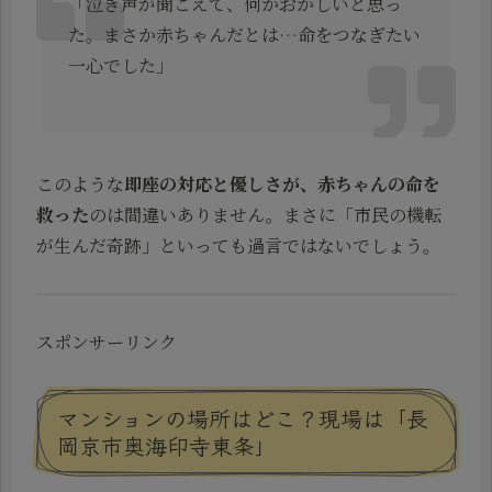
「泣き声が聞こえて、何かおかしいと思っ
た。まさか赤ちゃんだとは…命をつなぎたい
一心でした」
このような
即座の対応と優しさが、赤ちゃんの命を
救った
のは間違いありません。まさに「市民の機転
が生んだ奇跡」といっても過言ではないでしょう。
スポンサーリンク
マンションの場所はどこ？現場は「長
岡京市奥海印寺東条」