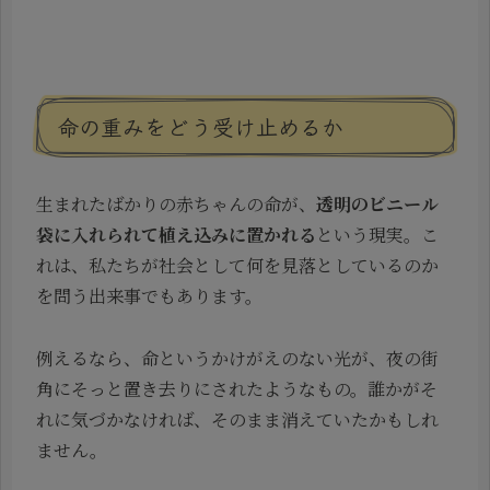
命の重みをどう受け止めるか
生まれたばかりの赤ちゃんの命が、
透明のビニール
袋に入れられて植え込みに置かれる
という現実。こ
れは、私たちが社会として何を見落としているのか
を問う出来事でもあります。
例えるなら、命というかけがえのない光が、夜の街
角にそっと置き去りにされたようなもの。誰かがそ
れに気づかなければ、そのまま消えていたかもしれ
ません。