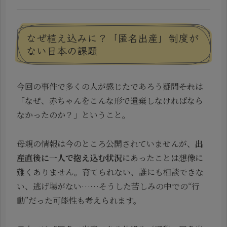
なぜ植え込みに？「匿名出産」制度が
ない日本の課題
今回の事件で多くの人が感じたであろう疑問――それは
「なぜ、赤ちゃんをこんな形で遺棄しなければなら
なかったのか？」ということ。
母親の情報は今のところ公開されていませんが、
出
産直後に一人で抱え込む状況
にあったことは想像に
難くありません。育てられない、誰にも相談できな
い、逃げ場がない……そうした苦しみの中での“行
動”だった可能性も考えられます。