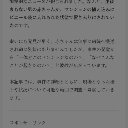
衝撃的なニュースが報じられました。なんと、
生後
まもない男の赤ちゃんが、マンションの植え込みに
ビニール袋に入れられた状態で置き去りにされてい
た
のです。
幸いにも発見が早く、赤ちゃんは無事に病院へ搬送
され命に別状はありませんでしたが、事件の発覚か
ら「一体どこのマンションなのか？」「なぜこんな
ことが起きたのか？」と波紋が広がっています。
本記事では、事件の詳細とともに、現場となった場
所や状況について可能な範囲で調査・考察していき
ます。
スポンサーリンク