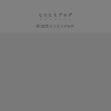
ヒミヒミブログ
© 2025 ヒミヒミブログ.