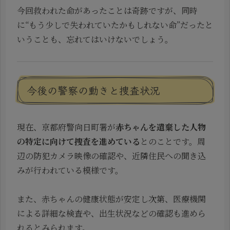
今回救われた命があったことは奇跡ですが、同時
に“もう少しで失われていたかもしれない命”だったと
いうことも、忘れてはいけないでしょう。
今後の警察の動きと捜査状況
現在、京都府警向日町署が
赤ちゃんを遺棄した人物
の特定に向けて捜査を進めている
とのことです。周
辺の防犯カメラ映像の確認や、近隣住民への聞き込
みが行われている模様です。
また、赤ちゃんの健康状態が安定し次第、医療機関
による詳細な検査や、出生状況などの確認も進めら
れるとみられます。