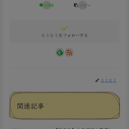
LINE
コピー
ヒミヒミをフォローする
ヒミヒミ
関連記事