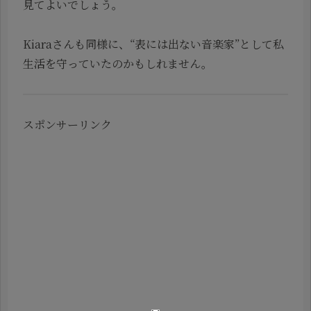
見てよいでしょう。
Kiaraさんも同様に、“表には出ない音楽家”として私
生活を守っていたのかもしれません。
スポンサーリンク