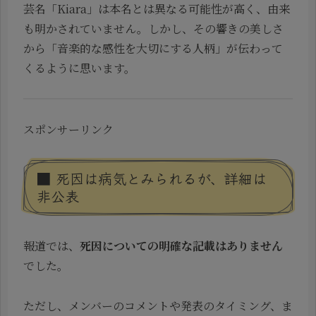
芸名「Kiara」は本名とは異なる可能性が高く、由来
も明かされていません。しかし、その響きの美しさ
から「音楽的な感性を大切にする人柄」が伝わって
くるように思います。
スポンサーリンク
■ 死因は病気とみられるが、詳細は
非公表
報道では、
死因についての明確な記載はありません
でした。
ただし、メンバーのコメントや発表のタイミング、ま