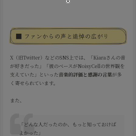
■ ファンからの声と追悼の広がり
X（旧Twitter）などのSNS上では、「Kiaraさんの音
が好きだった」「彼のベースがNoisyCellの世界観を
支えていた」といった
音楽的評価と感謝の言葉
が多
く寄せられています。
また、
「どんな人だったのか、もっと知っておけば
よかった」