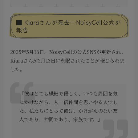
■ Kiaraさんが死去…NoisyCell公式が
報告
2025年5月18日、NoisyCellの公式SNSが更新され、
Kiaraさんが5月13日に永眠されたことが報じられま
した。
「彼はとても繊細で優しく、いつも周囲を気
にかけながら、人一倍仲間を思いやる人でし
た。私たちにとって彼は、かけがえのない友
人であり、仲間であり、家族です。」