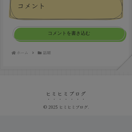
コメント
コメントを書き込む
ホーム
話題
ヒミヒミブログ
© 2025 ヒミヒミブログ.