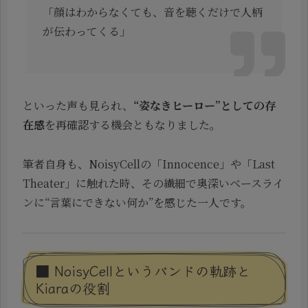
「顔はわからなくても、音を聴くだけで人柄
が伝わってくる」
といった声も見られ、
“姿なきヒーロー”としての存
在感
を再確認する機会ともなりました。
筆者自身も、NoisyCellの「Innocence」や「Last
Theater」に触れた時、その繊細で奥深いベースライ
ンに“言葉にできない何か”を感じた一人です。
■ NoisyCellというバンドの軌跡と
Kiaraの役割