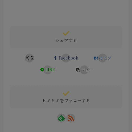
シェアする
X
Facebook
はてブ
LINE
コピー
ヒミヒミをフォローする