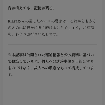
音は消えても、記憶は残る。
Kiaraさんの遺したベースの響きは、これからも多く
の人の心に静かに鳴り続けることでしょう。ご冥福
を、心よりお祈りいたします。
※本記事は公開された報道情報と公式資料に基づい
て執筆しています。個人への誹謗中傷を目的とする
ものではなく、故人への敬意をもって構成していま
す。