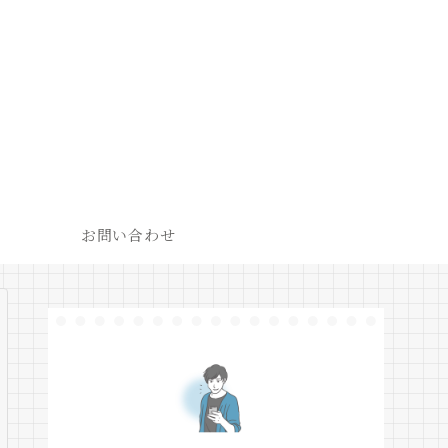
お問い合わせ