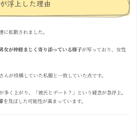
惑が浮上した理由
急速に拡散されました。
男女が仲睦まじく寄り添っている様子
が写っており、女性
さんが投稿していた私服と一致していた点です。
が多く上がり、「彼氏とデート？」という疑念が急浮上。
影響を及ぼした可能性が高まっています。