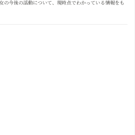
女の今後の活動について、現時点でわかっている情報をも