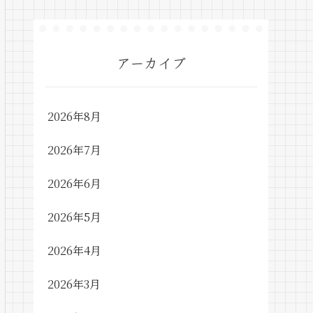
アーカイブ
2026年8月
2026年7月
2026年6月
2026年5月
2026年4月
2026年3月