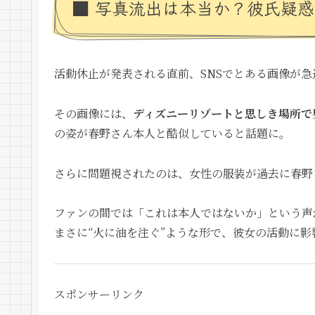
■ 写真流出は本当か？彼氏疑
活動休止が発表される直前、SNSでとある画像が
その画像には、
ディズニーリゾートと思しき場所で
の姿が春野さん本人と酷似していると話題に。
さらに問題視されたのは、女性の服装が過去に春野
ファンの間では「これは本人ではないか」という声
まさに“火に油を注ぐ”ような形で、彼女の活動に
スポンサーリンク