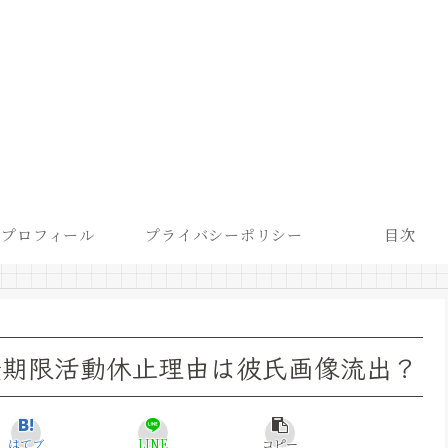
プロフィール
プライバシーポリシー
目次
無期限活動休止理由は彼氏画像流出？
はてブ
LINE
コピー