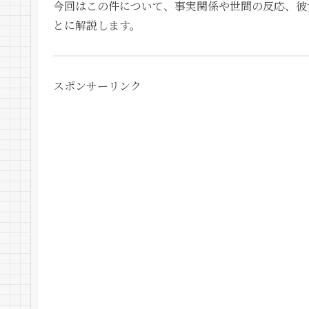
今回はこの件について、事実関係や世間の反応、彼
とに解説します。
スポンサーリンク