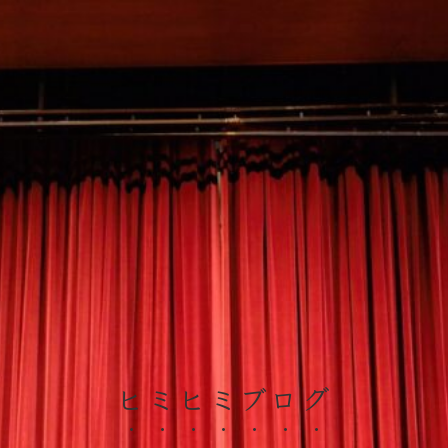
ヒミヒミブログ