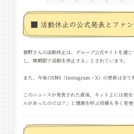
■ 活動休止の公式発表とファ
春野さんの活動休止は、グループ公式サイトを通じ
し、無期限で活動を休止する」とされています。
また、今後のSNS（Instagram・X）の更新
このニュースが発表された直後、ネット上には彼女
ルがあったのでは？」と憶測を呼ぶ投稿も多く見受