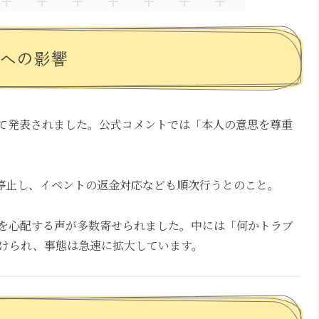
ンへの影響
て発表されました。公式コメントでは「本人の意思を尊重
は全て停止し、イベントの返金対応なども順次行うとのこと。
を心配する声が多数寄せられました。中には「何かトラブ
けられ、事態は急速に拡大しています。