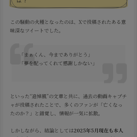
この騒動の火種となったのは、Xで投稿されたある意
味深なツイートでした。
「まぁくん、今までありがとう」
「夢を配ってくれて感謝しかない」
といった“追悼風”の文章と共に、過去の動画キャプチ
ャが投稿されたことで、多くのファンが「亡くなっ
たのか？」と錯覚し、情報が一気に拡散。
しかしながら、結論としては
2025年5月現在も本人