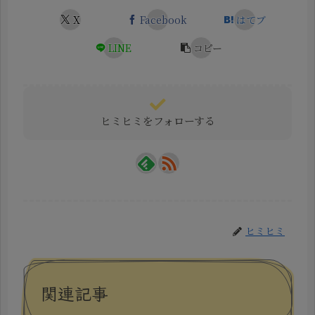
X
Facebook
はてブ
LINE
コピー
ヒミヒミをフォローする
ヒミヒミ
関連記事