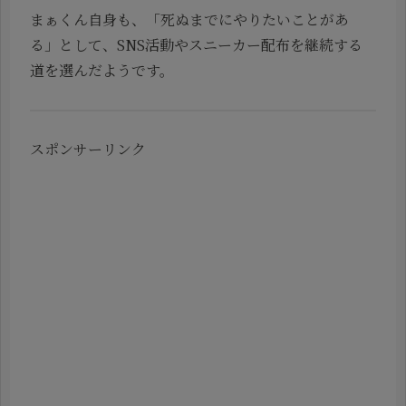
まぁくん自身も、「死ぬまでにやりたいことがあ
る」として、SNS活動やスニーカー配布を継続する
道を選んだようです。
スポンサーリンク