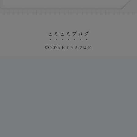
ヒミヒミブログ
© 2025 ヒミヒミブログ.