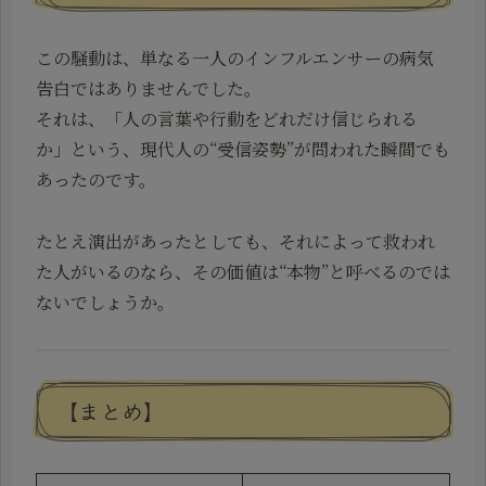
この騒動は、単なる一人のインフルエンサーの病気
告白ではありませんでした。
それは、「人の言葉や行動をどれだけ信じられる
か」という、現代人の“受信姿勢”が問われた瞬間でも
あったのです。
たとえ演出があったとしても、それによって救われ
た人がいるのなら、その価値は“本物”と呼べるのでは
ないでしょうか。
【まとめ】