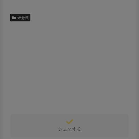
未分類
シェアする