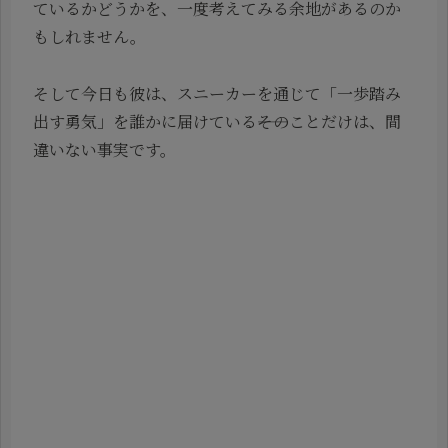
ているかどうかを、一度考えてみる余地があるのか
もしれません。
そして今日も彼は、スニーカーを通じて「一歩踏み
出す勇気」を誰かに届けている――そのことだけは、間
違いない事実です。