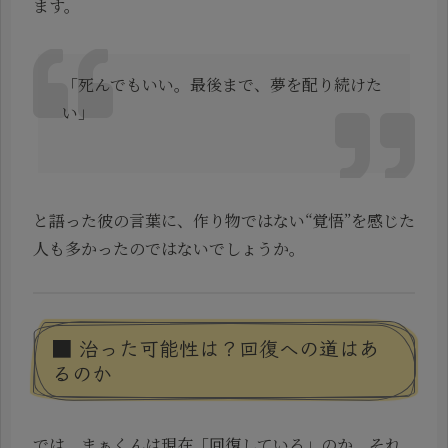
ます。
「死んでもいい。最後まで、夢を配り続けた
い」
と語った彼の言葉に、作り物ではない“覚悟”を感じた
人も多かったのではないでしょうか。
■ 治った可能性は？回復への道はあ
るのか
では、まぁくんは現在「回復している」のか、それ