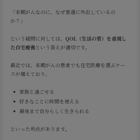
「末期がんなのに、なぜ普通に外出しているの
か？」
という疑問に対しては、
QOL（生活の質）を重視し
た自宅療養
という答えが適切です。
最近では、末期がんの患者でも在宅医療を選ぶケー
スが増えており、
家族と過ごせる
好きなことに時間を使える
最後まで自分らしく生きられる
といった利点があります。