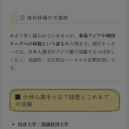
③ 海外移籍の可能性
あまり多く語られていませんが、
東南アジアや韓国
リーグへの移籍という道も
あり得ます。現代サッカ
ーでは、日本人選手がアジア圏で活躍するのは珍し
くなく、言語的・文化的なハードルも比較的低いで
す。
■ 小林心選手とは？経歴とこれまで
の活躍
出身大学：流通経済大学