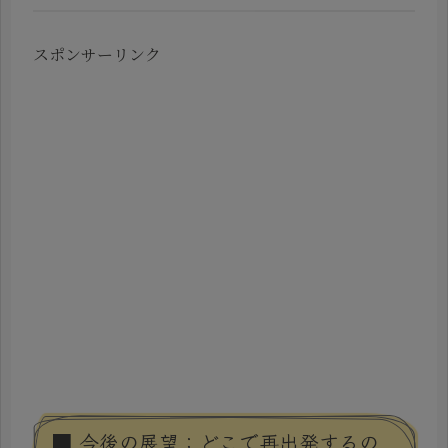
スポンサーリンク
■ 今後の展望：どこで再出発するの