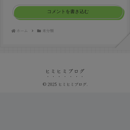
コメントを書き込む
ホーム
未分類
ヒミヒミブログ
© 2025 ヒミヒミブログ.