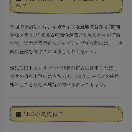
か？
今回の抹消処理は、
ネガティブな意味ではなく“前向
きなステップ”である可能性が高い
と見る向きが多数
です。実力派選手がステップアップする際には、一時
的に登録を外すことは珍しくありません。
仮にJ2以上のクラブへの移籍が正式に決定すれば、
今季の得点王争いはもちろん、2026シーズンの注目
株としてさらなる期待が寄せられるでしょう。
■ SNSの反応は？