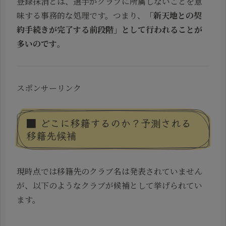
登録抹消とは、選手がクラブに所属しないことを意
味する事務的な処理です。つまり、
「新天地との契
約手続きが完了する前段階」として行われることが
多いのです
。
スポンサーリンク
■ どこに移籍するのか？予測される
移籍先候補
現時点では移籍先のクラブ名は発表されていません
が、以下のようなクラブが候補として挙げられてい
ます。