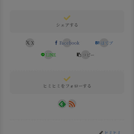
シェアする
X
Facebook
はてブ
LINE
コピー
ヒミヒミをフォローする
ヒミヒミ