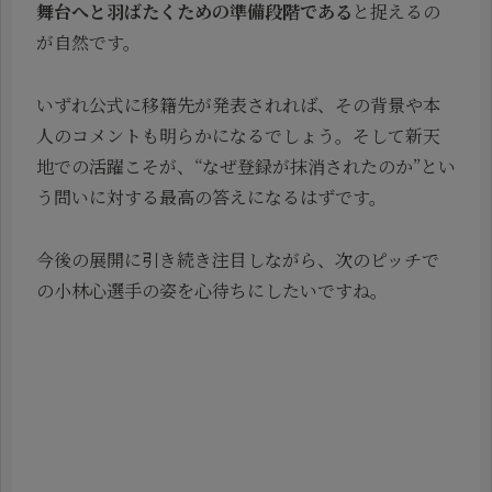
舞台へと羽ばたくための準備段階である
と捉えるの
が自然です。
いずれ公式に移籍先が発表されれば、その背景や本
人のコメントも明らかになるでしょう。そして新天
地での活躍こそが、“なぜ登録が抹消されたのか”とい
う問いに対する最高の答えになるはずです。
今後の展開に引き続き注目しながら、次のピッチで
の小林心選手の姿を心待ちにしたいですね。