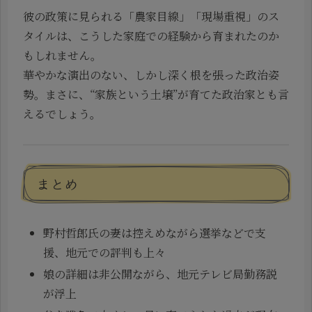
彼の政策に見られる「農家目線」「現場重視」のス
タイルは、こうした家庭での経験から育まれたのか
もしれません。
華やかな演出のない、しかし深く根を張った政治姿
勢。まさに、“家族という土壌”が育てた政治家とも言
えるでしょう。
まとめ
野村哲郎氏の妻は控えめながら選挙などで支
援、地元での評判も上々
娘の詳細は非公開ながら、地元テレビ局勤務説
が浮上