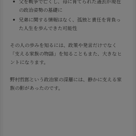
父を戦争で亡くし、母に育てられた過去が現在
の政治姿勢の基礎に
兄弟に関する情報はなく、孤独と責任を背負っ
た人生を歩んできた可能性
その人の歩みを知るには、政策や発言だけでなく
「支える家族の物語」を知ることもまた、大きなヒ
ントになります。
野村哲郎という政治家の深層には、静かに支える家
族の影があったのです。