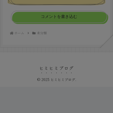
コメントを書き込む
ホーム
未分類
ヒミヒミブログ
© 2025 ヒミヒミブログ.