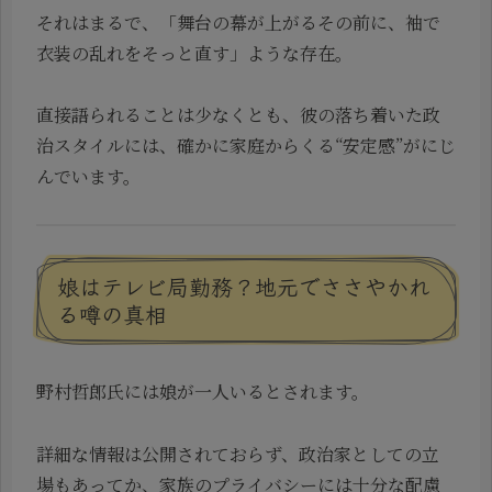
それはまるで、「舞台の幕が上がるその前に、袖で
衣装の乱れをそっと直す」ような存在。
直接語られることは少なくとも、彼の落ち着いた政
治スタイルには、確かに家庭からくる“安定感”がにじ
んでいます。
娘はテレビ局勤務？地元でささやかれ
る噂の真相
野村哲郎氏には娘が一人いるとされます。
詳細な情報は公開されておらず、政治家としての立
場もあってか、家族のプライバシーには十分な配慮