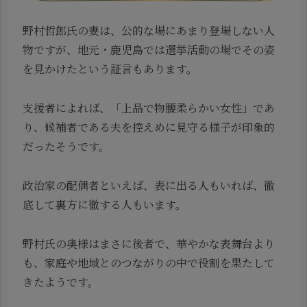
野村哲郎氏の妻は、公的な場にあまり登場しない人
物ですが、地元・鹿児島では選挙活動の場でその姿
を見かけたという証言もあります。
支援者によれば、「上品で物腰柔らかい女性」であ
り、候補者である夫を控えめに見守る様子が印象的
だったそうです。
政治家の配偶者といえば、表に出る人もいれば、徹
底して裏方に徹する人もいます。
野村氏の奥様はまさに後者で、華やかな表舞台より
も、家庭や地域とのつながりの中で役割を果たして
きたようです。