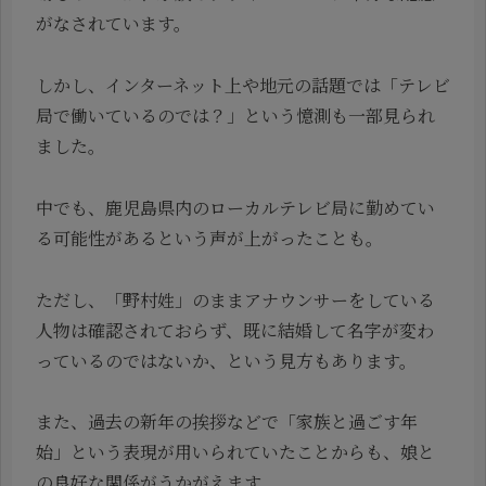
がなされています。
しかし、インターネット上や地元の話題では「テレビ
局で働いているのでは？」という憶測も一部見られ
ました。
中でも、鹿児島県内のローカルテレビ局に勤めてい
る可能性があるという声が上がったことも。
ただし、「野村姓」のままアナウンサーをしている
人物は確認されておらず、既に結婚して名字が変わ
っているのではないか、という見方もあります。
また、過去の新年の挨拶などで「家族と過ごす年
始」という表現が用いられていたことからも、娘と
の良好な関係がうかがえます。