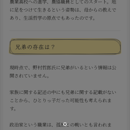
農業高校への進学、農協職員としてのスタート。地
に足をつけて生きるという姿勢は、母からの教えで
あり、生活哲学の原点でもあったのです。
兄弟の存在は？
現時点で、野村哲郎氏に兄弟がいるという情報は公
開されていません。
家族に関する記述の中にも兄弟に関する記載がない
ことから、ひとりっ子だった可能性も考えられま
す。
政治家という職業は、孤独との戦いとも言われま