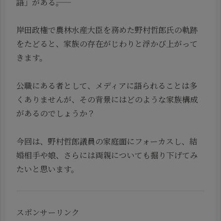
語」がある――。
岸田政権で農林水産大臣を務めた野村哲郎氏の軌跡
をたどると、家族の存在がじわりと浮かび上がって
きます。
公職にある者として、メディアに語られることは多
くありませんが、その背景にはどのような家族構成
があるのでしょうか？
今回は、野村哲郎議員の家庭面にフォーカスし、結
婚相手や娘、さらには両親についても掘り下げてみ
たいと思います。
スポンサーリンク