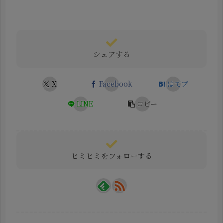
シェアする
X
Facebook
はてブ
LINE
コピー
ヒミヒミをフォローする