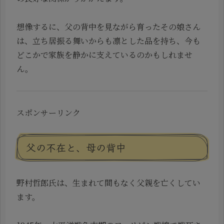
想像するに、父の背中を見ながら育ったその娘さん
は、立ち居振る舞いからも凛とした品を持ち、今も
どこかで家族を静かに支えているのかもしれませ
ん。
スポンサーリンク
父の不在と、母の背中
野村哲郎氏は、生まれて間もなく父親を亡くしてい
ます。