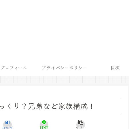
プロフィール
プライバシーポリシー
目次
っくり？兄弟など家族構成！
はてブ
LINE
コピー