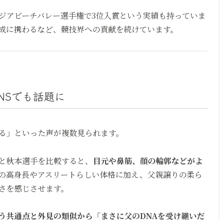
アジアビーチバレー選手権で3位入賞という実績も持っていま
成に携わるなど、競技界への貢献を続けています。
NSでも話題に
る」といった声が複数見られます。
と秋本選手を比較すると、
目元や鼻筋、顔の輪郭などがよ
の高身長やアスリートらしい体格に加え、父親譲りの柔ら
さを感じさせます。
う共通点と外見の類似から「まさに父のDNAを受け継いだ