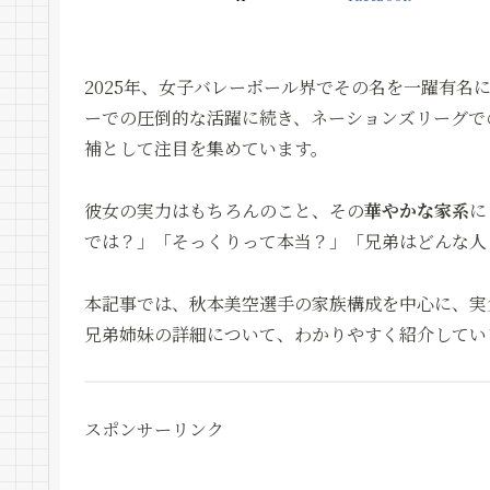
2025年、女子バレーボール界でその名を一躍有名
ーでの圧倒的な活躍に続き、ネーションズリーグで
補として注目を集めています。
彼女の実力はもちろんのこと、その
華やかな家系
に
では？」「そっくりって本当？」「兄弟はどんな人
本記事では、秋本美空選手の家族構成を中心に、実
兄弟姉妹の詳細について、わかりやすく紹介してい
スポンサーリンク