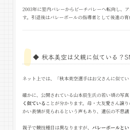
2003年に室内バレーからビーチバレーへ転向し、
す。引退後はバレーボールの指導者として後進の育
◆ 秋本美空は父親に似ている？S
ネット上では、「秋本美空選手はお父さんに似てい
確かに、公開されている山本辰生氏の若い頃の写真
く似ている
ことが分かります。母・大友愛さん譲り
かい表情が見られるという声もあり、遺伝の不思議
親子で競技種目は異なりますが、
バレーボールとい