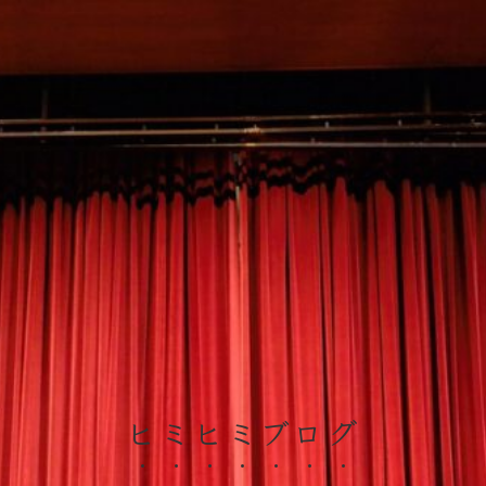
ヒミヒミブログ