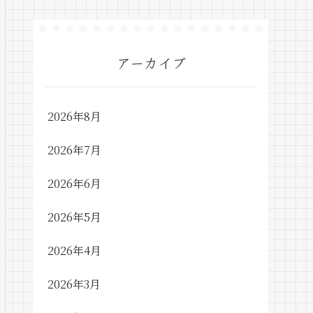
アーカイブ
2026年8月
2026年7月
2026年6月
2026年5月
2026年4月
2026年3月