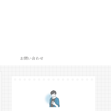
お問い合わせ