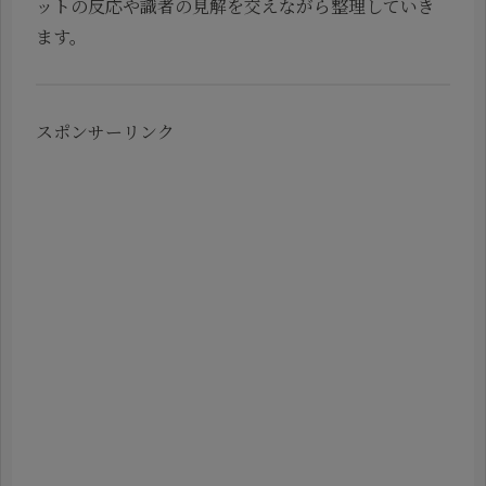
ットの反応や識者の見解を交えながら整理していき
ます。
スポンサーリンク