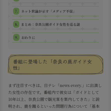
ネット世論が示す「メディア不信」
まとめ：奈良公園ガイド女性を巡る謎
おわりに
番組に登場した「奈良の鹿ガイド女
性」
まず注目すべきは、日テレ「news every.」に出演し
た女性の存在です。番組内で彼女は「ガイドとして
10年以上、奈良公園で観光客を案内してきた」と説
明され、鹿を蹴るといった問題行為について「基本