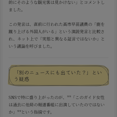
的にそのような観光客は見かけない」とコメントし
ました。
この発言は、直前に行われた高市早苗議員の「鹿を
蹴り上げる外国人がいる」という演説発言と比較さ
れ、ネット上で「実態と異なる証言ではないか」と
いう議論を呼びました。
「別のニュースにも出ていた？」とい
う疑惑
SNSで特に盛り上がったのが、**「このガイド女性
は過去に他局の報道番組に出演していたのではない
か」**という指摘です。