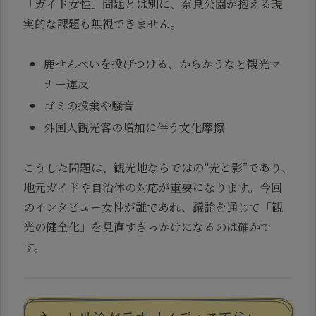
「ガイド女性」問題とは別に、奈良公園が抱える現
実的な課題も無視できません。
鹿せんべいを投げつける、からかうなど観光マ
ナー違反
ゴミの投棄や騒音
外国人観光客の増加に伴う文化摩擦
こうした問題は、観光地ならではの“光と影”であり、
地元ガイドや自治体の対応が重要になります。今回
のインタビュー女性が誰であれ、議論を通じて「観
光の健全化」を見直すきっかけになるのは確かで
す。