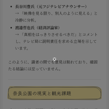
長谷川豊氏（元フジテレビアナウンサー）
→ 「映像を見る限り、別人のように見える」と
冷静に分析。
渡邉哲也氏（経済評論家）
→ 「真相をはっきりさせるべきだ」とコメント
し、テレビ局に説明責任を求める立場を示して
います。
このように、識者の間でも意見は割れており、確固
たる結論には至っていません。
奈良公園の現実と観光課題