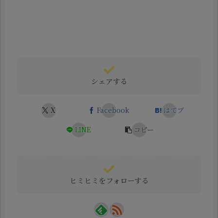
シェアする
X
Facebook
はてブ
LINE
コピー
ヒミヒミをフォローする