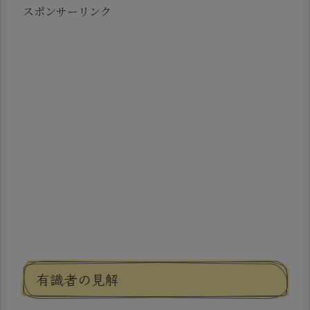
スポンサーリンク
有識者の見解