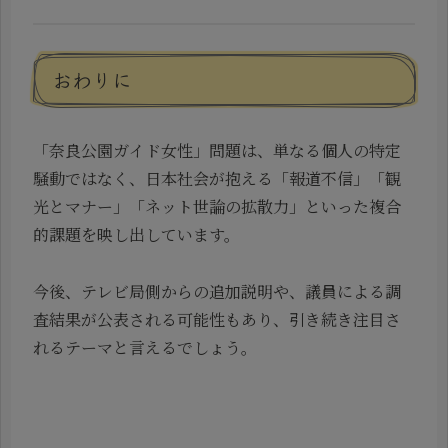
おわりに
「奈良公園ガイド女性」問題は、単なる個人の特定
騒動ではなく、日本社会が抱える「報道不信」「観
光とマナー」「ネット世論の拡散力」といった複合
的課題を映し出しています。
今後、テレビ局側からの追加説明や、議員による調
査結果が公表される可能性もあり、引き続き注目さ
れるテーマと言えるでしょう。