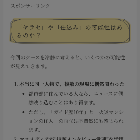
スポンサーリンク
「ヤラセ」や「仕込み」の可能性はあ
るのか？
今回のケースを冷静に考えると、いくつかの可能性
が見えてきます。
本当に同一人物で、複数の現場に偶然関わった
都市部に住んでいる人なら、ニュースに偶
然映り込むことはあり得ます。
ただし、「ガイド歴10年」と「火災マンシ
ョンの住人」の両立は不自然にも感じられ
ます。
マスメディアが“街頭インタビュー常連”を活用