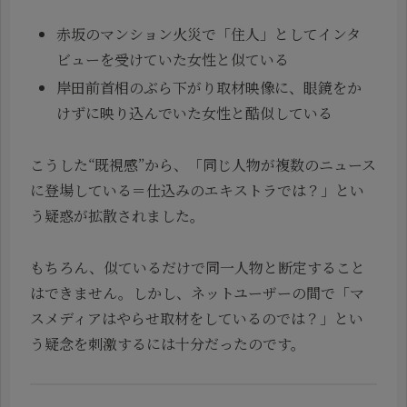
赤坂のマンション火災で「住人」としてインタ
ビューを受けていた女性と似ている
岸田前首相のぶら下がり取材映像に、眼鏡をか
けずに映り込んでいた女性と酷似している
こうした“既視感”から、「同じ人物が複数のニュース
に登場している＝仕込みのエキストラでは？」とい
う疑惑が拡散されました。
もちろん、似ているだけで同一人物と断定すること
はできません。しかし、ネットユーザーの間で「マ
スメディアはやらせ取材をしているのでは？」とい
う疑念を刺激するには十分だったのです。