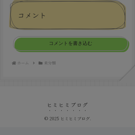
コメント
コメントを書き込む
ホーム
未分類
ヒミヒミブログ
© 2025 ヒミヒミブログ.