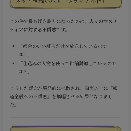
ネット世論が示す「メディア不信」
この件で最も浮き彫りになったのは、
人々のマスメ
ディアに対する不信感
です。
「都合のいい証言だけを放送しているので
は？」
「仕込みの人物を使って世論誘導しているので
は？」
こうした疑念が爆発的に拡散され、事実以上に「報
道全般への不信感」を増幅させる結果となりまし
た。