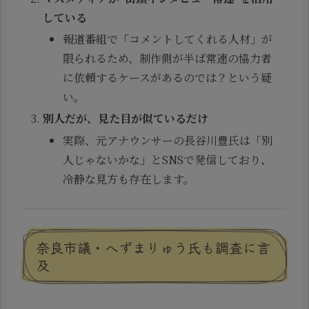
している
報道番組で「コメントしてくれる人材」が
限られるため、制作側が半ば常連の協力者
に依頼するケースがあるのでは？という疑
い。
別人だが、見た目が似ているだけ
実際、元アナウンサーの長谷川豊氏は「別
人じゃないかな」とSNSで発信しており、
冷静な見方も存在します。
奈良市議・へずまりゅう氏も調査に言
及