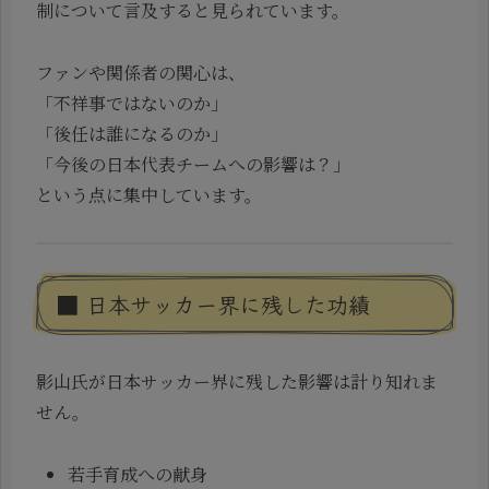
制について言及すると見られています。
ファンや関係者の関心は、
「不祥事ではないのか」
「後任は誰になるのか」
「今後の日本代表チームへの影響は？」
という点に集中しています。
■ 日本サッカー界に残した功績
影山氏が日本サッカー界に残した影響は計り知れま
せん。
若手育成への献身