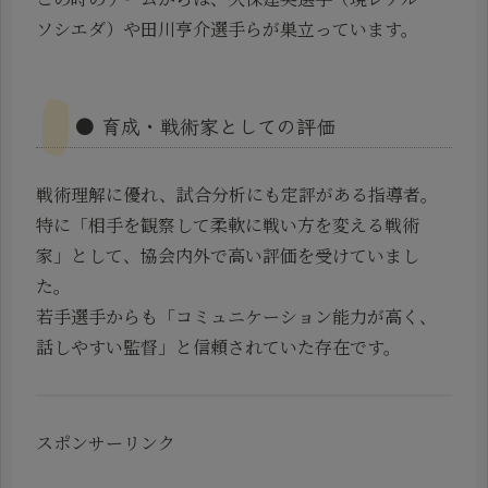
ソシエダ）や田川亨介選手らが巣立っています。
● 育成・戦術家としての評価
戦術理解に優れ、試合分析にも定評がある指導者。
特に「相手を観察して柔軟に戦い方を変える戦術
家」として、協会内外で高い評価を受けていまし
た。
若手選手からも「コミュニケーション能力が高く、
話しやすい監督」と信頼されていた存在です。
スポンサーリンク