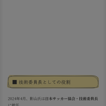
■ 技術委員長としての役割
2024年4月、影山氏は
日本サッカー協会・技術委員長
に就任。