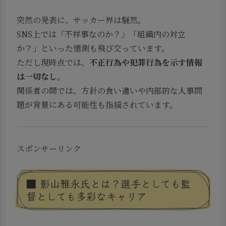
突然の発表に、サッカー界は騒然。
SNS上では「不祥事なのか？」「組織内の対立
か？」といった憶測も飛び交っています。
ただし現時点では、
不正行為や犯罪行為を示す情報
は一切なし
。
関係者の間では、方針の食い違いや内部的な人事問
題が背景にある可能性も指摘されています。
スポンサーリンク
■ 影山雅永氏とは？選手としても監
督としても多彩なキャリア