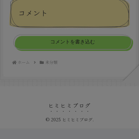
コメント
コメントを書き込む
ホーム
未分類
ヒミヒミブログ
© 2025 ヒミヒミブログ.