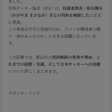
ました。
日本サッカー協会（JFA）は、
技術委員長・影山雅永
（かげやま まさなが）氏との契約を解除した
と正式
に発表。
この発表は夕方に突如行われ、ファンや関係者の間
で「何があったのか」と大きな話題になっていま
す。
この記事では、影山氏の
契約解除の背景や理由、こ
れまでの経歴・実績、そして日本サッカーへの貢献
について詳しくまとめます。
スポンサーリンク