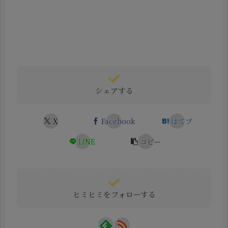
シェアする
X
Facebook
はてブ
LINE
コピー
ヒミヒミをフォローする