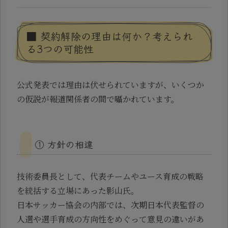
■ 契約解除の理由は何か？考えられ
る3つの可能性
公式発表では理由は伏せられていますが、いくつか
の仮説が報道関係者の間で囁かれています。
① 方針の相違
技術委員長として、代表チームやユース育成の戦略
を統括する立場にあった影山氏。
日本サッカー協会の内部では、次期日本代表監督の
人選や選手育成の方向性をめぐって意見の違いがあ