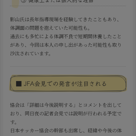
影山氏は長年指導現場を経験してきたこともあり、
体調面の問題を抱えていた可能性も。
過去にも多忙による体調不良で短期間休養したこと
があり、今回は本人の申し出があった可能性も取り
沙汰されています。
■ JFA会見での発言が注目される
協会は「詳細は今後説明する」とコメントを出して
おり、同日夜の記者会見では説明が行われる予定で
す。
日本サッカー協会の幹部も出席し、経緯や今後の体