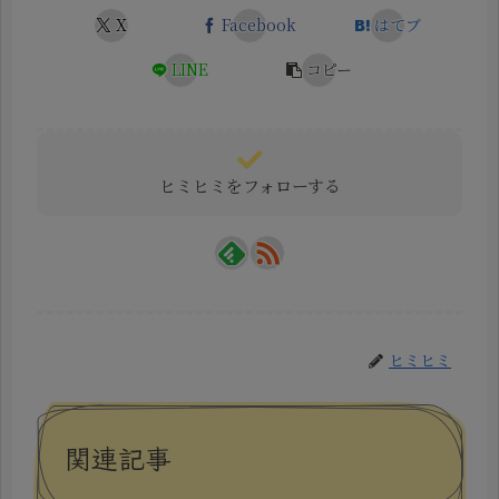
X
Facebook
はてブ
LINE
コピー
ヒミヒミをフォローする
ヒミヒミ
関連記事