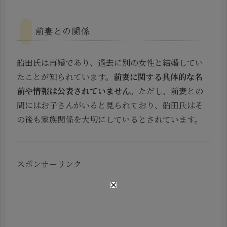
前妻との関係
船田氏は再婚であり、過去に別の女性と結婚してい
たことが知られています。
前妻に関する具体的な名
前や情報は公表されていません
。ただし、前妻との
間にはお子さんがいると見られており、船田氏はそ
の後も家族関係を大切にしているとされています。
スポンサーリンク