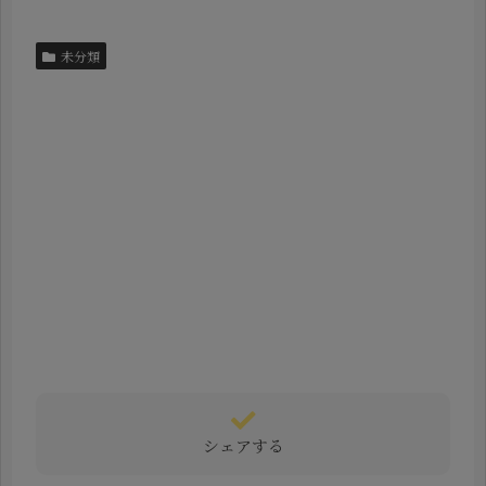
未分類
シェアする