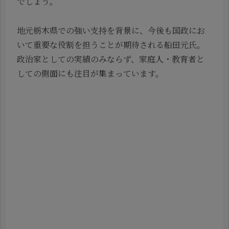
でしょう。
地元栃木県での強い支持を背景に、今後も国政にお
いて重要な役割を担うことが期待される船田元氏。
政治家としての実績のみならず、家庭人・教育者と
しての側面にも注目が集まっています。