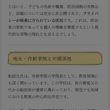
とはいえ、子どもの名前や職業、政治活動の有無な
ど、詳細については完全に非公開であり、
プライバ
シーが厳重に守られている状況
です。これは、政治
家の家族であっても個人の尊厳を尊重するという現
代的な姿勢の現れとも言えるでしょう。
地元・作新学院との関係性
船田元氏は、作新学院の学院長として、教育現場に
も深く関わっています。この学校は、彼の曽祖父の
代から船田家が運営に携わっており、現在でも地域
における教育の中心的な存在です。