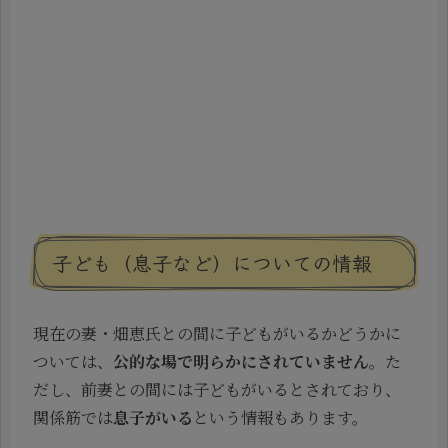
子ども（息子など）についての情報
現在の妻・畑恵氏との間に子どもがいるかどうかに
ついては、
公的な場で明らかにされていません
。た
だし、前妻との間には子どもがいるとされており、
関係筋では
息子がいる
という情報もあります。