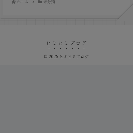
ホーム
未分類
ヒミヒミブログ
© 2025 ヒミヒミブログ.