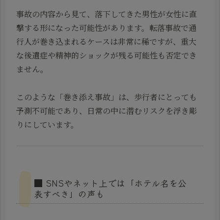
事故の内容から見て、落下してきた男性が女性に直
撃する形になった可能性があります。転落事故で通
行人が巻き込まれるケースは非常に稀ですが、重大
な後遺症や精神的ショックが残る可能性も否定でき
ません。
このような「巻き添え事故」は、歩行者にとっても
予測不可能であり、日常の中に潜むリスクを浮き彫
りにしています。
■ SNSやネット上では「ホテル名を公
表すべき」の声も