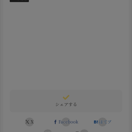
シェアする
X
Facebook
はてブ