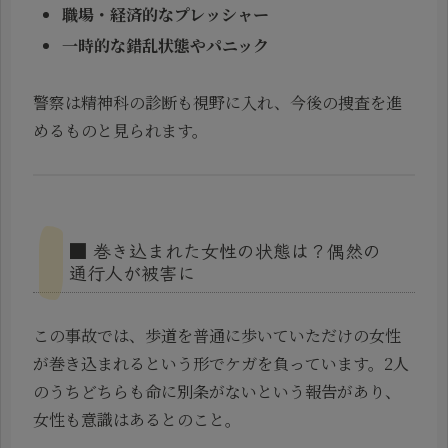
職場・経済的なプレッシャー
一時的な錯乱状態やパニック
警察は精神科の診断も視野に入れ、今後の捜査を進
めるものと見られます。
■ 巻き込まれた女性の状態は？偶然の
通行人が被害に
この事故では、歩道を普通に歩いていただけの女性
が巻き込まれるという形でケガを負っています。2人
のうちどちらも命に別条がないという報告があり、
女性も意識はあるとのこと。