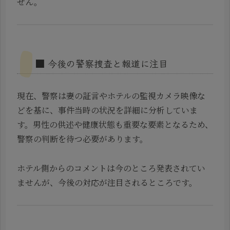
せん。
■ 今後の警察捜査と報道に注目
現在、警察は妻の証言やホテルの監視カメラ映像な
どを基に、事件当時の状況を詳細に分析していま
す。男性の供述や健康状態も重要な要素となるため、
警察の判断を待つ必要があります。
ホテル側からのコメントは今のところ発表されてい
ませんが、今後の対応が注目されるところです。