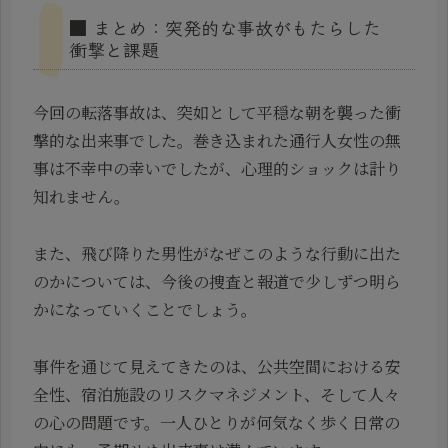
■ まとめ：突発的な事故がもたらした
衝撃と課題
今回の転落事故は、突如として平穏な朝を襲った衝
撃的な出来事でした。巻き込まれた通行人女性の無
事は不幸中の幸いでしたが、心理的ショックは計り
知れません。
また、飛び降りた男性がなぜこのような行動に出た
のかについては、今後の捜査と報道で少しずつ明ら
かになっていくことでしょう。
事件を通じて見えてきたのは、公共空間における安
全性、宿泊施設のリスクマネジメント、そして人々
の心の問題です。一人ひとりが何気なく歩く日常の