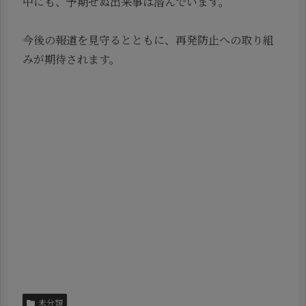
中にも、予期せぬ出来事は潜んでいます。
今後の報道を見守るとともに、再発防止への取り組
みが期待されます。
未分類