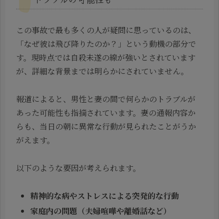
この事故で最も多くの人が疑問に思っているのは、
「なぜ彼は飛び降りたのか？」という動機の部分で
す。現時点では自殺未遂の線が強いとされています
が、詳細な背景までは明らかにされていません。
報道によると、男性と妻の間で何らかのトラブルが
あった可能性も指摘されています。妻の通報内容か
らも、当日の朝に異常な行動が見られたことがうか
がえます。
以下のような要因が考えられます。
精神的な病やストレスによる突発的な行動
家庭内の問題（夫婦喧嘩や離婚話など）