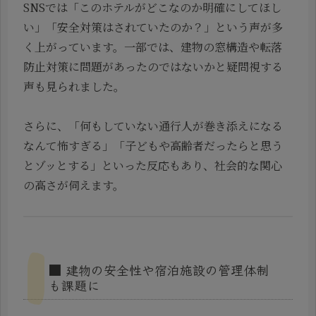
SNSでは「このホテルがどこなのか明確にしてほし
い」「安全対策はされていたのか？」という声が多
く上がっています。一部では、建物の窓構造や転落
防止対策に問題があったのではないかと疑問視する
声も見られました。
さらに、「何もしていない通行人が巻き添えになる
なんて怖すぎる」「子どもや高齢者だったらと思う
とゾッとする」といった反応もあり、社会的な関心
の高さが伺えます。
■ 建物の安全性や宿泊施設の管理体制
も課題に