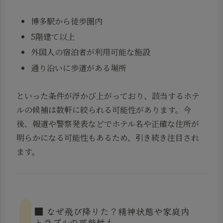
博多駅から徒歩圏内
5階建て以上
外国人の宿泊者が利用可能な施設
通り沿いに歩道がある場所
といった条件が浮かび上がっており、該当するホテ
ルの候補は数軒に絞られる可能性があります。今
後、報道や警察発表などでホテル名や正確な住所が
明らかになる可能性もあるため、引き続き注目され
ます。
■ なぜ飛び降りた？精神状態や家庭内
トラブルの可能性も