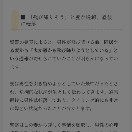
■ 「飛び降りそう」と妻が通報、直後
に転落
警察の発表によると、男性が飛び降りる前、
同居す
る妻から「夫が窓から飛び降りようとしている」と
いう通報
が寄せられていたことが明らかになってい
ます。
妻は男性を引き留めようとしていた最中だったとさ
れ、危機的な状況が生々しく伝わってきます。通報
直後に男性は転落しており、タイミング的にも非常
に際どい状況だったことが分かります。
警察はこの妻から詳しく事情を聴取し、男性の心理