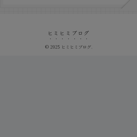
ヒミヒミブログ
© 2025 ヒミヒミブログ.