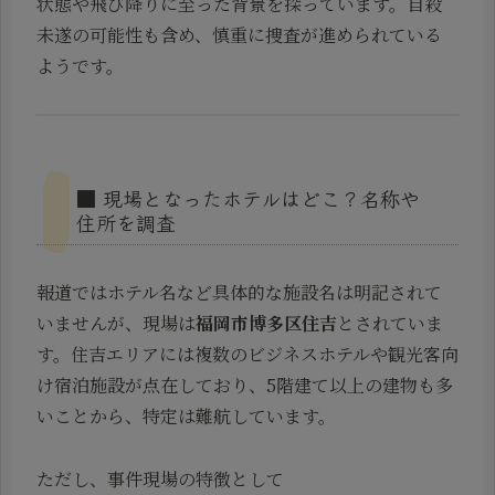
状態や飛び降りに至った背景を探っています。自殺
未遂の可能性も含め、慎重に捜査が進められている
ようです。
■ 現場となったホテルはどこ？名称や
住所を調査
報道ではホテル名など具体的な施設名は明記されて
いませんが、現場は
福岡市博多区住吉
とされていま
す。住吉エリアには複数のビジネスホテルや観光客向
け宿泊施設が点在しており、5階建て以上の建物も多
いことから、特定は難航しています。
ただし、事件現場の特徴として