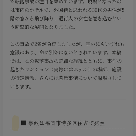
た転落事故が注目を集めています。現場となったの
は市内のホテルで、外国籍と思われる30代の男性が5
階の窓から飛び降り、通行人の女性を巻き込むとい
う衝撃的な展開となりました。
この事故で2名が負傷しましたが、幸いにもいずれも
意識はあり、命に別条はないとされています。本稿
では、この転落事故の詳細な経緯とともに、事件の
起きたマンション（実際にはホテル）の場所、施設
の特定情報、さらには背景事情について深堀りして
いきます。
■ 事故は福岡市博多区住吉で発生