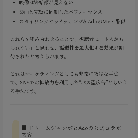
映像は終始顔が見えない
楽曲と完璧に同期したパフォーマンス
スタイリングやライティングがAdoのMVと酷似
これらを組み合わせることで、視聴者に「本人かも
しれない」と思わせ、
話題性を最大化する効果
が期
待されたと考えられます。
これはマーケティングとしても非常に巧妙な手法
で、SNSでの拡散力を利用した“バズ型広告”ともいえ
る手法です。
■ ドリームジャンボとAdoの公式コラボ
内容