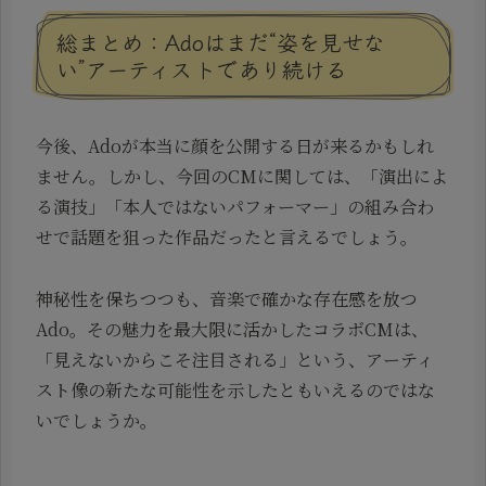
総まとめ：Adoはまだ“姿を見せな
い”アーティストであり続ける
今後、Adoが本当に顔を公開する日が来るかもしれ
ません。しかし、今回のCMに関しては、「演出によ
る演技」「本人ではないパフォーマー」の組み合わ
せで話題を狙った作品だったと言えるでしょう。
神秘性を保ちつつも、音楽で確かな存在感を放つ
Ado。その魅力を最大限に活かしたコラボCMは、
「見えないからこそ注目される」という、アーティ
スト像の新たな可能性を示したともいえるのではな
いでしょうか。