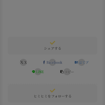
シェアする
X
Facebook
はてブ
LINE
コピー
ヒミヒミをフォローする