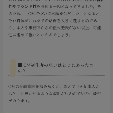
性やブランド性
を高める一因となってきました。そ
のため、「CMでついに素顔を公開した」となると、
それ自体がこれまでの路線を大きく覆すものであ
り、本人や事務所からの正式発表がない以上、可能
性は極めて低いといえるでしょう。
■ CM制作者の狙いはどこにあったの
か？
CMの企画意図を読み解くと、あえて「Ado本人か
も？」と思わせるような演出が行われていた可能性
があります。