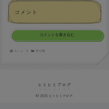
コメント
コメントを書き込む
ホーム
未分類
ヒミヒミブログ
© 2025 ヒミヒミブログ.