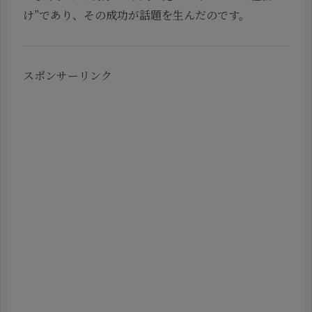
け”であり、その成功が話題を生んだのです。
スポンサーリンク