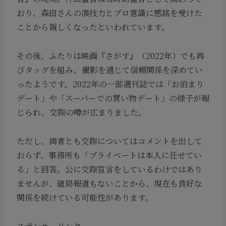
おり、森田さんの演技力とプロ意識に感銘を受けた
ことから親しくなったといわれています。
その後、ふたりは映画『さがす』（2022年）でも再
びタッグを組み、撮影を通じて信頼関係を深めてい
ったようです。2022年の一部週刊誌では「お泊まり
デート」や「スーパーでの買い物デート」の様子が報
じられ、交際の噂が広まりました。
ただし、両者とも交際についてはコメントを出して
おらず、事務所も「プライベートは本人に任せてい
る」と回答。公に交際宣言をしているわけではあり
ませんが、破局報道もないことから、現在も良好な
関係を続けている可能性があります。