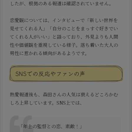
したが、根拠のある報道は確認されていません。
恋愛観については、インタビューで「新しい世界を
見せてくれる人」「自分のことをまっすぐ好きでい
てくれる人がいい」と語っており、外見よりも人間
性や価値観を重視している様子。落ち着いた大人の
男性に惹かれる傾向があるようです。
SNSでの反応やファンの声
熱愛報道後も、森田さんの人気は衰えるどころかむ
しろ上昇しています。SNS上では、
「年上の監督との恋、素敵！」