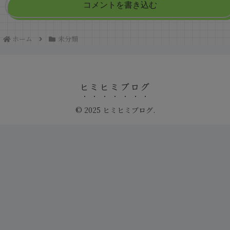
コメントを書き込む
ホーム
未分類
ヒミヒミブログ
© 2025 ヒミヒミブログ.