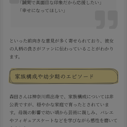
「誠実で真面目な印象だから応援したい」
「幸せになってほしい」
といった前向きな意見が多く寄せられており、彼女
の人柄の良さがファンに伝わっていることがわかり
ます。
家族構成や幼少期のエピソード
森田さんは神奈川県出身で、家族構成については非
公表ですが、穏やかな家庭で育ったとされていま
す。母親の影響で幼い頃から芸術に親しみ、バレエ
やフィギュアスケートなどを学びながら感性を磨いて