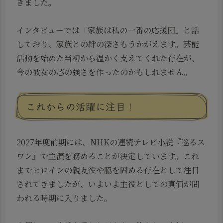
きました。
インタビューでは「家族は私の一番の応援団」と話
しており、家族との絆の深さもうかがえます。芸能
活動を始めた当初から温かく支えてくれた存在が、
今の彼女の芯の強さを作ったのかもしれません。
これからの活躍に注目！
2027年度前期には、NHKの連続テレビ小説『巡るス
ワン』で主演を務めることが決定しています。これ
までヒロインの親友役や脇を固める存在として注目
されてきましたが、いよいよ主役としての真価が問
われる時期に入りました。