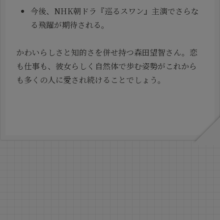
今後、NHK朝ドラ『巡るスワン』主演でさらな
る飛躍が期待される。
かわいらしさと知的さを併せ持つ森田望智さん。恋
も仕事も、彼女らしく自然体で歩む姿勢がこれから
も多くの人に愛され続けることでしょう。