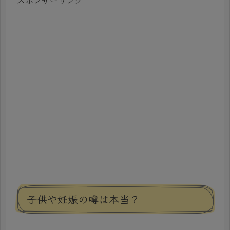
スポンサーリンク
子供や妊娠の噂は本当？