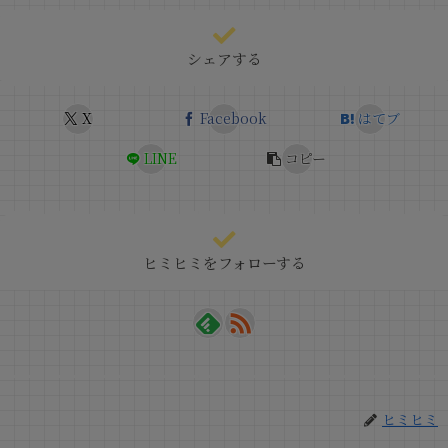
シェアする
X
Facebook
はてブ
LINE
コピー
ヒミヒミをフォローする
ヒミヒミ