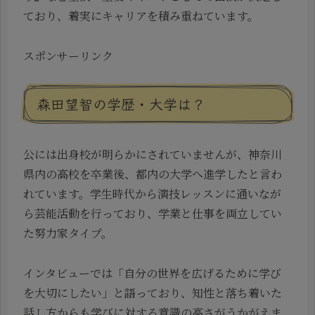
ており、着実にキャリアを積み重ねています。
スポンサーリンク
森田望智の学歴・大学は？
公には出身校が明らかにされていませんが、神奈川
県内の高校を卒業後、都内の大学へ進学したと言わ
れています。学生時代から演技レッスンに通いなが
ら芸能活動を行っており、学業と仕事を両立してい
た努力家タイプ。
インタビューでは「自分の世界を広げるために学び
を大切にしたい」と語っており、知性と落ち着いた
話し方からも学びに対する意識の高さがうかがえま