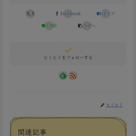
X
Facebook
はてブ
LINE
コピー
ヒミヒミをフォローする
ヒミヒミ
関連記事