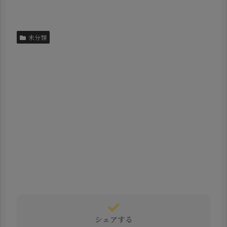
未分類
シェアする