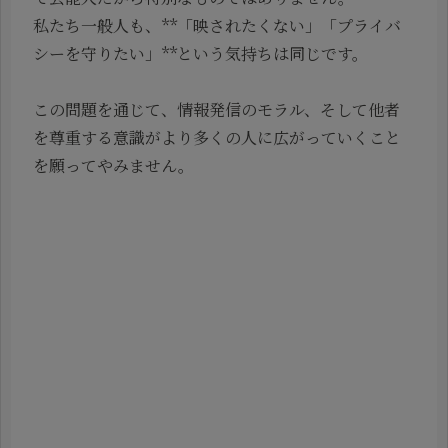
私たち一般人も、**「映されたくない」「プライバ
シーを守りたい」**という気持ちは同じです。
この問題を通じて、情報発信のモラル、そして他者
を尊重する意識がより多くの人に広がっていくこと
を願ってやみません。