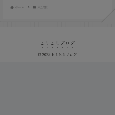
ホーム
未分類
ヒミヒミブログ
© 2025 ヒミヒミブログ.