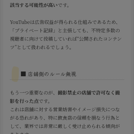
該当する可能性が高い
です。
YouTubeは広告収益が得られる仕組みであるため、
「プライベート記録」と主張しても、不特定多数の
視聴者に向けて投稿していれば“公開されたコンテン
ツ”として扱われるでしょう。
■ 店舗側のルール無視
もう一つ重要なのが、
撮影禁止の店舗で許可なく撮
影を行った点
です。
これは店舗に対する営業妨害やイメージ損失につな
がる恐れがあり、特に飲食店の信頼を損なう行為と
して、業界では非常に厳しく受け止められる傾向が