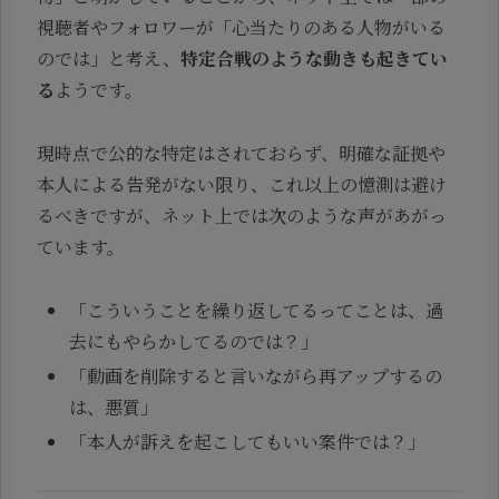
視聴者やフォロワーが「心当たりのある人物がいる
のでは」と考え、
特定合戦のような動きも起きてい
る
ようです。
現時点で公的な特定はされておらず、明確な証拠や
本人による告発がない限り、これ以上の憶測は避け
るべきですが、ネット上では次のような声があがっ
ています。
「こういうことを繰り返してるってことは、過
去にもやらかしてるのでは？」
「動画を削除すると言いながら再アップするの
は、悪質」
「本人が訴えを起こしてもいい案件では？」