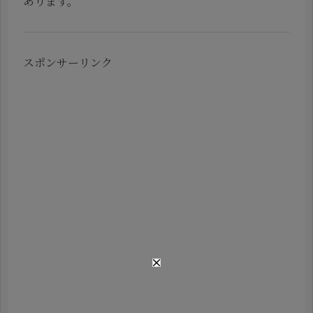
あります。
スポンサーリンク