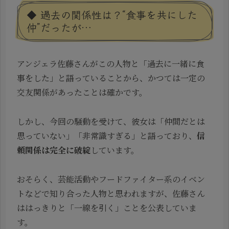
◆ 過去の関係性は？“食事を共にした
仲”だったが…
アンジェラ佐藤さんがこの人物と「過去に一緒に食
事をした」と語っていることから、かつては一定の
交友関係があったことは確かです。
しかし、今回の騒動を受けて、彼女は「仲間だとは
思っていない」「非常識すぎる」と語っており、
信
頼関係は完全に破綻
しています。
おそらく、芸能活動やフードファイター系のイベン
トなどで知り合った人物と思われますが、佐藤さん
ははっきりと「一線を引く」ことを公表していま
す。