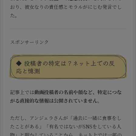
おり、彼女なりの責任感とモラルがにじむ発言でし
た。
スポンサーリンク
◆ 投稿者の特定は？ネット上での反
応と憶測
記事上では
動画投稿者の名前や顔など、特定につな
がる直接的な情報は公開されていません
。
ただし、アンジェラさんが「過去に一緒に食事をし
たことがある」「有名ではないがSNSをしている人
物」と明かしていることから、ネット上では一部の