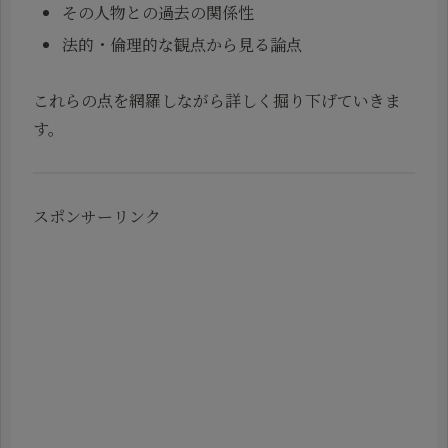
その人物との過去の関係性
法的・倫理的な観点から見る論点
これらの点を網羅しながら詳しく掘り下げていきま
す。
スポンサーリンク