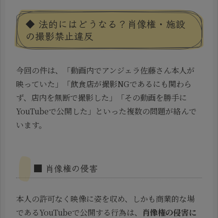
◆ 法的にはどうなる？肖像権・施設
の撮影禁止違反
今回の件は、「動画内でアンジェラ佐藤さん本人が
映っていた」「飲食店が撮影NGであるにも関わら
ず、店内を無断で撮影した」「その動画を勝手に
YouTubeで公開した」といった複数の問題が絡んで
います。
■ 肖像権の侵害
本人の許可なく映像に姿を収め、しかも商業的な場
であるYouTubeで公開する行為は、
肖像権の侵害に