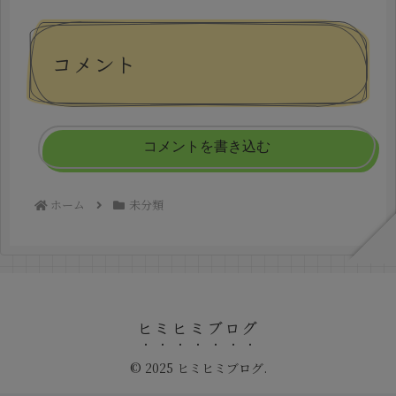
コメント
コメントを書き込む
ホーム
未分類
ヒミヒミブログ
© 2025 ヒミヒミブログ.