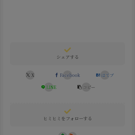
シェアする
X
Facebook
はてブ
LINE
コピー
ヒミヒミをフォローする