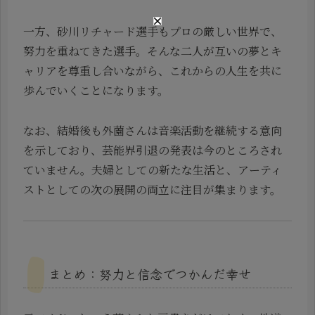
一方、砂川リチャード選手もプロの厳しい世界で、
努力を重ねてきた選手。そんな二人が互いの夢とキ
ャリアを尊重し合いながら、これからの人生を共に
歩んでいくことになります。
なお、結婚後も外薗さんは音楽活動を継続する意向
を示しており、芸能界引退の発表は今のところされ
ていません。夫婦としての新たな生活と、アーティ
ストとしての次の展開の両立に注目が集まります。
まとめ：努力と信念でつかんだ幸せ