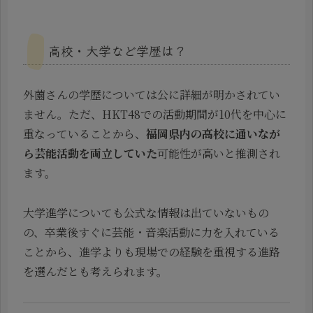
高校・大学など学歴は？
外薗さんの学歴については公に詳細が明かされてい
ません。ただ、HKT48での活動期間が10代を中心に
重なっていることから、
福岡県内の高校に通いなが
ら芸能活動を両立していた
可能性が高いと推測され
ます。
大学進学についても公式な情報は出ていないもの
の、卒業後すぐに芸能・音楽活動に力を入れている
ことから、進学よりも現場での経験を重視する進路
を選んだとも考えられます。