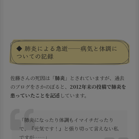
◆ 肺炎による急逝──病気と体調に
ついての記録
佐藤さんの死因は「
肺炎
」とされていますが、過去
のブログをさかのぼると、
2012年末の投稿で肺炎を
患っていたことを記述
しています。
「肺炎になったり体調もイマイチだったり
で、『元気です！』と張り切って言えない私
ですが……」