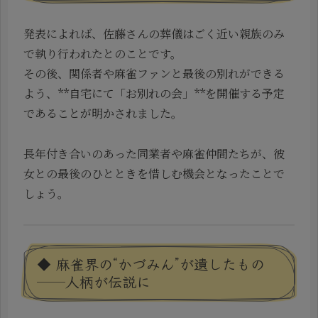
発表によれば、佐藤さんの葬儀はごく近い親族のみ
で執り行われたとのことです。
その後、関係者や麻雀ファンと最後の別れができる
よう、**自宅にて「お別れの会」**を開催する予定
であることが明かされました。
長年付き合いのあった同業者や麻雀仲間たちが、彼
女との最後のひとときを惜しむ機会となったことで
しょう。
◆ 麻雀界の“かづみん”が遺したもの
──人柄が伝説に