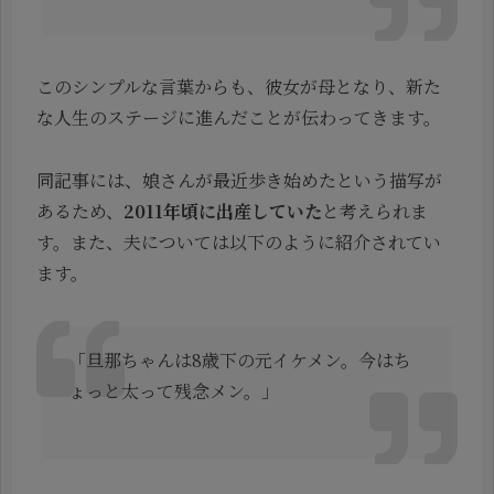
このシンプルな言葉からも、彼女が母となり、新た
な人生のステージに進んだことが伝わってきます。
同記事には、娘さんが最近歩き始めたという描写が
あるため、
2011年頃に出産していた
と考えられま
す。また、夫については以下のように紹介されてい
ます。
「旦那ちゃんは8歳下の元イケメン。今はち
ょっと太って残念メン。」