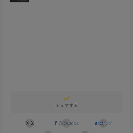
シェアする
X
Facebook
はてブ