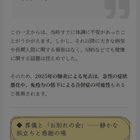
この一文からは、当時すでに体調に不安があったこ
とがうかがえます。しかし、それ以降に大きな病気
や長期入院に関する報告はなく、SNSなどでも健康
に関する話題は控えめでした。
そのため、
2025年の肺炎による死去は、急性の症状
悪化や、免疫力の低下による合併症の可能性
もある
と推測されます。
◆ 葬儀と「お別れの会」──静かな
旅立ちと感謝の場