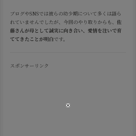
ブログやSNSでは彼らの幼少期について多くは語ら
れていませんでしたが、今回のやり取りからも、
佐
藤さんが母として誠実に向き合い、愛情を注いで育
ててきたことが明白
です。
スポンサーリンク