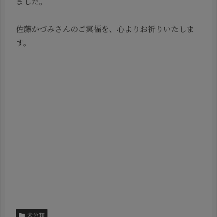
ました。
佐藤かづみさんのご冥福を、心よりお祈りいたしま
す。
未分類