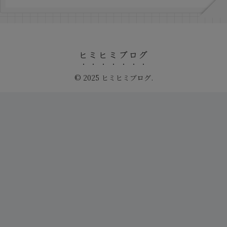
ヒミヒミブログ
© 2025 ヒミヒミブログ.