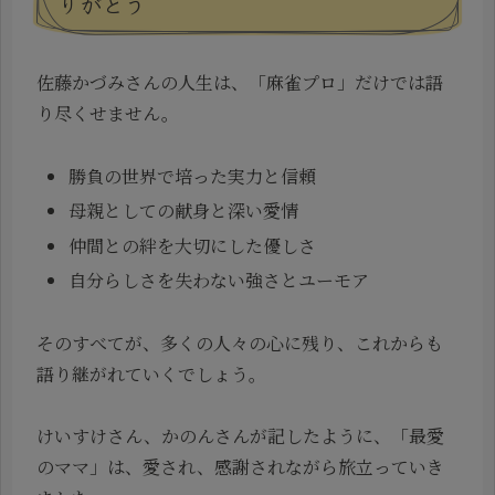
りがとう
佐藤かづみさんの人生は、「麻雀プロ」だけでは語
り尽くせません。
勝負の世界で培った実力と信頼
母親としての献身と深い愛情
仲間との絆を大切にした優しさ
自分らしさを失わない強さとユーモア
そのすべてが、多くの人々の心に残り、これからも
語り継がれていくでしょう。
けいすけさん、かのんさんが記したように、「最愛
のママ」は、愛され、感謝されながら旅立っていき