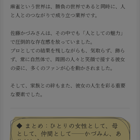
麻雀という世界は、勝負の世界であると同時に、人
と人とのつながりで成り立つ業界です。
佐藤かづみさんは、その中でも「人としての魅力」
で圧倒的な存在感を放っていました。
プロとしての結果を残しながらも、気取らず、飾ら
ず、常に自然体で、周囲の人々と笑顔で接する彼女
の姿に、多くのファンが心を動かされました。
そして、家族との絆もまた、彼女の人生を彩る重要
な要素でした。
◆ まとめ：ひとりの女性として、母
として、仲間として──かづみん、あ