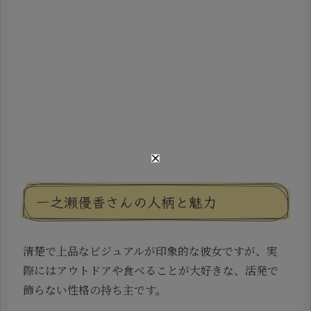
一之瀬優香さんの人柄と魅力
清楚で上品なビジュアルが印象的な彼女ですが、実
際にはアウトドアや食べることが大好きな、活発で
飾らない性格の持ち主です。