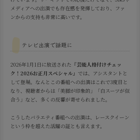
メディアへの出演でも存在感を発揮しており、ファ
ンからの支持も非常に高いです。
テレビ出演で話題に
2026年1月1日に放送された『
芸能人格付けチェッ
ク！2026お正月スペシャル
』では、アシスタントと
して登場。なんとこの番組への出演はこれで3度目と
なり、視聴者からは「美脚が印象的」「白スーツが似
合う」など、多くの反響が寄せられました。
こうしたバラエティ番組への出演は、レースクイーン
という枠を超えた活躍の証とも言えます。