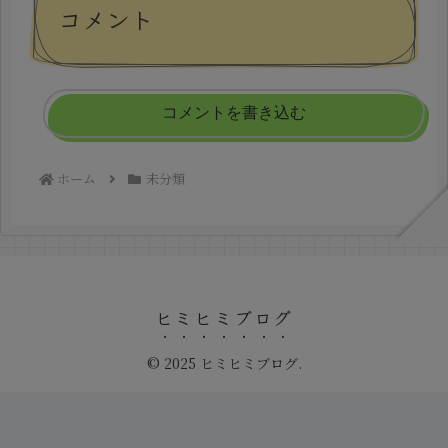
コメント
コメントを書き込む
ホーム
未分類
ヒミヒミブログ
© 2025 ヒミヒミブログ.