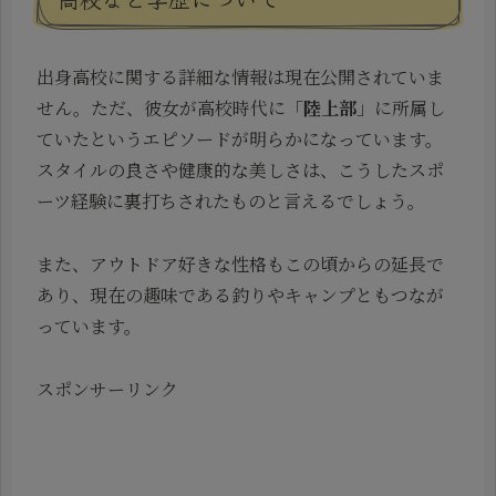
出身高校に関する詳細な情報は現在公開されていま
せん。ただ、彼女が高校時代に「
陸上部
」に所属し
ていたというエピソードが明らかになっています。
スタイルの良さや健康的な美しさは、こうしたスポ
ーツ経験に裏打ちされたものと言えるでしょう。
また、アウトドア好きな性格もこの頃からの延長で
あり、現在の趣味である釣りやキャンプともつなが
っています。
スポンサーリンク