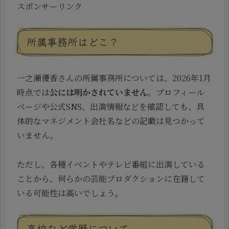
スポンサーリンク
所属事務所はどこ？
一之瀬優香さんの所属事務所については、2026年1月
時点では
公には明かされていません
。プロフィール
ページや公式SNS、出演情報などを確認しても、具
体的なマネジメント会社名などの記載は見つかって
いません。
ただし、各種イベントやテレビ番組に出演している
ことから、何らかの芸能プロダクションに在籍して
いる可能性は高いでしょう。
高校など学歴について