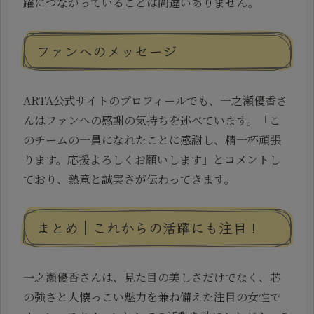
躍につながっていることは間違いありません。
ファンへのメッセージ
ARTA公式サイトのプロフィールでも、一之瀬優香さ
んはファンへの感謝の気持ちを述べています。「こ
のチームの一員になれたことに感謝し、精一杯頑張
ります。応援よろしくお願いします」とコメントし
ており、熱意と誠実さが伝わってきます。
まとめ｜これからの活躍にも注目！
一之瀬優香さんは、見た目の美しさだけでなく、芯
の強さと人懐っこい魅力を兼ね備えた注目の女性で