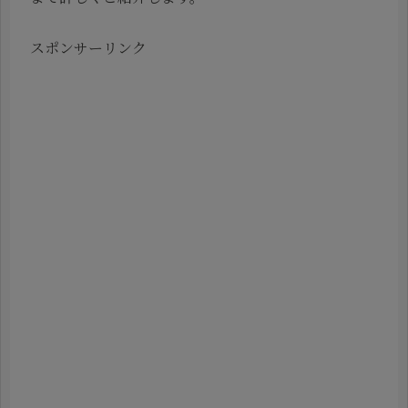
スポンサーリンク