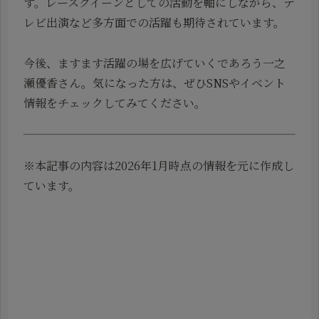
す。レースクイーンとしての活動を軸にしながら、テ
レビ出演など多方面での活躍も期待されています。
今後、ますます活躍の場を広げていくであろう一之
瀬優香さん。気になった方は、ぜひSNSやイベント
情報をチェックしてみてください。
※本記事の内容は2026年1月時点の情報を元に作成し
ています。