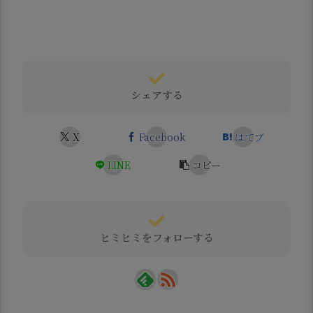
シェアする
X
Facebook
はてブ
LINE
コピー
ヒミヒミをフォローする