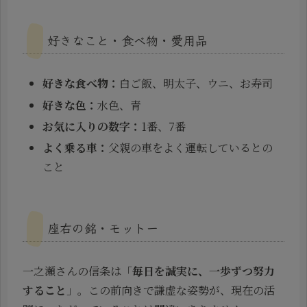
好きなこと・食べ物・愛用品
好きな食べ物：
白ご飯、明太子、ウニ、お寿司
好きな色：
水色、青
お気に入りの数字：
1番、7番
よく乗る車：
父親の車をよく運転しているとの
こと
座右の銘・モットー
一之瀬さんの信条は「
毎日を誠実に、一歩ずつ努力
すること
」。この前向きで謙虚な姿勢が、現在の活