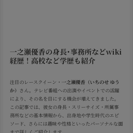
一之瀬優香の身長･事務所などwiki
経歴！高校など学歴も紹介
注目のレースクイーン・
一之瀬優香（いちのせ ゆう
か）
さん。テレビ番組への出演やイベントでの活躍
により、その名を目にする機会が増えてきました。
この記事では、彼女の身長・スリーサイズ・所属事
務所などの基本情報から、出身地や学生時代のエピ
ソード、さらには趣味や性格といったパーソナルな面
まで詳しくご紹介します。