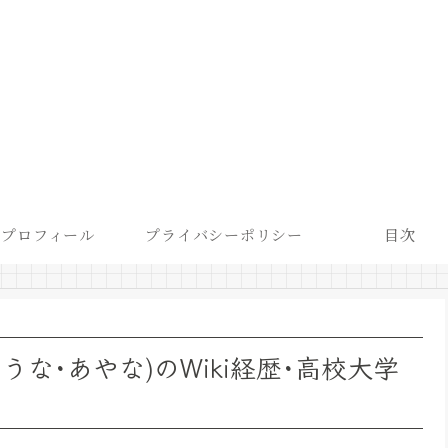
プロフィール
プライバシーポリシー
目次
な･あやな)のWiki経歴･高校大学