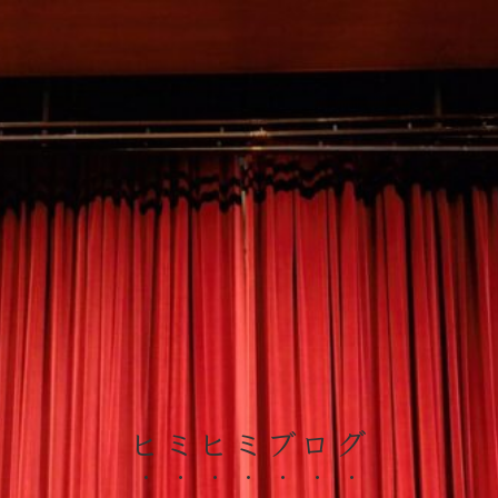
ヒミヒミブログ