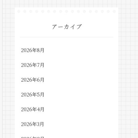
アーカイブ
2026年8月
2026年7月
2026年6月
2026年5月
2026年4月
2026年3月