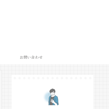
お問い合わせ