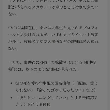
ウント
はいくつか存在しているものの、本人との確
証が得られるアカウントは今のところ特定できてい
ない。
中には福岡在住、または大学生と見られるプロフィ
ールも見受けられるが、いずれもプライベート設定
が多く、投稿頻度や友人関係などの詳細は読み取れ
ない。
一方で、事件後にSNS上で拡散されている“関連投
稿”には、以下のような傾向が見られた。
彼の死を悼む学生風の匿名投稿（「匠海、信じ
られない」「会ったばかりだったのに」など）
「彼とトレーニングしていた」とする未確認ア
カウントによる投稿