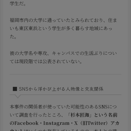
学生だ。
福岡市内の大学に通っていたとみられており、住ま
いも東区東浜という学生が多く暮らす地域にあっ
た。
彼の大学名や専攻、キャンパスでの生活ぶりについ
ては現段階では公表されていない。
■ SNSから浮かび上がる人物像と交友関係
本事件の関係者が使っていた可能性のあるSNSにつ
いて調査を行ったところ、
「杉本匠海」という名前
のFacebook・Instagram・X（旧Twitter）アカ