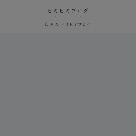
ヒミヒミブログ
© 2025 ヒミヒミブログ.