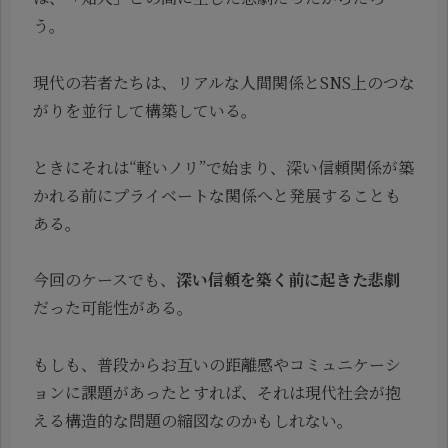
う。
現代の若者たちは、リアルな人間関係とSNS上のつな
がりを並行して構築している。
ときにそれは“軽いノリ”で始まり、深い信頼関係が築
かれる前にプライベートな関係へと発展することも
ある。
今回のケースでも、
深い信頼を築く前に起きた悲劇
だった可能性がある。
もしも、普段からお互いの距離感やコミュニケーシ
ョンに課題があったとすれば、それは現代社会が抱
える構造的な問題の縮図なのかもしれない。