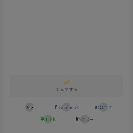
シェアする
X
Facebook
はてブ
LINE
コピー