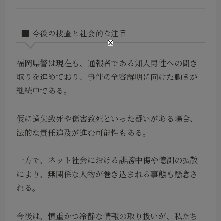
■ 今後の捜査と社会的な注目
福岡県警は現在も、通報者である知人男性への聞き
取りを進めており、事件の全容解明に向けた動きが
継続中である。
仮に過失致死や傷害致死といった疑いがある場合、
法的な責任追及が進む可能性もある。
一方で、ネット社会における誹謗中傷や憶測の拡散
により、無関係な人物が巻き込まれる事態も懸念さ
れる。
今後は、慎重かつ冷静な情報の取り扱いが、私たち