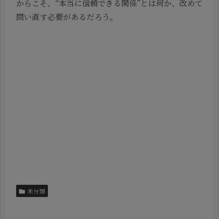
からこそ、“本当に信頼できる関係”とは何か、改めて
問い直す必要があるだろう。
未分類