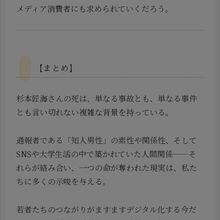
メディア消費者にも求められていくだろう。
【まとめ】
杉本匠海さんの死は、単なる事故とも、単なる事件
とも言い切れない複雑な背景を持っている。
通報者である「知人男性」の素性や関係性、そして
SNSや大学生活の中で築かれていた人間関係——そ
れらが絡み合い、一つの命が奪われた現実は、私た
ちに多くの示唆を与える。
若者たちのつながりがますますデジタル化する今だ