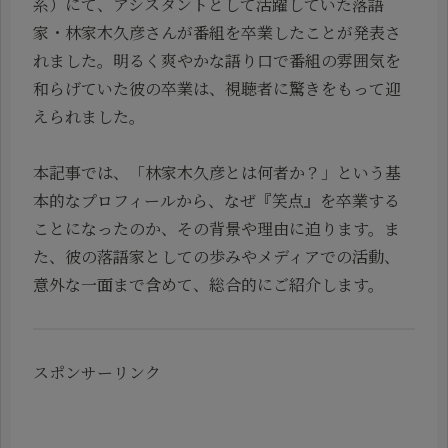
系）にて、アシスタントとして活躍していた落語
家・林家木久彦さんが番組を卒業したことが発表さ
れました。明るく爽やかな語り口で番組の雰囲気を
和らげていた彼の卒業は、視聴者に驚きをもって迎
えられました。
本記事では、「林家木久彦とは何者か？」という基
本的なプロフィールから、なぜ『笑点』を卒業する
ことになったのか、その背景や理由に迫ります。ま
た、彼の落語家としての歩みやメディアでの活動、
意外な一面まで含めて、総合的にご紹介します。
スポンサーリンク