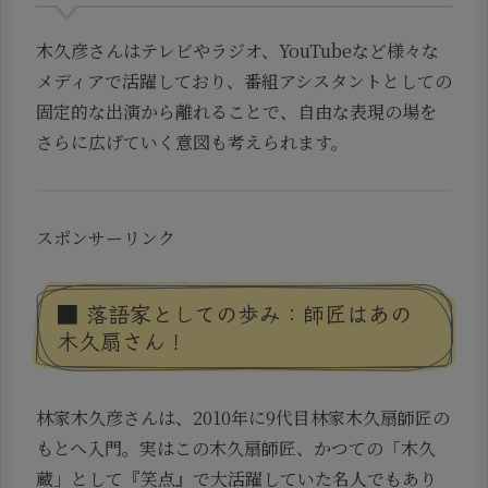
木久彦さんはテレビやラジオ、YouTubeなど様々な
メディアで活躍しており、番組アシスタントとしての
固定的な出演から離れることで、自由な表現の場を
さらに広げていく意図も考えられます。
スポンサーリンク
■ 落語家としての歩み：師匠はあの
木久扇さん！
林家木久彦さんは、2010年に9代目林家木久扇師匠の
もとへ入門。実はこの木久扇師匠、かつての「木久
蔵」として『笑点』で大活躍していた名人でもあり