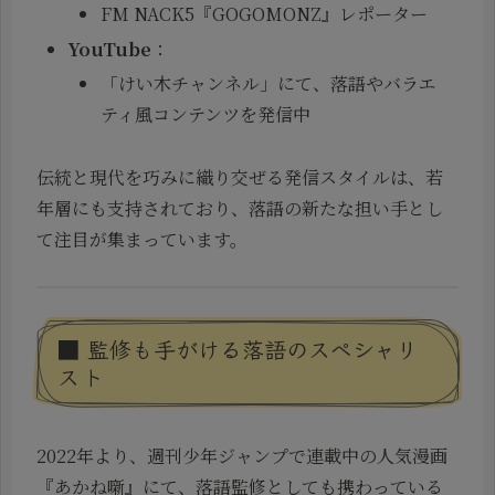
FM NACK5『GOGOMONZ』レポーター
YouTube
：
「けい木チャンネル」にて、落語やバラエ
ティ風コンテンツを発信中
伝統と現代を巧みに織り交ぜる発信スタイルは、若
年層にも支持されており、落語の新たな担い手とし
て注目が集まっています。
■ 監修も手がける落語のスペシャリ
スト
2022年より、週刊少年ジャンプで連載中の人気漫画
『あかね噺』にて、落語監修としても携わっている