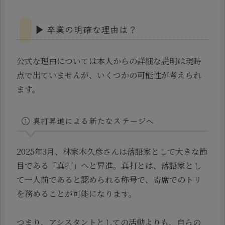
▶ 卒業の明確な理由は？
公式な理由については本人からの詳細な説明は現時
点で出ていませんが、いくつかの可能性が考えられ
ます。
① 真打昇進による新たなステージへ
2025年3月、林家木久彦さんは落語家として大きな節
目である「真打」へと昇進。真打とは、落語家とし
て一人前であると認められる称号で、寄席でのトリ
を務めることが可能になります。
つまり、アシスタントとしての活動よりも、自らの