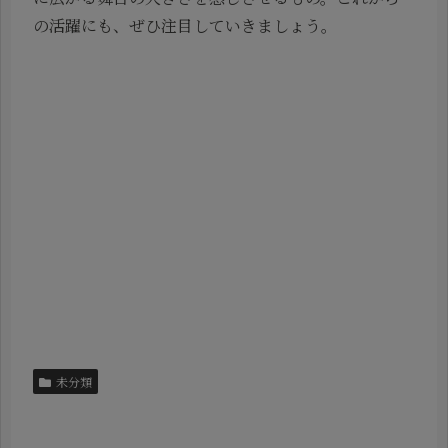
の活躍にも、ぜひ注目していきましょう。
未分類