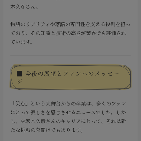
木久彦さん。
物語のリアリティや落語の専門性を支える役割を担っ
ており、その知識と技術の高さが業界でも評価され
ています。
■ 今後の展望とファンへのメッセー
ジ
『笑点』という大舞台からの卒業は、多くのファン
にとって寂しさを感じさせるニュースでした。しか
し、林家木久彦さんのキャリアにとって、それは新
たな挑戦の幕開けでもあります。