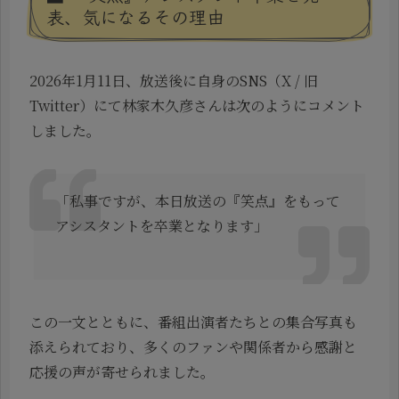
表、気になるその理由
2026年1月11日、放送後に自身のSNS（X / 旧
Twitter）にて林家木久彦さんは次のようにコメント
しました。
「私事ですが、本日放送の『笑点』をもって
アシスタントを卒業となります」
この一文とともに、番組出演者たちとの集合写真も
添えられており、多くのファンや関係者から感謝と
応援の声が寄せられました。