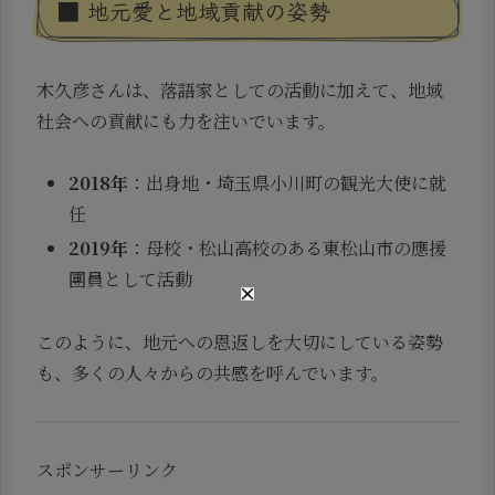
■ 地元愛と地域貢献の姿勢
木久彦さんは、落語家としての活動に加えて、地域
社会への貢献にも力を注いでいます。
2018年
：出身地・埼玉県小川町の観光大使に就
任
2019年
：母校・松山高校のある東松山市の應援
團員として活動
このように、地元への恩返しを大切にしている姿勢
も、多くの人々からの共感を呼んでいます。
スポンサーリンク