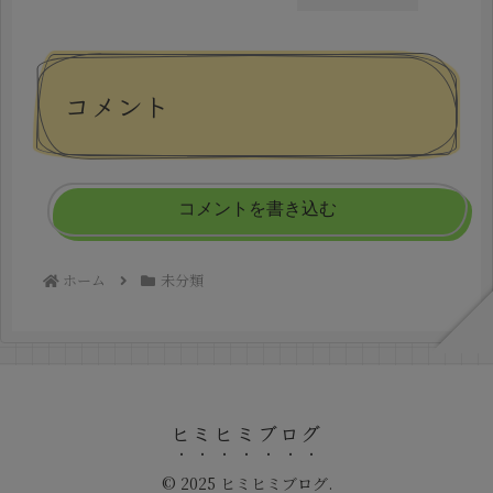
コメント
コメントを書き込む
ホーム
未分類
ヒミヒミブログ
© 2025 ヒミヒミブログ.