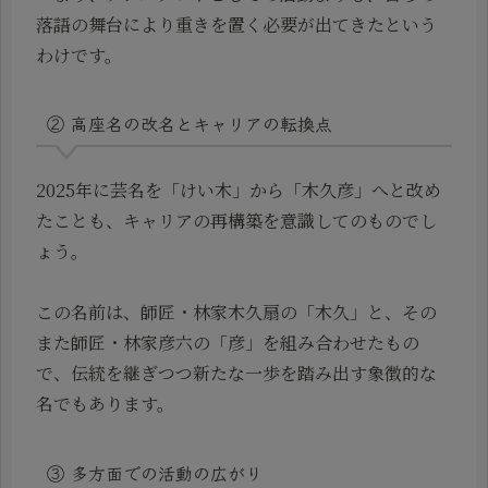
落語の舞台により重きを置く必要が出てきたという
わけです。
② 高座名の改名とキャリアの転換点
2025年に芸名を「けい木」から「木久彦」へと改め
たことも、キャリアの再構築を意識してのものでし
ょう。
この名前は、師匠・林家木久扇の「木久」と、その
また師匠・林家彦六の「彦」を組み合わせたもの
で、伝統を継ぎつつ新たな一歩を踏み出す象徴的な
名でもあります。
③ 多方面での活動の広がり