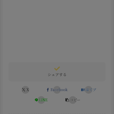
シェアする
X
Facebook
はてブ
LINE
コピー