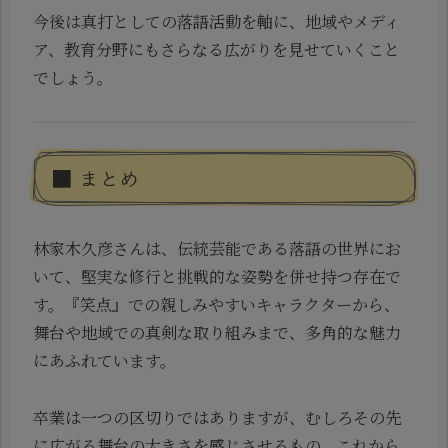
今後は真打としての落語活動を軸に、地域やメディ
ア、教育分野にもさらなる広がりを見せていくこと
でしょう。
■ まとめ
林家木久彦さんは、伝統芸能である落語の世界にお
いて、堅実な修行と挑戦的な姿勢を併せ持つ存在で
す。『笑点』での親しみやすいキャラクターから、
舞台や地域での真剣な取り組みまで、多角的な魅力
にあふれています。
卒業は一つの区切りではありますが、むしろその先
に広がる舞台の大きさを感じさせるもの。これから