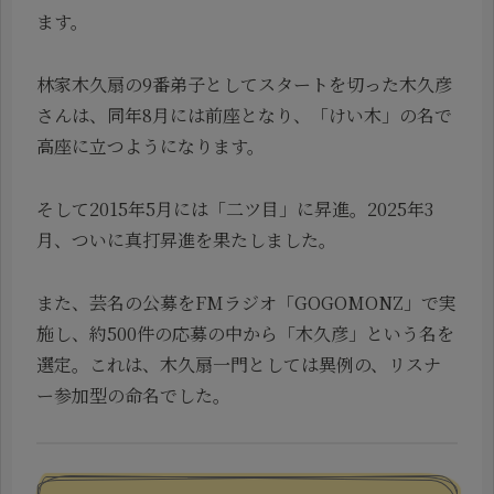
ます。
林家木久扇の9番弟子としてスタートを切った木久彦
さんは、同年8月には前座となり、「けい木」の名で
高座に立つようになります。
そして2015年5月には「二ツ目」に昇進。2025年3
月、ついに真打昇進を果たしました。
また、芸名の公募をFMラジオ「GOGOMONZ」で実
施し、約500件の応募の中から「木久彦」という名を
選定。これは、木久扇一門としては異例の、リスナ
ー参加型の命名でした。