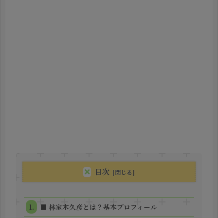
目次
■ 林家木久彦とは？基本プロフィール