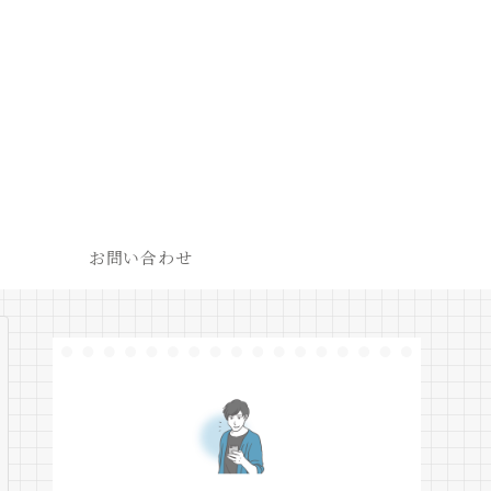
お問い合わせ