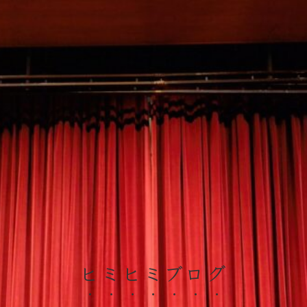
ヒミヒミブログ