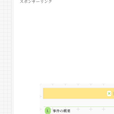
スポンサーリンク
事件の概要