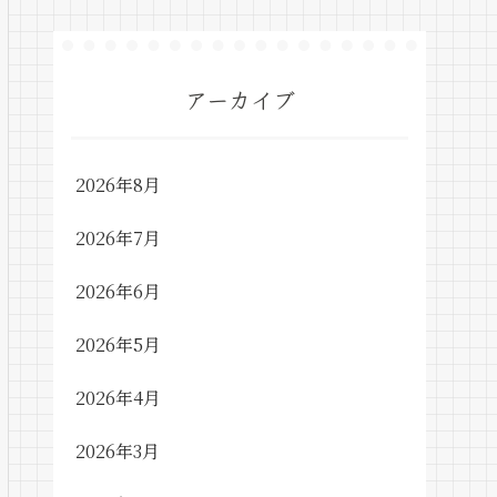
アーカイブ
2026年8月
2026年7月
2026年6月
2026年5月
2026年4月
2026年3月