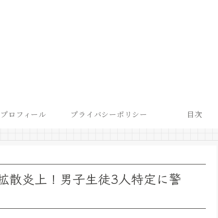
プロフィール
プライバシーポリシー
目次
拡散炎上！男子生徒3人特定に警