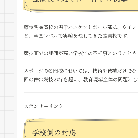
藤枝明誠高校の男子バスケットボール部は、ウイン
ど、全国レベルで実績を残してきた強豪校です。
競技面での評価が高い学校での不祥事ということも
スポーツの名門校においては、技術や戦績だけでな
回の件は競技の枠を超え、教育現場全体の問題とし
スポンサーリンク
学校側の対応