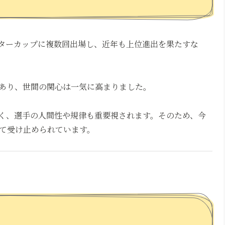
ターカップに複数回出場し、近年も上位進出を果たすな
あり、世間の関心は一気に高まりました。
く、選手の人間性や規律も重要視されます。そのため、今
て受け止められています。