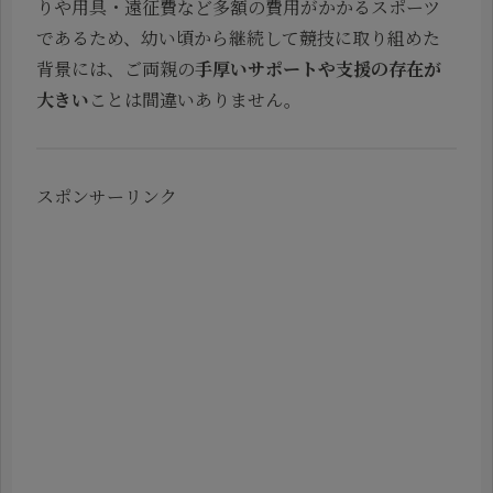
りや用具・遠征費など多額の費用がかかるスポーツ
であるため、幼い頃から継続して競技に取り組めた
背景には、ご両親の
手厚いサポートや支援の存在が
大きい
ことは間違いありません。
スポンサーリンク