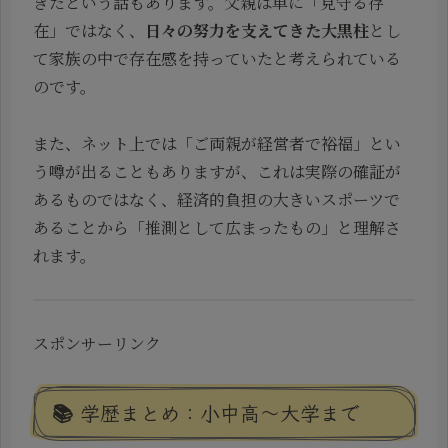
きたという話もあります。父親は単に「見守る存
在」ではなく、
日々の努力を支えてきた大黒柱
とし
て家族の中で存在感を持っていたと考えられている
のです。
また、ネット上では「ご両親が経営者で裕福」とい
う噂が出ることもありますが、これは実際の確証が
あるものではなく、経済的負担の大きいスポーツで
あることから「推測として広まったもの」と理解さ
れます。
スポンサーリンク
📚 学歴まとめ：小中高〜大学まで