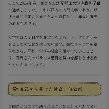
そして2024年春、百音さんは
早稲田大学 人間科学部
に進学しました。これは国内の名門大学であり、競
技と学問を両立させるための選択として非常に意義
のあるものです。
大学では人間科学を専攻しながら、トップアスリー
トとしての活動を続けています。競技キャリアを築
きながら、同時に学びの機会を活かしていること
は、百音さんの
バランス感覚と努力を感じさせる点
ともいえるでしょう。
💡 両親から受けた教育と価値観
ご両親が公の場で語られることはほとんどありませ