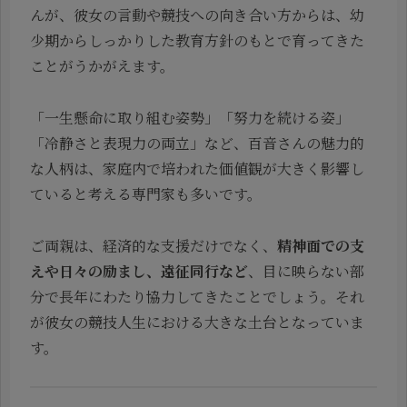
んが、彼女の言動や競技への向き合い方からは、幼
少期からしっかりした教育方針のもとで育ってきた
ことがうかがえます。
「一生懸命に取り組む姿勢」「努力を続ける姿」
「冷静さと表現力の両立」など、百音さんの魅力的
な人柄は、家庭内で培われた価値観が大きく影響し
ていると考える専門家も多いです。
ご両親は、経済的な支援だけでなく、
精神面での支
えや日々の励まし、遠征同行など
、目に映らない部
分で長年にわたり協力してきたことでしょう。それ
が彼女の競技人生における大きな土台となっていま
す。