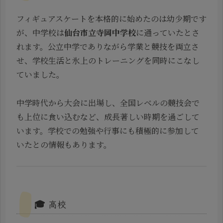
フィギュアスケートを本格的に始めたのは幼少期です
が、中学校は
仙台市立寺岡中学校
に通っていたとさ
れます。公立中学でありながら学業と競技を両立さ
せ、学校生活と氷上のトレーニングを同時にこなし
ていました。
中学時代から大会に出場し、全国レベルの競技会で
も上位に食い込むなど、成長著しい時期を過ごして
います。学校での勉強や行事にも積極的に参加して
いたとの情報もあります。
🎓 高校