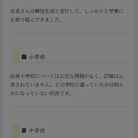
百音さんは競技生活と並行して、しっかりと学業に
も取り組んできました。
🏫 小学校
出身小学校については公式な情報がなく、詳細は公
表されていません。どの学校に通っていたかは明ら
かになっていない状況です。
📘 中学校