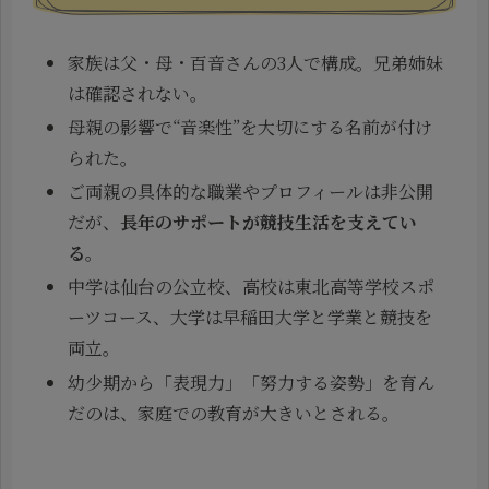
家族は父・母・百音さんの3人で構成。兄弟姉妹
は確認されない。
母親の影響で“音楽性”を大切にする名前が付け
られた。
ご両親の具体的な職業やプロフィールは非公開
だが、
長年のサポートが競技生活を支えてい
る
。
中学は仙台の公立校、高校は東北高等学校スポ
ーツコース、大学は早稲田大学と学業と競技を
両立。
幼少期から「表現力」「努力する姿勢」を育ん
だのは、家庭での教育が大きいとされる。