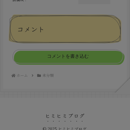
コメント
コメントを書き込む
ホーム
未分類
ヒミヒミブログ
© 2025 ヒミヒミブログ.