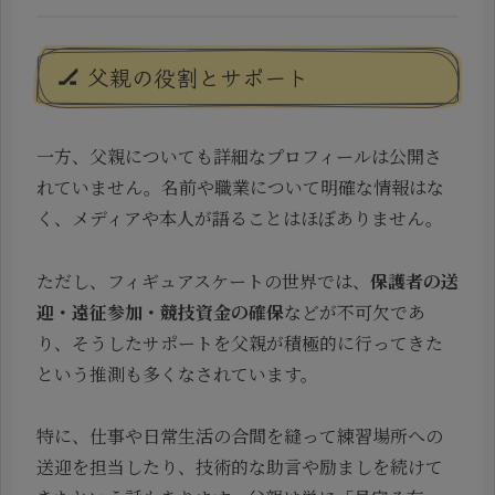
🏒 父親の役割とサポート
一方、父親についても詳細なプロフィールは公開さ
れていません。名前や職業について明確な情報はな
く、メディアや本人が語ることはほぼありません。
ただし、フィギュアスケートの世界では、
保護者の送
迎・遠征参加・競技資金の確保
などが不可欠であ
り、そうしたサポートを父親が積極的に行ってきた
という推測も多くなされています。
特に、仕事や日常生活の合間を縫って練習場所への
送迎を担当したり、技術的な助言や励ましを続けて