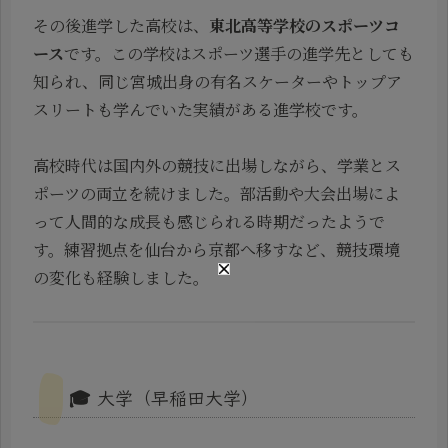
その後進学した高校は、
東北高等学校のスポーツコ
ース
です。この学校はスポーツ選手の進学先としても
知られ、同じ宮城出身の有名スケーターやトップア
スリートも学んでいた実績がある進学校です。
高校時代は国内外の競技に出場しながら、学業とス
ポーツの両立を続けました。部活動や大会出場によ
って人間的な成長も感じられる時期だったようで
す。練習拠点を仙台から京都へ移すなど、競技環境
の変化も経験しました。
🎓 大学（早稲田大学）