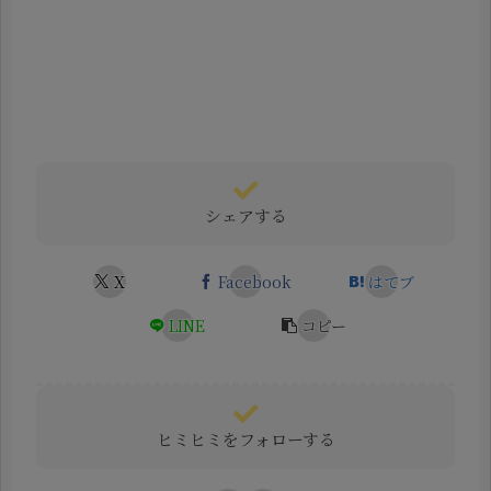
シェアする
X
Facebook
はてブ
LINE
コピー
ヒミヒミをフォローする