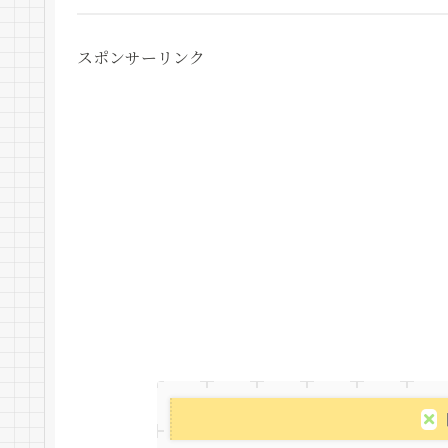
スポンサーリンク