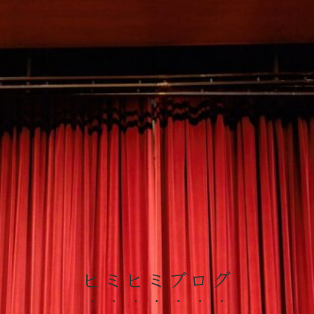
ヒミヒミブログ