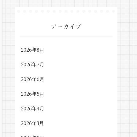
アーカイブ
2026年8月
2026年7月
2026年6月
2026年5月
2026年4月
2026年3月