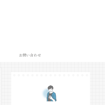
お問い合わせ