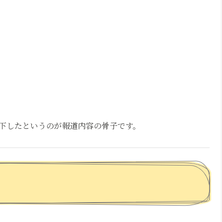
下したというのが報道内容の骨子です。