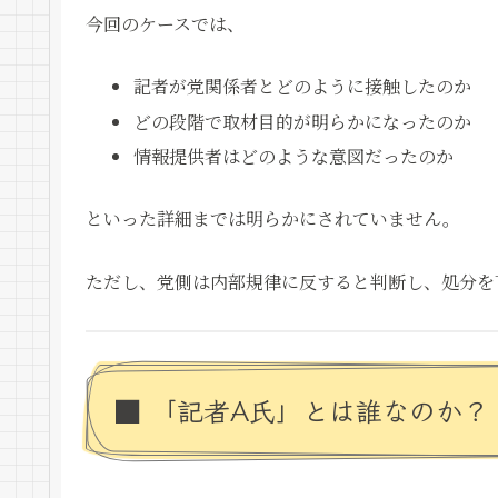
今回のケースでは、
記者が党関係者とどのように接触したのか
どの段階で取材目的が明らかになったのか
情報提供者はどのような意図だったのか
といった詳細までは明らかにされていません。
ただし、党側は内部規律に反すると判断し、処分を
■ 「記者A氏」とは誰なのか？