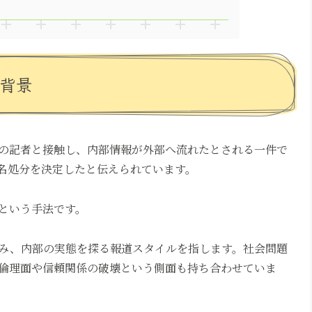
の背景
の記者と接触し、内部情報が外部へ流れたとされる一件で
名処分を決定したと伝えられています。
という手法です。
み、内部の実態を探る報道スタイルを指します。社会問題
倫理面や信頼関係の破壊という側面も持ち合わせていま