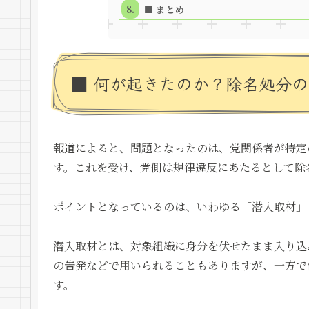
■ まとめ
■ 何が起きたのか？除名処分
報道によると、問題となったのは、党関係者が特定
す。これを受け、党側は規律違反にあたるとして除
ポイントとなっているのは、いわゆる「潜入取材」
潜入取材とは、対象組織に身分を伏せたまま入り込
の告発などで用いられることもありますが、一方で
す。