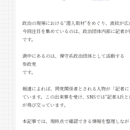
政治の現場における“潜入取材”をめぐり、波紋が広
今回注目を集めているのは、政治団体内部に記者が
です。
渦中にあるのは、保守系政治団体として活動する
参政党
です。
報道によれば、同党関係者とされる人物が「記者に
ています。この出来事を受け、SNSでは“記者A氏
が飛び交っています。
本記事では、現時点で確認できる情報を整理しなが