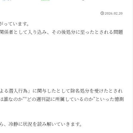
2026.02.20
がっています。
関係者として入り込み、その後処分に至ったとされる問題
よる潜入行為」に関与したとして除名処分を受けたとされ
とは誰なのか”“どの週刊誌に所属しているのか”といった憶測
ら、冷静に状況を読み解いていきます。