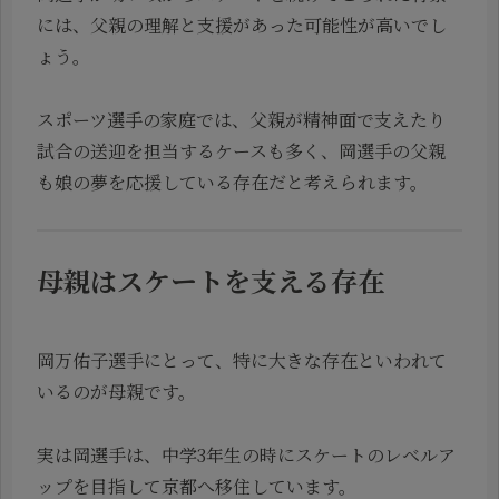
には、父親の理解と支援があった可能性が高いでし
ょう。
スポーツ選手の家庭では、父親が精神面で支えたり
試合の送迎を担当するケースも多く、岡選手の父親
も娘の夢を応援している存在だと考えられます。
母親はスケートを支える存在
岡万佑子選手にとって、特に大きな存在といわれて
いるのが母親です。
実は岡選手は、中学3年生の時にスケートのレベルア
ップを目指して京都へ移住しています。