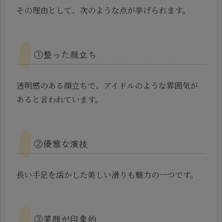
その理由として、次のような点が挙げられます。
①整った顔立ち
透明感のある顔立ちで、アイドルのような雰囲気が
あると言われています。
②優雅な演技
長い手足を活かした美しい滑りも魅力の一つです。
③笑顔が印象的