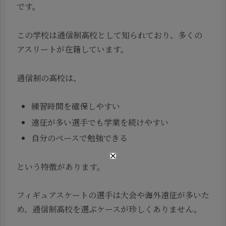
です。
この学校は通信制高校として知られており、多くの
アスリートが在籍しています。
通信制の高校は、
練習時間を確保しやすい
遠征が多い選手でも学業を続けやすい
自分のペースで勉強できる
という特徴があります。
フィギュアスケートの選手は大会や海外遠征が多いた
め、通信制高校を選ぶケースが珍しくありません。