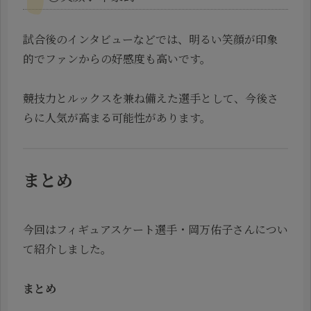
試合後のインタビューなどでは、明るい笑顔が印象
的でファンからの好感度も高いです。
競技力とルックスを兼ね備えた選手として、今後さ
らに人気が高まる可能性があります。
まとめ
今回はフィギュアスケート選手・岡万佑子さんについ
て紹介しました。
まとめ