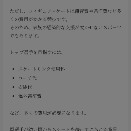
ただし、フィギュアスケートは練習費や遠征費など多
くの費用がかかる競技です。
そのため、家族の経済的な支援が欠かせないスポーツ
でもあります。
トップ選手を目指すには、
スケートリンク使用料
コーチ代
衣装代
海外遠征費
など、多くの費用が必要になります。
岡選手が幼い頃からスケートを続けてこられた背景