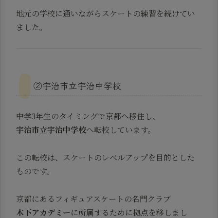
地元の学校に通いながらスケートの練習を続けてい
ました。
②宇治市立宇治中学校
中学3年生のタイミングで京都へ移住し、
宇治市立宇治中学校
へ転校しています。
この転校は、スケートのレベルアップを目的とした
ものです。
京都にあるフィギュアスケートの名門クラブ
木下アカデミー
に所属するために拠点を移しまし