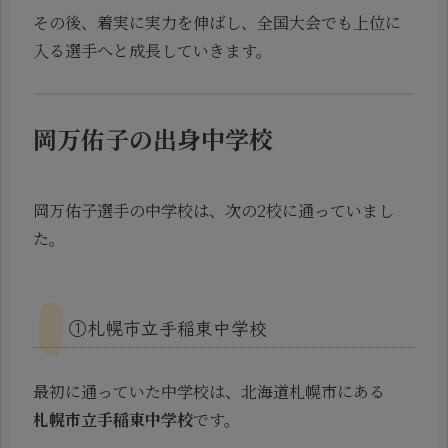
その後、着実に実力を伸ばし、全国大会でも上位に
入る選手へと成長していきます。
岡万佑子の出身中学校
岡万佑子選手の中学校は、次の2校に通っていまし
た。
①札幌市立手稲東中学校
最初に通っていた中学校は、北海道札幌市にある
札幌市立手稲東中学校
です。