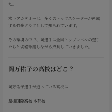
た。
木下アカデミーは、多くのトップスケーターが所属
する強豪クラブとして知られています。
その環境の中で、岡選手は全国トップレベルの選手
たちと切磋琢磨しながら成長していきました。
岡万佑子の高校はどこ？
岡万佑子選手が通っている高校は
星槎国際高校 本部校