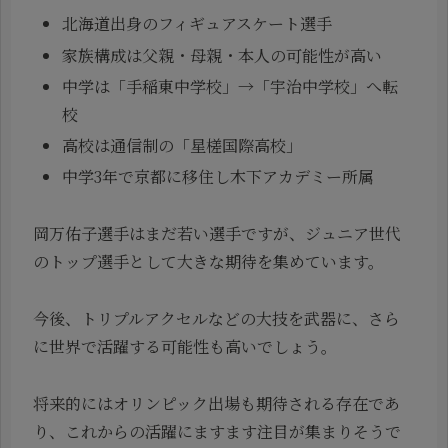
北海道出身のフィギュアスケート選手
家族構成は父親・母親・本人の可能性が高い
中学は「手稲東中学校」→「宇治中学校」へ転
校
高校は通信制の「星槎国際高校」
中学3年で京都に移住し木下アカデミー所属
岡万佑子選手はまだ若い選手ですが、ジュニア世代
のトップ選手として大きな期待を集めています。
今後、トリプルアクセルなどの大技を武器に、さら
に世界で活躍する可能性も高いでしょう。
将来的にはオリンピック出場も期待される存在であ
り、これからの活躍にますます注目が集まりそうで