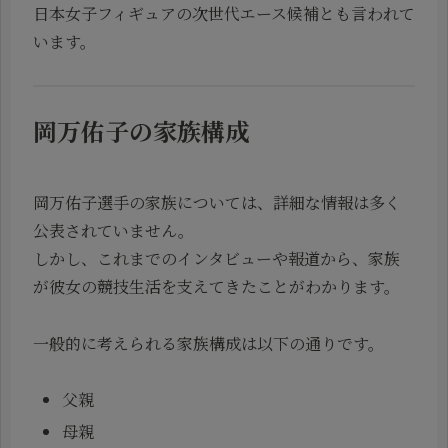
日本女子フィギュアの次世代エース候補とも言われて
います。
岡万佑子の家族構成
岡万佑子選手の家族については、詳細な情報は多く
公表されていません。
しかし、これまでのインタビューや報道から、家族
が彼女の競技生活を支えてきたことがわかります。
一般的に考えられる家族構成は以下の通りです。
父親
母親