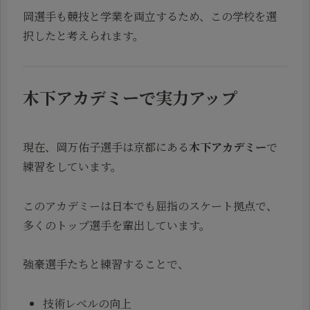
岡選手も競技と学業を両立するため、この学校を選
択したと考えられます。
木下アカデミーで実力アップ
現在、岡万佑子選手は京都にある
木下アカデミー
で
練習をしています。
このアカデミーは日本でも屈指のスケート拠点で、
多くのトップ選手を輩出しています。
強豪選手たちと練習することで、
技術レベルの向上