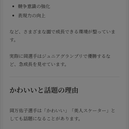
競争意識の強化
表現力の向上
など、さまざまな面で成長できる環境が整っていま
す。
実際に岡選手はジュニアグランプリで優勝するな
ど、急成長を見せています。
かわいいと話題の理由
岡万佑子選手は「かわいい」「美人スケーター」と
しても話題になることがあります。