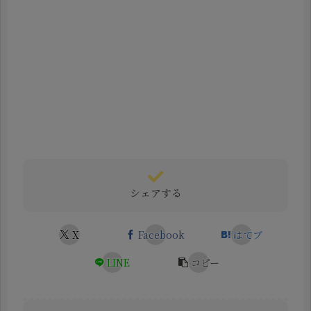
シェアする
X
Facebook
はてブ
LINE
コピー