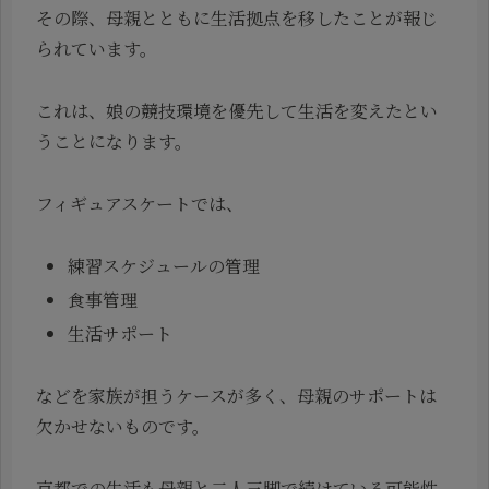
その際、母親とともに生活拠点を移したことが報じ
られています。
これは、娘の競技環境を優先して生活を変えたとい
うことになります。
フィギュアスケートでは、
練習スケジュールの管理
食事管理
生活サポート
などを家族が担うケースが多く、母親のサポートは
欠かせないものです。
京都での生活も母親と二人三脚で続けている可能性