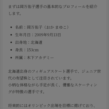
まずは岡万佑子選手の基本的なプロフィールを紹介
します。
名前：岡万佑子（おか まゆこ）
生年月日：2009年9月13日
出身地：北海道
身長：153cm
所属：木下アカデミー
北海道出身のフィギュアスケート選手で、ジュニア世
代の有望株として注目されています。
小柄な体格ながら手足が長く、優雅なスケーティン
グが特徴の選手です。
将来的にはオリンピック出場を目標に掲げており、