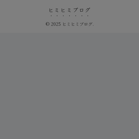
ヒミヒミブログ
© 2025 ヒミヒミブログ.