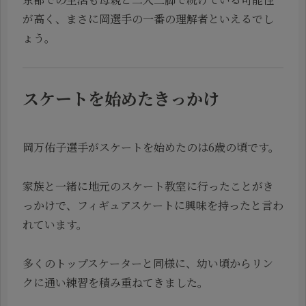
が高く、まさに岡選手の一番の理解者といえるでし
ょう。
スケートを始めたきっかけ
岡万佑子選手がスケートを始めたのは6歳の頃です。
家族と一緒に地元のスケート教室に行ったことがき
っかけで、フィギュアスケートに興味を持ったと言わ
れています。
多くのトップスケーターと同様に、幼い頃からリン
クに通い練習を積み重ねてきました。