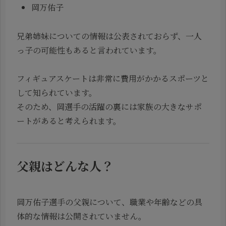
岡万佑子
兄弟姉妹についての情報は公表されておらず、一人
っ子の可能性もあると言われています。
フィギュアスケートは非常に費用がかかるスポーツと
して知られています。
そのため、岡選手の活躍の裏には家族の大きなサポ
ートがあると考えられます。
父親はどんな人？
岡万佑子選手の父親について、職業や年齢などの具
体的な情報は公開されていません。