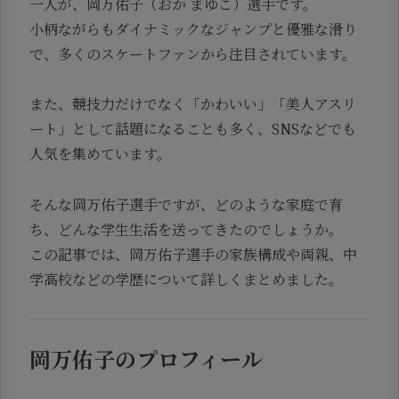
一人が、岡万佑子（おか まゆこ）選手です。
小柄ながらもダイナミックなジャンプと優雅な滑り
で、多くのスケートファンから注目されています。
また、競技力だけでなく「かわいい」「美人アスリ
ート」として話題になることも多く、SNSなどでも
人気を集めています。
そんな岡万佑子選手ですが、どのような家庭で育
ち、どんな学生生活を送ってきたのでしょうか。
この記事では、岡万佑子選手の家族構成や両親、中
学高校などの学歴について詳しくまとめました。
岡万佑子のプロフィール