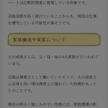
ベートは比較的慎重に管理している印象です。
芸能活動を長く続けていることからも、現在は仕事
を優先している可能性が高そうです。
家族構成や実家について
大川成美さんは、父・母・妹の4人家族だといわれて
います。
母親は保育士として働いていたそうで、大川成美さ
ん自身も幼い頃は保育士に憧れていた時期があった
とのことです。
現在の明るく親しみやすい性格には、家庭環境の影