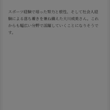
スポーツ経験で培った努力と根性、そして社会人経
験による落ち着きを兼ね備えた大川成美さん。これ
からも幅広い分野で活躍していくことになりそうで
す。