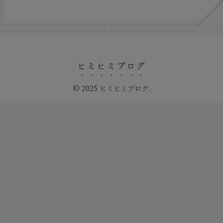
ヒミヒミブログ
© 2025 ヒミヒミブログ.