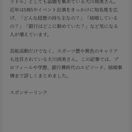
ラドル」としても話題を集めている大川成美さん。
近年はSNSやイベント出演をきっかけに知名度を広
げ、「どんな経歴の持ち主なの？」「結婚している
の？」「銀行はどこに勤めていた？」など気になる
人が増えています。
芸能活動だけでなく、スポーツ歴や異色のキャリア
も注目されている大川成美さん。この記事では、プ
ロフィールや学歴、銀行員時代のエピソード、結婚事
情まで詳しくまとめました。
スポンサーリンク