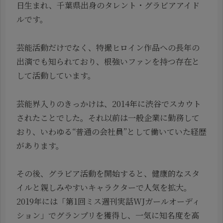
日生まれ、千葉県出身のタレント・グラビアアイド
ルです。
芸能活動だけでなく、特撮ヒロイン作品への長年の
出演でも知られており、根強いファンを持つ存在と
して活動しています。
芸能界入りのきっかけは、2014年に渋谷でスカウト
されたことでした。それ以前は一般企業に勤務して
おり、いわゆる“普通の会社員”として働いていた経歴
があります。
その後、グラビア活動を開始すると、健康的なスタ
イルと親しみやすいキャラクターで人気を拡大。
2019年には「第1回ミス週刊実話WJガールオーディ
ション」でグランプリを獲得し、一気に知名度を高