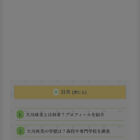
目次
大川成美とは何者？プロフィールを紹介
大川成美の学歴は？高校や専門学校を調査