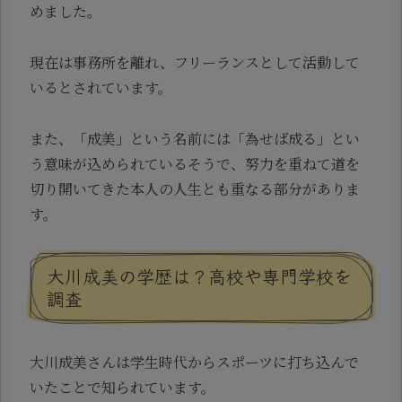
めました。
現在は事務所を離れ、フリーランスとして活動して
いるとされています。
また、「成美」という名前には「為せば成る」とい
う意味が込められているそうで、努力を重ねて道を
切り開いてきた本人の人生とも重なる部分がありま
す。
大川成美の学歴は？高校や専門学校を
調査
大川成美さんは学生時代からスポーツに打ち込んで
いたことで知られています。