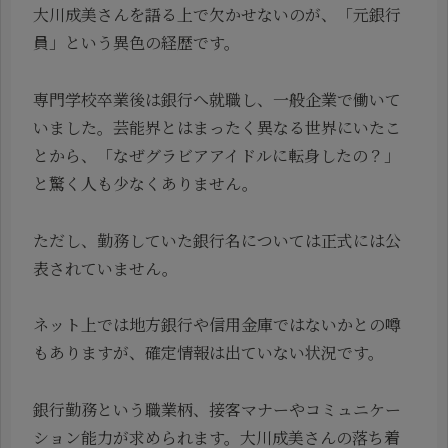
大川成美さんを語る上で欠かせないのが、「元銀行
員」という異色の経歴です。
専門学校卒業後は銀行へ就職し、一般企業で働いて
いました。芸能界とはまったく異なる世界にいたこ
とから、「なぜグラビアアイドルに転身したの？」
と驚く人も少なくありません。
ただし、勤務していた銀行名については正式には公
表されていません。
ネット上では地方銀行や信用金庫ではないかとの噂
もありますが、確定情報は出ていない状況です。
銀行勤務という職業柄、接客マナーやコミュニケー
ション能力が求められます。大川成美さんの落ち着