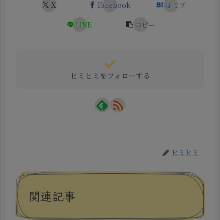
X
Facebook
はてブ
LINE
コピー
ヒミヒミをフォローする
ヒミヒミ
関連記事