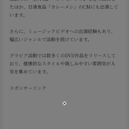
たほか、日清食品「カレーメシ」のCMにも出演して
います。
さらに、ミュージックビデオへの出演経験もあり、
幅広いジャンルで活動を続けています。
グラビア活動では数多くのDVD作品をリリースして
おり、健康的なスタイルや親しみやすい雰囲気が人
気を集めています。
スポンサーリンク