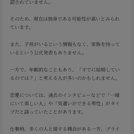
認されていません。
そのため、現在は独身である可能性が高いとみられ
ています。
また、子供がいるという情報もなく、家族を持って
いるという公式発表もありません。
一方で、年齢的なこともあり、「すでに結婚してい
るのでは？」と考える人が多いのかもしれません。
恋愛については、過去のインタビューなどで「一緒
にいて楽しい人」や「気遣いができる男性」がタイ
プだと語っていたことがあります。
仕事柄、多くの人と接する機会がある一方、プライ