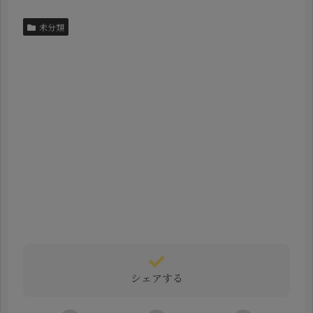
未分類
シェアする