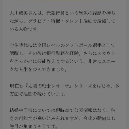
大川成美さんは、元銀行員という異色の経歴を持ち
ながら、グラビア・特撮・タレント活動で活躍して
いる人物です。
学生時代には全国レベルのソフトボール選手として
活躍し、その後は銀行勤務を経験。さらにスカウト
をきっかけに芸能界入りするという、非常にユニー
クな人生を歩んできました。
現在も『太陽の戦士レオーナ』シリーズをはじめ、多
方面で活動を続けています。
結婚や子供については現時点で公表情報はなく、独
身の可能性が高いとみられますが、今後の動向にも
注目が集まりそうです。