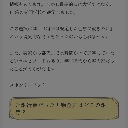
情報もあります。しかし最終的には大学ではなく、
IT系の専門学校へ進学しました。
この選択には、「将来は安定した仕事に就きたい」
という現実的な考えもあったのかもしれません。
また、実家から都内まで長時間かけて通学していた
というエピソードもあり、学生時代から努力家だっ
たことがうかがえます。
スポンサーリンク
元銀行員だった！勤務先はどこの銀
行？