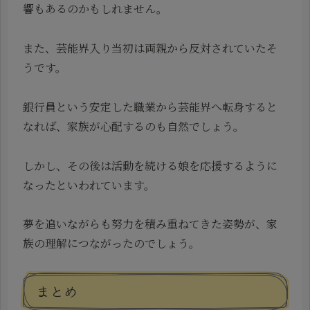
響もあるのかもしれません。
また、芸能界入り当初は両親から反対されていたそ
うです。
銀行員という安定した職業から芸能界へ転身すると
なれば、家族が心配するのも自然でしょう。
しかし、その後は活動を続ける娘を応援するように
なったといわれています。
夢を追いながらも努力を積み重ねてきた姿勢が、家
族の理解につながったのでしょう。
まとめ