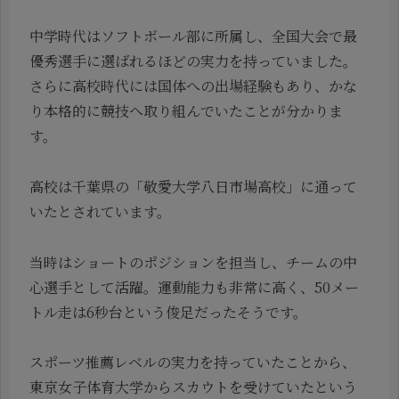
中学時代はソフトボール部に所属し、全国大会で最
優秀選手に選ばれるほどの実力を持っていました。
さらに高校時代には国体への出場経験もあり、かな
り本格的に競技へ取り組んでいたことが分かりま
す。
高校は千葉県の「敬愛大学八日市場高校」に通って
いたとされています。
当時はショートのポジションを担当し、チームの中
心選手として活躍。運動能力も非常に高く、50メー
トル走は6秒台という俊足だったそうです。
スポーツ推薦レベルの実力を持っていたことから、
東京女子体育大学からスカウトを受けていたという