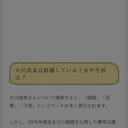
大川成美は結婚している？夫や子供
は？
大川成美さんについて検索すると、「結婚」「旦
那」「子供」というワードが多く表示されます。
しかし、2026年現在までに結婚を公表した事実は確