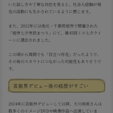
いた話し方や丁寧な対応を見ると、社会人経験が現
在の活動にも生かされているように感じます。
また、2012年には地元・千葉県旭市で開催された
「旭市七夕市民まつり」にて、第45回ミス七夕クイ
ーンに選出されました。
この頃から周囲でも「目立つ存在」だったようで、
その後のスカウトにつながった可能性もありそうで
す。
芸能界デビュー後の経歴がすごい
2014年に芸能界デビューして以降、大川成美さんは
数多くのイメージDVDや映像作品へ出演していま