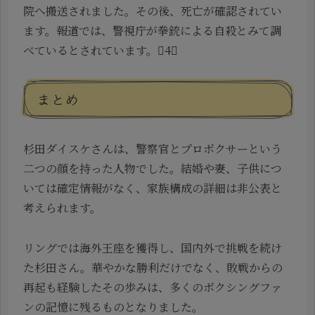
院へ搬送されました。その後、死亡が確認されてい
ます。報道では、警視庁が拳銃による自殺とみて調
べているとされています。4
まとめ
杉田ダイスケさんは、警察官とプロボクサーという
二つの顔を持った人物でした。結婚や妻、子供につ
いては確定情報がなく、家族構成の詳細は非公表と
考えられます。
リングでは海外王座を獲得し、国内外で挑戦を続け
た杉田さん。華やかな勝利だけでなく、敗戦からの
再起も経験したその歩みは、多くのボクシングファ
ンの記憶に残るものとなりました。