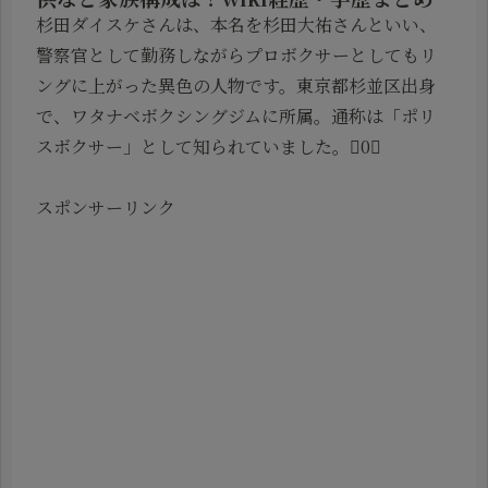
杉田ダイスケさんは、本名を杉田大祐さんといい、
警察官として勤務しながらプロボクサーとしてもリ
ングに上がった異色の人物です。東京都杉並区出身
で、ワタナベボクシングジムに所属。通称は「ポリ
スボクサー」として知られていました。0
スポンサーリンク