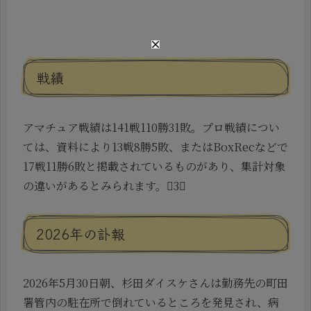
戦績
アマチュア戦績は141戦110勝31敗。プロ戦績につい
ては、資料により13戦8勝5敗、またはBoxRecなどで
17戦11勝6敗と掲載されているものがあり、集計対象
の違いがあるとみられます。3
2026年の訃報
2026年5月30日朝、杉田ダイスケさんは勤務先の町田
署管内の駐在所で倒れているところを発見され、病