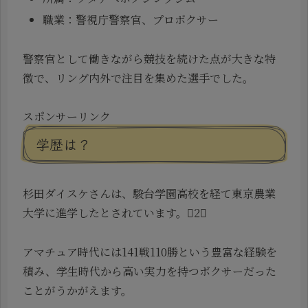
職業：警視庁警察官、プロボクサー
警察官として働きながら競技を続けた点が大きな特
徴で、リング内外で注目を集めた選手でした。
スポンサーリンク
学歴は？
杉田ダイスケさんは、駿台学園高校を経て東京農業
大学に進学したとされています。2
アマチュア時代には141戦110勝という豊富な経験を
積み、学生時代から高い実力を持つボクサーだった
ことがうかがえます。