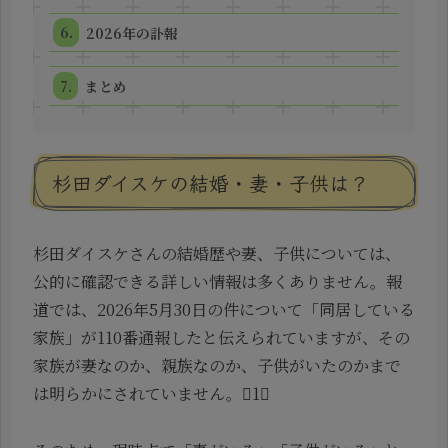
2026年の訃報
まとめ
杉田ダイスケの結婚・妻・子供は？
杉田ダイスケさんの結婚歴や妻、子供については、
公的に確認できる詳しい情報は多くありません。報
道では、2026年5月30日の件について「同居している
家族」が110番通報したと伝えられていますが、その
家族が妻なのか、親族なのか、子供がいたのかまで
は明らかにされていません。1