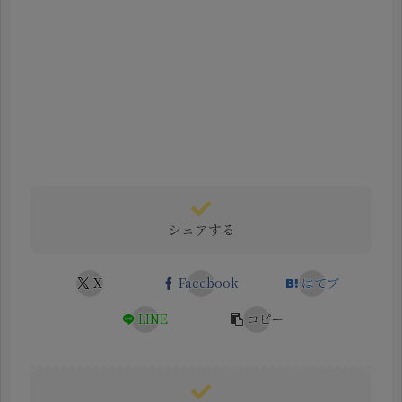
シェアする
X
Facebook
はてブ
LINE
コピー