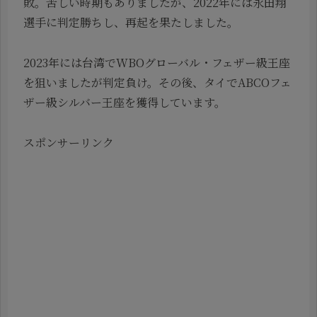
敗。苦しい時期もありましたが、2022年には永田翔
選手に判定勝ちし、再起を果たしました。
2023年には台湾でWBOグローバル・フェザー級王座
を狙いましたが判定負け。その後、タイでABCOフェ
ザー級シルバー王座を獲得しています。
スポンサーリンク