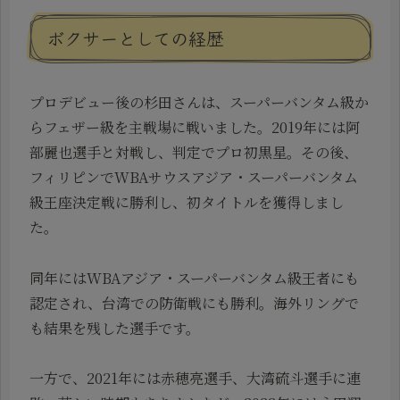
ボクサーとしての経歴
プロデビュー後の杉田さんは、スーパーバンタム級か
らフェザー級を主戦場に戦いました。2019年には阿
部麗也選手と対戦し、判定でプロ初黒星。その後、
フィリピンでWBAサウスアジア・スーパーバンタム
級王座決定戦に勝利し、初タイトルを獲得しまし
た。
同年にはWBAアジア・スーパーバンタム級王者にも
認定され、台湾での防衛戦にも勝利。海外リングで
も結果を残した選手です。
一方で、2021年には赤穂亮選手、大湾硫斗選手に連