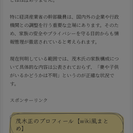
特に経済産業省の幹部職員は、国内外の企業や行政
機関との調整を行う重要な立場にあります。そのた
め、家族の安全やプライバシーを守る目的からも情
報管理が徹底されていると考えられます。
現在判明している範囲では、茂木氏の家族構成につ
いて具体的な内容は公表されておらず、「妻や子供
がいるかどうかは不明」というのが正確な状況で
す。
スポンサーリンク
茂木正のプロフィール【wiki風まと
め】