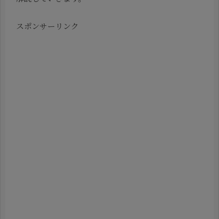
スポンサーリンク