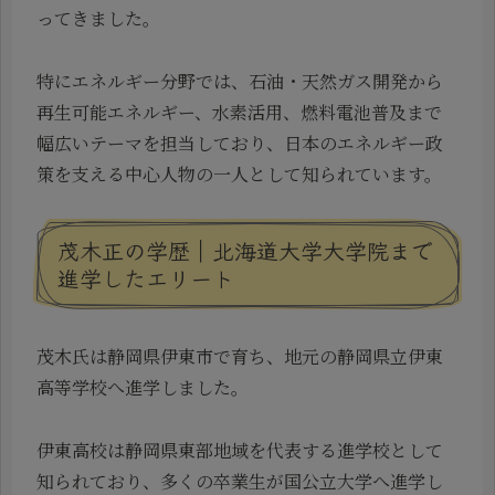
ってきました。
特にエネルギー分野では、石油・天然ガス開発から
再生可能エネルギー、水素活用、燃料電池普及まで
幅広いテーマを担当しており、日本のエネルギー政
策を支える中心人物の一人として知られています。
茂木正の学歴｜北海道大学大学院まで
進学したエリート
茂木氏は静岡県伊東市で育ち、地元の静岡県立伊東
高等学校へ進学しました。
伊東高校は静岡県東部地域を代表する進学校として
知られており、多くの卒業生が国公立大学へ進学し