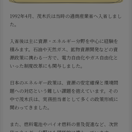
1992年4月、茂木氏は当時の通商産業省へ入省しまし
た。
入省後は主に資源・エネルギー分野を中心に経験を
積みます。石油や天然ガス、鉱物資源開発などの資
源政策に携わる一方で、電力自由化やガス自由化と
いった制度改革にも関与しました。
日本のエネルギー政策は、資源の安定確保と環境問
題への対応という難しい課題を抱えています。その
中で茂木氏は、実務担当者として多くの政策形成に
関わってきました。
また、燃料電池やバイオ燃料の普及促進など、次世