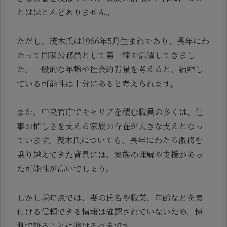
とはほとんどありません。
ただし、茂木氏は1966年5月生まれであり、長年にわ
たって国家公務員として第一線で活躍してきまし
た。一般的な年齢や社会的背景を考えると、結婚し
ている可能性は十分にあると考えられます。
また、中央官庁でキャリアを積む職員の多くは、仕
事の忙しさを支える家族の存在が大きな支えとなっ
ています。茂木氏についても、長年にわたる激務を
乗り越えてきた背景には、家族の理解や支援があっ
た可能性が高いでしょう。
しかし現時点では、妻の氏名や職業、年齢などを裏
付ける信頼できる情報は確認されていないため、憶
測で語ることは避けるべきです。