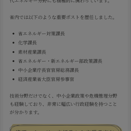
代エネルギー分野にも積極的に携わっています。
省内では以下のような重要ポストを歴任しました。
省エネルギー対策課長
化学課長
素材産業課長
省エネルギー・新エネルギー部政策課長
中小企業庁長官官房総務課長
経済産業省大臣官房参事官
技術分野だけでなく、中小企業政策や危機管理分野
も経験しており、非常に幅広い行政経験を持つこと
が分かります。