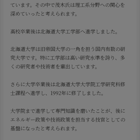
ています。その中で茂木氏は理工系分野への関心を
深めていったと考えられます。
高校卒業後は北海道大学工学部へ進学しました。
北海道大学は旧帝国大学の一角を担う国内有数の研
究大学です。特に工学部は高い研究水準を誇り、多
くの研究者や技術者を輩出しています。
さらに大学卒業後は北海道大学大学院工学研究科修
士課程へ進学し、1992年に修了しました。
大学院まで進学して専門知識を磨いたことが、後に
エネルギー政策や技術政策を担当する技官としての
基盤になったと考えられます。