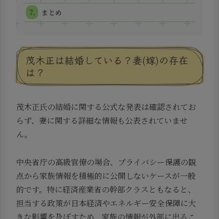
まとめ
茂木正は結婚している？妻(嫁)の存在
は？
茂木正氏の結婚に関する公式な発表は確認されてお
らず、妻に関する詳細な情報も公表されていませ
ん。
中央省庁の高級官僚の場合、プライバシー保護の観
点から家族情報を積極的に公開しないケースが一般
的です。特に経済産業省の幹部クラスともなると、
担当する政策が日本経済やエネルギー安全保障に大
きな影響を及ぼすため、家族の情報が外部に出るこ