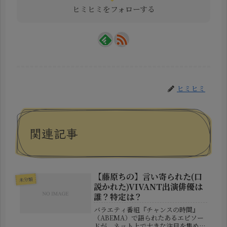
ヒミヒミをフォローする
ヒミヒミ
関連記事
【藤原ちの】言い寄られた(口
未分類
説かれた)VIVANT出演俳優は
誰？特定は？
バラエティ番組『チャンスの時間』
（ABEMA）で語られたあるエピソー
ドが、ネット上で大きな注目を集めて