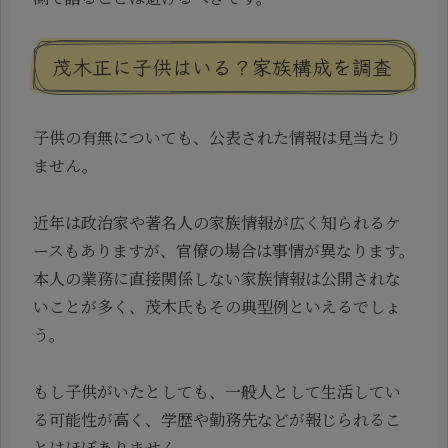
茂木正に子供はいる？家族構成を調査
子供の有無についても、公表された情報は見当たり
ません。
近年は政治家や著名人の家族情報が広く知られるケ
ースもありますが、官僚の場合は事情が異なります。
本人の業務に直接関係しない家族情報は公開されな
いことが多く、茂木氏もその典型例といえるでしょ
う。
もし子供がいたとしても、一般人として生活してい
る可能性が高く、学歴や勤務先などが報じられるこ
とはほぼありません。