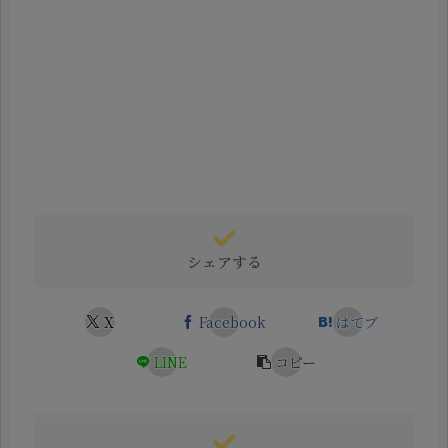
シェアする
X
Facebook
はてブ
LINE
コピー