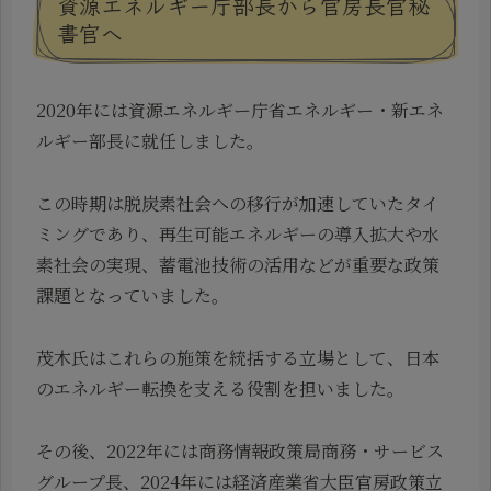
資源エネルギー庁部長から官房長官秘
書官へ
2020年には資源エネルギー庁省エネルギー・新エネ
ルギー部長に就任しました。
この時期は脱炭素社会への移行が加速していたタイ
ミングであり、再生可能エネルギーの導入拡大や水
素社会の実現、蓄電池技術の活用などが重要な政策
課題となっていました。
茂木氏はこれらの施策を統括する立場として、日本
のエネルギー転換を支える役割を担いました。
その後、2022年には商務情報政策局商務・サービス
グループ長、2024年には経済産業省大臣官房政策立