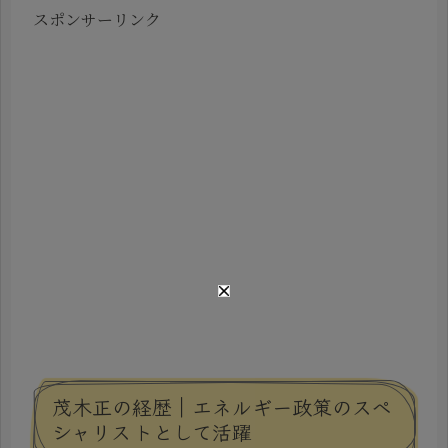
スポンサーリンク
茂木正の経歴｜エネルギー政策のスペ
シャリストとして活躍