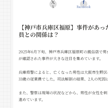
X
Facebook
【神戸市兵庫区福原】事件があっ
員との関係は？
2025年6月下旬、神戸市兵庫区福原町の風俗店で
が確認された事件が大きな注目を集めています。
兵庫県警によると、亡くなった男性は大阪市生野区
33歳の従業員でした。司法解剖の結果、2人の死
また、警察は現場の状況などから、男性が女性を刺
進めています。