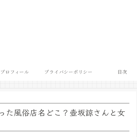
プロフィール
プライバシーポリシー
目次
った風俗店名どこ？壺坂諒さんと女