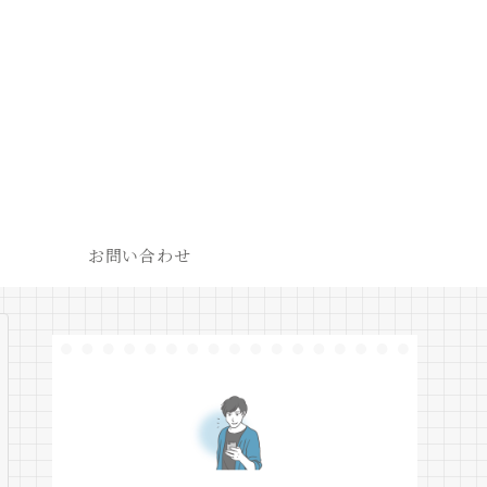
お問い合わせ