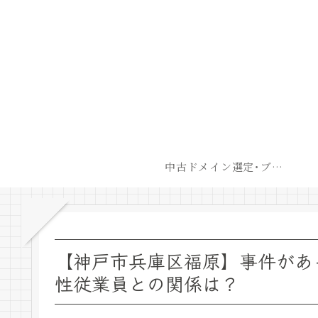
中古ドメイン選定･ブログ開設後最短での収益化戦略
【神戸市兵庫区福原】事件があ
性従業員との関係は？