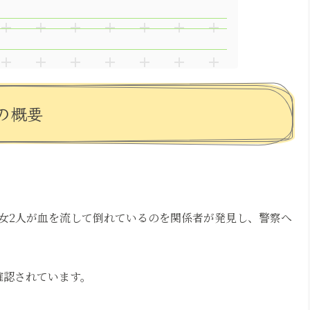
の概要
女2人が血を流して倒れているのを関係者が発見し、警察へ
確認されています。