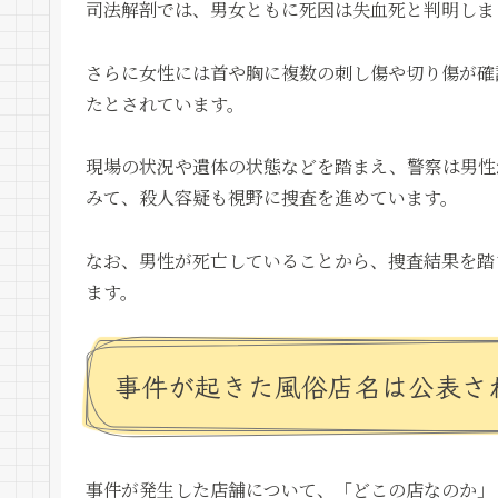
司法解剖では、男女ともに死因は失血死と判明しま
さらに女性には首や胸に複数の刺し傷や切り傷が確
たとされています。
現場の状況や遺体の状態などを踏まえ、警察は男性
みて、殺人容疑も視野に捜査を進めています。
なお、男性が死亡していることから、捜査結果を踏
ます。
事件が起きた風俗店名は公表さ
事件が発生した店舗について、「どこの店なのか」