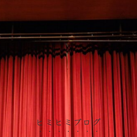
ヒミヒミブログ