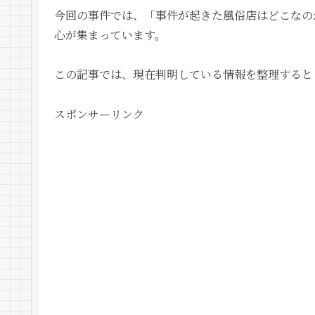
今回の事件では、「事件が起きた風俗店はどこなの
心が集まっています。
この記事では、現在判明している情報を整理すると
スポンサーリンク