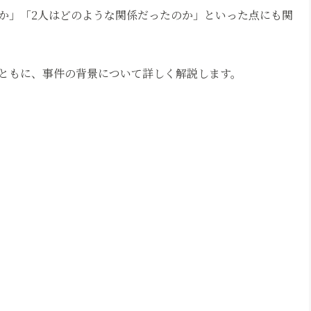
か」「2人はどのような関係だったのか」といった点にも関
ともに、事件の背景について詳しく解説します。