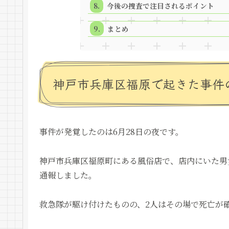
今後の捜査で注目されるポイント
まとめ
神戸市兵庫区福原で起きた事件
事件が発覚したのは6月28日の夜です。
神戸市兵庫区福原町にある風俗店で、店内にいた男
通報しました。
救急隊が駆け付けたものの、2人はその場で死亡が