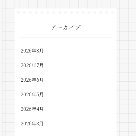
アーカイブ
2026年8月
2026年7月
2026年6月
2026年5月
2026年4月
2026年3月