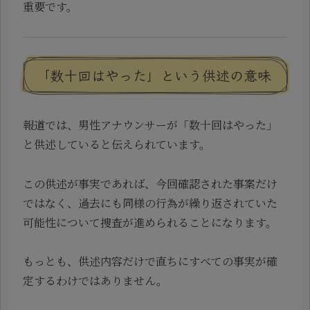
重要です。
「数十回はやった」という供述の意味
報道では、男性アナウンサーが「数十回はやった」
と供述していると伝えられています。
この供述が事実であれば、今回確認された事案だけ
ではなく、過去にも同様の行為が繰り返されていた
可能性について捜査が進められることになります。
もっとも、供述内容だけで直ちにすべての事実が確
定するわけではありません。