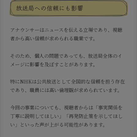
放送局への信頼にも影響
アナウンサーはニュースを伝える立場であり、視聴
者から高い信頼が求められる職業です。
そのため、個人の問題であっても、放送局全体のイ
メージに影響を及ぼすことがあります。
特にNHKは公共放送として全国的な信頼を担う存在
であり、職員には高い倫理観が求められています。
今回の事案についても、視聴者からは「事実関係を
丁寧に説明してほしい」「再発防止策を示してほし
い」といった声が上がる可能性があります。