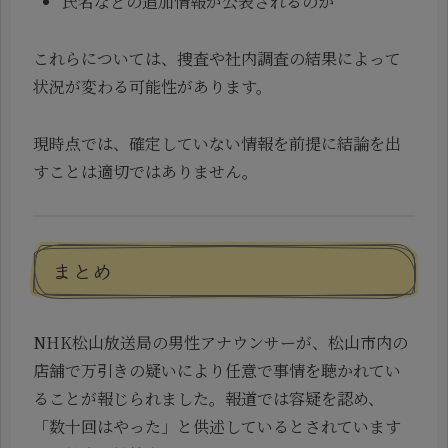
氏名などの追加情報が公表されるのか
これらについては、捜査や社内調査の結果によって
状況が変わる可能性があります。
現時点では、確定していない情報を前提に結論を出
すことは適切ではありません。
まとめ
NHK松山放送局の男性アナウンサーが、松山市内の
店舗で万引きの疑いにより任意で事情を聴かれてい
ることが報じられました。報道では容疑を認め、
「数十回はやった」と供述しているとされています