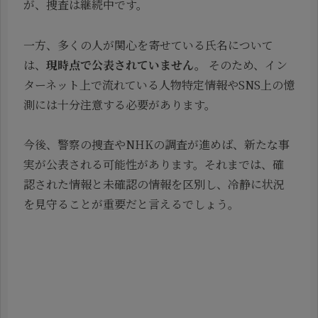
が、捜査は継続中です。
一方、多くの人が関心を寄せている氏名について
は、
現時点で公表されていません。
そのため、イン
ターネット上で流れている人物特定情報やSNS上の憶
測には十分注意する必要があります。
今後、警察の捜査やNHKの調査が進めば、新たな事
実が公表される可能性があります。それまでは、確
認された情報と未確認の情報を区別し、冷静に状況
を見守ることが重要だと言えるでしょう。