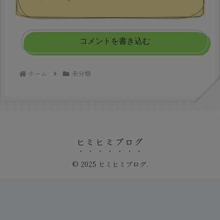
コメントを書き込む
ホーム
未分類
ヒミヒミブログ
© 2025 ヒミヒミブログ.