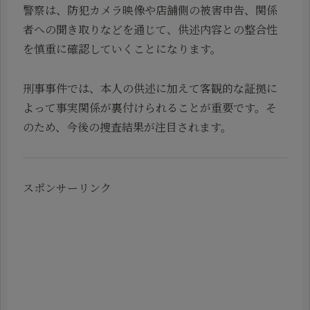
警察は、防犯カメラ映像や店舗側の被害申告、関係
者への聞き取りなどを通じて、供述内容との整合性
を慎重に確認していくことになります。
刑事事件では、本人の供述に加えて客観的な証拠に
よって事実関係が裏付けられることが重要です。そ
のため、今後の捜査結果が注目されます。
スポンサーリンク