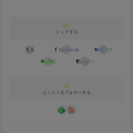
シェアする
X
Facebook
はてブ
LINE
コピー
ヒミヒミをフォローする