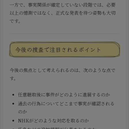
一方で、事実関係が確定していない段階では、必要
以上の憶測ではなく、正式な発表を待つ姿勢も大切
です。
今後の捜査で注目されるポイント
今後の焦点として考えられるのは、次のような点で
す。
任意聴取後に事件がどのように進展するのか
過去の行為についてどこまで事実が確認される
のか
NHKがどのような対応を取るのか