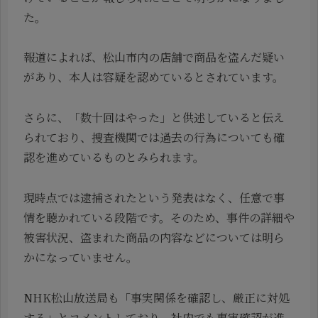
た。
報道によれば、松山市内の店舗で商品を盗んだ疑い
があり、本人は容疑を認めているとされています。
さらに、「数十回はやった」と供述していると伝え
られており、捜査機関では過去の行為についても確
認を進めているものとみられます。
現時点では逮捕されたという発表はなく、任意で事
情を聴かれている段階です。そのため、事件の詳細や
被害状況、盗まれた商品の内容などについては明ら
かになっていません。
NHK松山放送局も「事実関係を確認し、厳正に対処
する」とコメントしており、社内でも事実確認が進