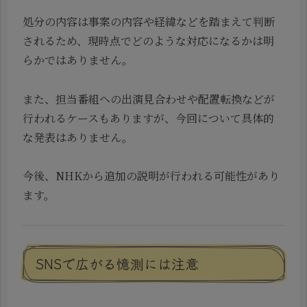
処分の内容は事案の内容や経緯などを踏まえて判断
されるため、現時点でどのような対応になるかは明
らかではありません。
また、担当番組への出演見合わせや配置転換などが
行われるケースもありますが、今回について具体的
な発表はありません。
今後、NHKから追加の説明が行われる可能性があり
ます。
SNSで広がる憶測には注意