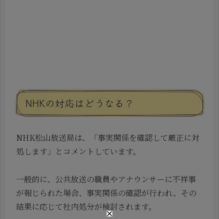
NHKの対応はどうなる？
NHK松山放送局は、「事実関係を確認して厳正に対
処します」とコメントしています。
一般的に、公共放送の職員やアナウンサーに不祥事
が報じられた場合、事実関係の確認が行われ、その
結果に応じて社内処分が検討されます。