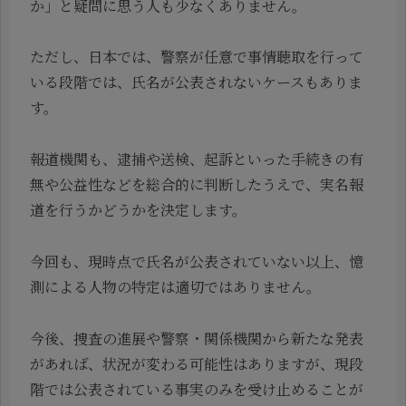
か」と疑問に思う人も少なくありません。
ただし、日本では、警察が任意で事情聴取を行って
いる段階では、氏名が公表されないケースもありま
す。
報道機関も、逮捕や送検、起訴といった手続きの有
無や公益性などを総合的に判断したうえで、実名報
道を行うかどうかを決定します。
今回も、現時点で氏名が公表されていない以上、憶
測による人物の特定は適切ではありません。
今後、捜査の進展や警察・関係機関から新たな発表
があれば、状況が変わる可能性はありますが、現段
階では公表されている事実のみを受け止めることが