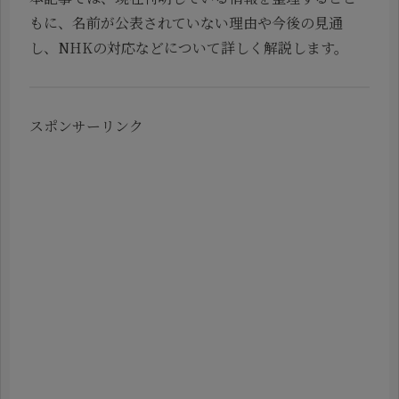
もに、名前が公表されていない理由や今後の見通
し、NHKの対応などについて詳しく解説します。
スポンサーリンク