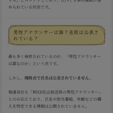
められている状況です。
男性アナウンサーは誰？名前は公表さ
れている？
最も多く検索されているのが、「男性アナウンサー
は誰なのか」という点です。
しかし、
現時点で氏名は公表されていません。
報道各社も「NHK松山放送局の男性アナウンサー」
とのみ伝えており、氏名や担当番組、年齢などの個
人を特定できる情報は公開されていません。