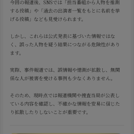
今回の報道後、SNSでは「担当番組から人物を推測
する投稿」や「過去の出演者一覧をもとに名前を挙
げる投稿」なども見受けられます。
しかし、これらは公式発表に基づいた情報ではな
く、誤った人物を疑う結果につながる危険性があり
ます。
実際、事件報道では、誤情報や憶測が拡散し、無関
係な人が被害を受ける事例も少なくありません。
そのため、現時点では報道機関や捜査当局が公表し
ている内容を確認し、不確かな情報を安易に信じた
り拡散したりしないことが重要です。