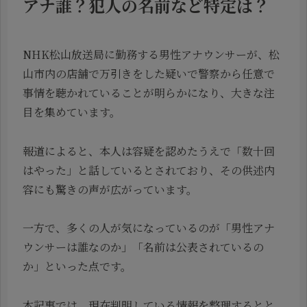
アナ誰？犯人の名前など特定は？
NHK松山放送局に勤務する男性アナウンサーが、松
山市内の店舗で万引きをした疑いで警察から任意で
事情を聴かれていることが明らかになり、大きな注
目を集めています。
報道によると、本人は容疑を認めたうえで「数十回
はやった」と話しているとされており、その供述内
容にも驚きの声が広がっています。
一方で、多くの人が気になっているのが「男性アナ
ウンサーは誰なのか」「名前は公表されているの
か」といった点です。
本記事では、現在判明している情報を整理するとと