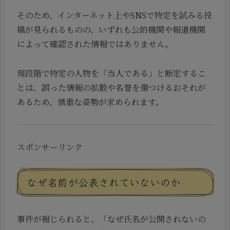
そのため、インターネット上やSNSで特定を試みる投
稿が見られるものの、いずれも公的機関や報道機関
によって確認された情報ではありません。
現段階で特定の人物を「当人である」と断定するこ
とは、誤った情報の拡散や名誉を傷つけるおそれが
あるため、慎重な姿勢が求められます。
スポンサーリンク
なぜ名前が公表されていないのか
事件が報じられると、「なぜ氏名が公開されないの