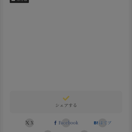
シェアする
X
Facebook
はてブ