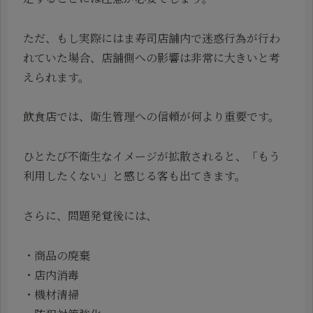
ただ、もし実際にはま寿司店舗内で迷惑行為が行わ
れていた場合、店舗側への影響は非常に大きいと考
えられます。
飲食店では、衛生管理への信頼が何より重要です。
ひとたび不衛生なイメージが拡散されると、「もう
利用したくない」と感じる客も出てきます。
さらに、問題発覚後には、
・商品の廃棄
・店内消毒
・機材清掃