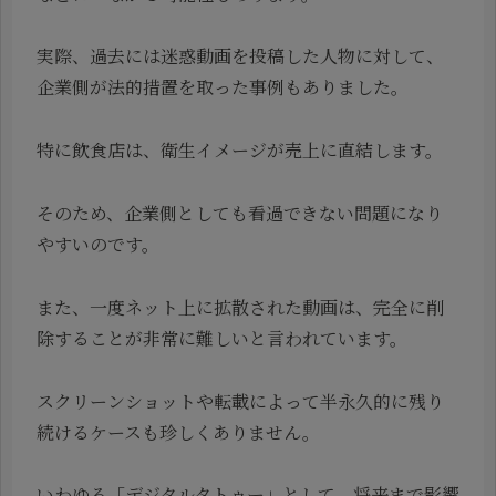
実際、過去には迷惑動画を投稿した人物に対して、
企業側が法的措置を取った事例もありました。
特に飲食店は、衛生イメージが売上に直結します。
そのため、企業側としても看過できない問題になり
やすいのです。
また、一度ネット上に拡散された動画は、完全に削
除することが非常に難しいと言われています。
スクリーンショットや転載によって半永久的に残り
続けるケースも珍しくありません。
いわゆる「デジタルタトゥー」として、将来まで影響