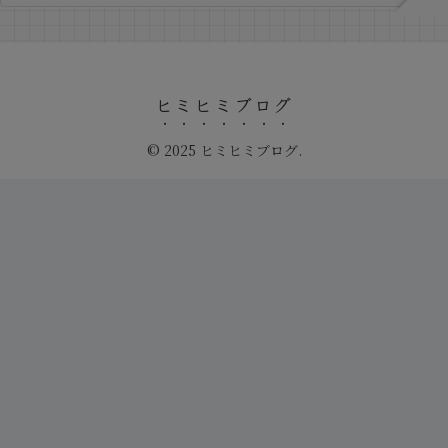
ヒミヒミブログ
© 2025 ヒミヒミブログ.