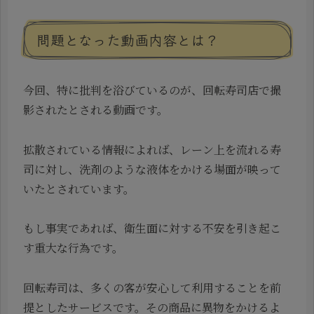
問題となった動画内容とは？
今回、特に批判を浴びているのが、回転寿司店で撮
影されたとされる動画です。
拡散されている情報によれば、レーン上を流れる寿
司に対し、洗剤のような液体をかける場面が映って
いたとされています。
もし事実であれば、衛生面に対する不安を引き起こ
す重大な行為です。
回転寿司は、多くの客が安心して利用することを前
提としたサービスです。その商品に異物をかけるよ