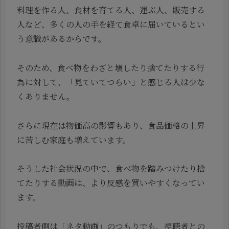
料理を作る人、食材を育てる人、運ぶ人、販売する
人など、多くの人の手を経て食卓に届いているとい
う意識があるからです。
そのため、食べ物をわざと壊したり捨てたりする行
為に対して、「見ていてつらい」と感じる人は少な
くありません。
さらに現在は物価高の影響もあり、食品価格の上昇
に苦しむ家庭も増えています。
そうした社会状況の中で、食べ物を踏みつけたり捨
てたりする動画は、より反感を買いやすくなってい
ます。
投稿者側は「ネタ動画」のつもりでも、視聴者との