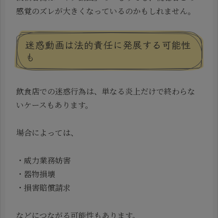
感覚のズレが大きくなっているのかもしれません。
迷惑動画は法的責任に発展する可能性
も
飲食店での迷惑行為は、単なる炎上だけで終わらな
いケースもあります。
場合によっては、
・威力業務妨害
・器物損壊
・損害賠償請求
などにつながる可能性もあります。