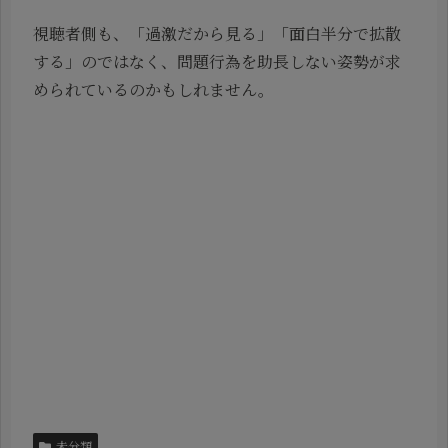
視聴者側も、「過激だから見る」「面白半分で拡散
する」のではなく、問題行為を助長しない姿勢が求
められているのかもしれません。
未分類