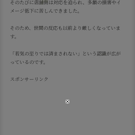
そのたびに店舗側は対応を迫られ、多額の損害やイ
メージ低下に苦しんできました。
そのため、世間の反応も以前より厳しくなっていま
す。
「若気の至りでは済まされない」という認識が広が
っているのです。
スポンサーリンク