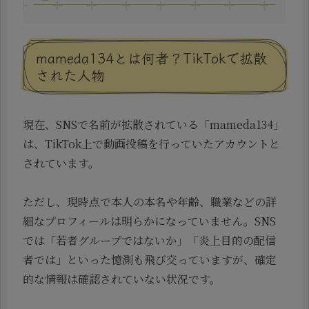
mameda134とは何者？TikTokで拡散
された人物
現在、SNSで名前が拡散されている「mameda134」
は、TikTok上で動画投稿を行っていたアカウントと
されています。
ただし、現時点で本人の本名や年齢、職業などの詳
細なプロフィールは明らかになっていません。SNS
では「若者グループではないか」「炎上目的の配信
者では」といった憶測も飛び交っていますが、確定
的な情報は確認されていない状況です。