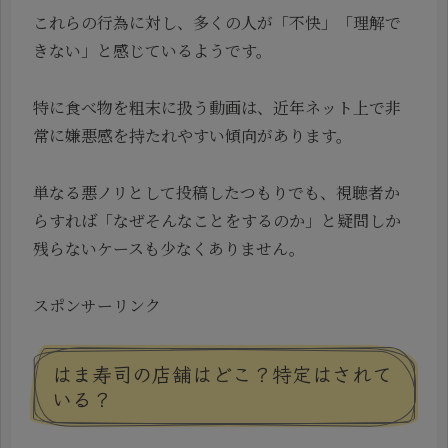
これらの行為に対し、多くの人が「不快」「理解で
きない」と感じているようです。
特に食べ物を粗末に扱う動画は、近年ネット上で非
常に嫌悪感を持たれやすい傾向があります。
単なる悪ノリとして投稿したつもりでも、視聴者か
らすれば「なぜそんなことをするのか」と疑問しか
残らないケースも少なくありません。
スポンサーリンク
はま寿司の店舗はどこ？特定はされて
いる？