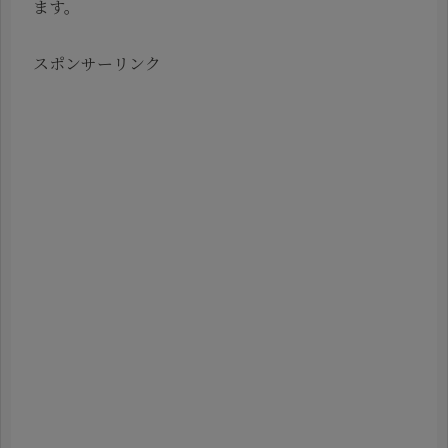
ます。
スポンサーリンク