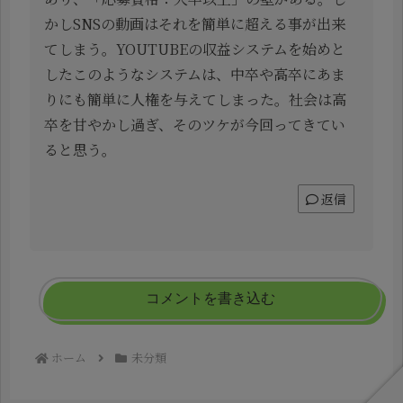
かしSNSの動画はそれを簡単に超える事が出来
てしまう。YOUTUBEの収益システムを始めと
したこのようなシステムは、中卒や高卒にあま
りにも簡単に人権を与えてしまった。社会は高
卒を甘やかし過ぎ、そのツケが今回ってきてい
ると思う。
返信
コメントを書き込む
ホーム
未分類