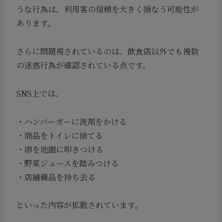
うな行為は、利用客の信頼を大きく損なう可能性が
あります。
さらに問題視されているのは、飲食店以外でも複数
の迷惑行為が確認されている点です。
SNS上では、
・ハンバーガーに洗剤をかける
・商品をトイレに捨てる
・卵を地面に叩きつける
・野菜ジュースを踏みつける
・店舗備品を持ち去る
といった内容が拡散されています。