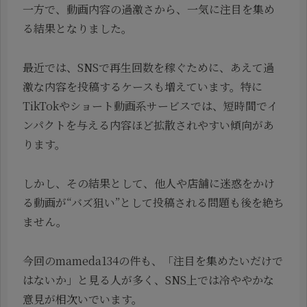
一方で、動画内容の過激さから、一気に注目を集め
る結果となりました。
最近では、SNSで再生回数を稼ぐために、あえて過
激な内容を投稿するケースも増えています。特に
TikTokやショート動画系サービスでは、短時間でイ
ンパクトを与える内容ほど拡散されやすい傾向があ
ります。
しかし、その結果として、他人や店舗に迷惑をかけ
る動画が“バズ狙い”として投稿される問題も後を絶ち
ません。
今回のmameda134の件も、「注目を集めたいだけで
はないか」と見る人が多く、SNS上では冷ややかな
意見が相次いでいます。