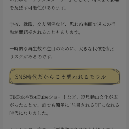
を及ぼす可能性があります。
学校、就職、交友関係など、思わぬ場面で過去の行
動が問題視されることもあります。
一時的な再生数や注目のために、大きな代償を払う
リスクがあるのです。
SNS時代だからこそ問われるモラル
TikTokやYouTubeショートなど、短尺動画文化が広
がったことで、誰でも簡単に“注目される側”になれる
時代になりました。