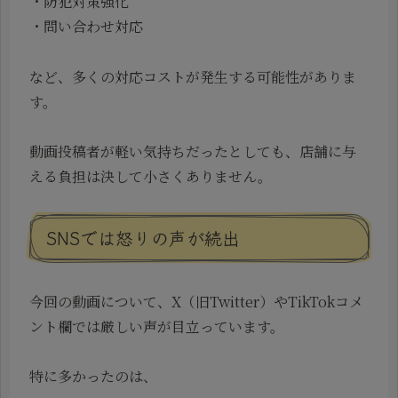
・防犯対策強化
・問い合わせ対応
など、多くの対応コストが発生する可能性がありま
す。
動画投稿者が軽い気持ちだったとしても、店舗に与
える負担は決して小さくありません。
SNSでは怒りの声が続出
今回の動画について、X（旧Twitter）やTikTokコメ
ント欄では厳しい声が目立っています。
特に多かったのは、