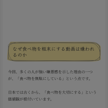
なぜ食べ物を粗末にする動画は嫌われ
るのか
今回、多くの人が強い嫌悪感を示した理由の一つ
が、「食べ物を無駄にしている」という点です。
日本では古くから、「食べ物を大切にする」という
価値観が根付いています。