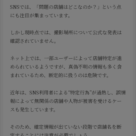
SNSでは、「問題の店舗はどこなのか？」という点
にも注目が集まっています。
しかし現時点では、撮影場所について公式な発表は
確認されていません。
ネット上では、一部ユーザーによって店舗特定が進
められているようですが、真偽不明の情報も多く含
まれているため、断定的に扱うのは危険です。
近年は、SNS利用者による“特定行為”が過熱し、誤情
報によって無関係の店舗や人物が被害を受けるケー
スも発生しています。
そのため、確定情報が出ていない段階で店舗名を断
定することには注意が必要でしょう。