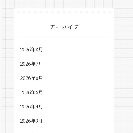
アーカイブ
2026年8月
2026年7月
2026年6月
2026年5月
2026年4月
2026年3月