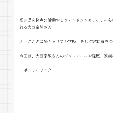
福井県を拠点に活動するウィンドシンセサイザー奏
れる大西泰敬さん。
大西さんの音楽キャリアや学歴、そして家族構成に
今回は、大西泰敬さんのプロフィールや経歴、家族
スポンサーリンク