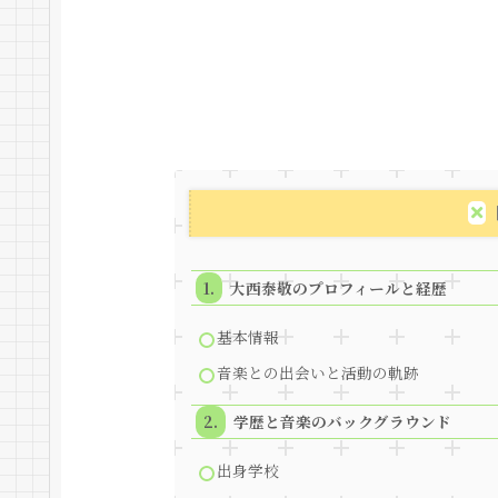
大西泰敬のプロフィールと経歴
基本情報
音楽との出会いと活動の軌跡
学歴と音楽のバックグラウンド
出身学校