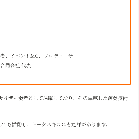
者、イベントMC、プロデューサー
合同会社 代表
サイザー奏者
として活躍しており、その卓越した演奏技術
しても活動し、トークスキルにも定評があります。