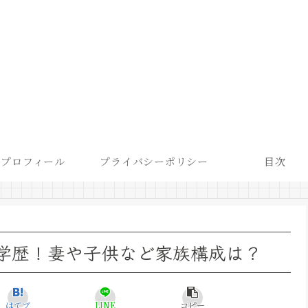
プロフィール
プライバシーポリシー
目次
歴学歴！妻や子供など家族構成は？
はてブ
LINE
コピー