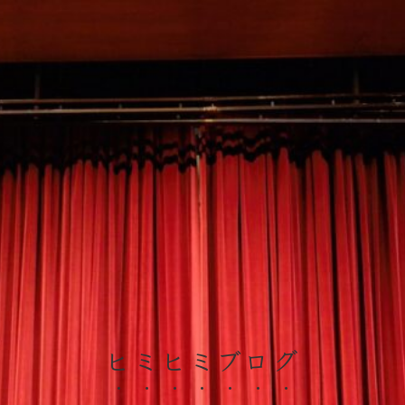
ヒミヒミブログ