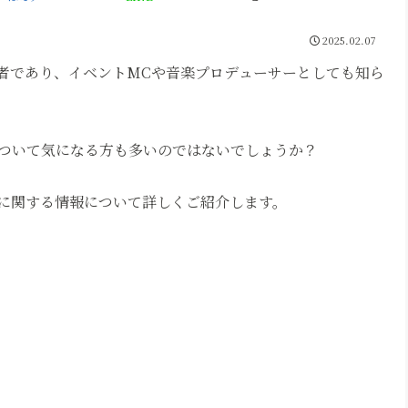
2025.02.07
者であり、イベントMCや音楽プロデューサーとしても知ら
ついて気になる方も多いのではないでしょうか？
に関する情報について詳しくご紹介します。