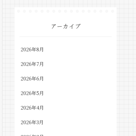
アーカイブ
2026年8月
2026年7月
2026年6月
2026年5月
2026年4月
2026年3月