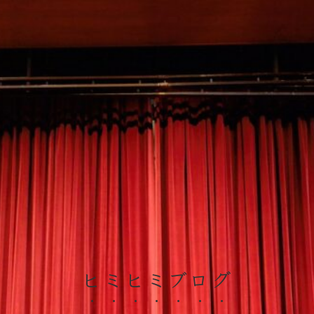
ヒミヒミブログ