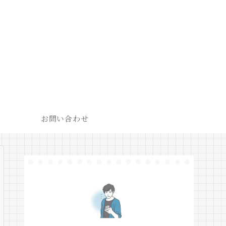
お問い合わせ