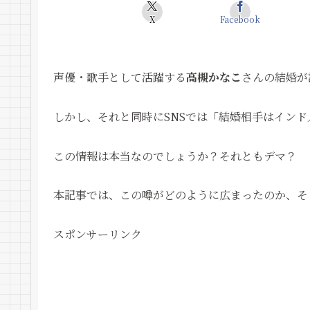
X
Facebook
声優・歌手として活躍する
高槻かなこ
さんの結婚が
しかし、それと同時にSNSでは「結婚相手はイン
この情報は本当なのでしょうか？それともデマ？
本記事では、この噂がどのように広まったのか、そ
スポンサーリンク