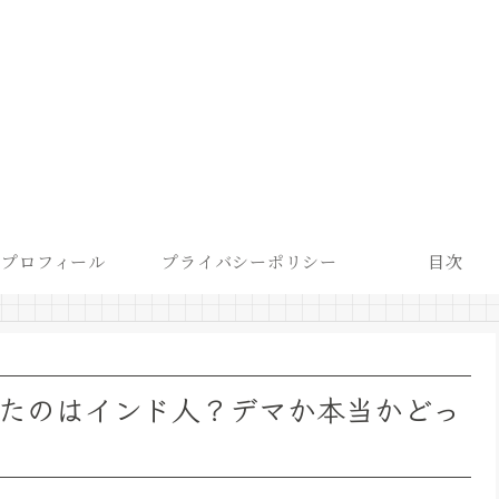
プロフィール
プライバシーポリシー
目次
したのはインド人？デマか本当かどっ