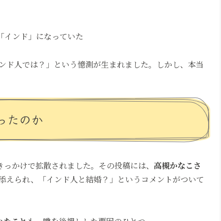
が「インド」になっていた
ンド人では？」という憶測が生まれました。しかし、本当
ったのか
きっかけで拡散されました。その投稿には、
高槻かなこさ
添えられ、「インド人と結婚？」というコメントがついて