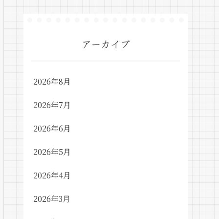
アーカイブ
2026年8月
2026年7月
2026年6月
2026年5月
2026年4月
2026年3月