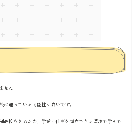
ません。
校に通っている可能性が高いです。
制高校もあるため、学業と仕事を両立できる環境で学んで