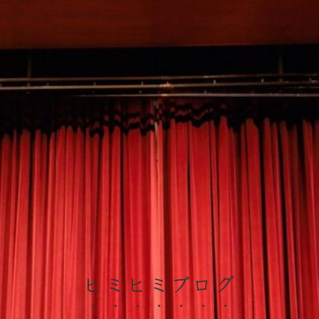
ヒミヒミブログ