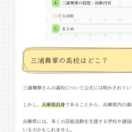
三浦舞華の経歴・活動内容
主な活動
まとめ
三浦舞華の高校はどこ？
三浦舞華さんの高校について公式には明かされてい
しかし、
兵庫県出身
であることから、兵庫県内の高
兵庫県には、多くの芸能活動を支援する学校や通信
いるのかもしれません。