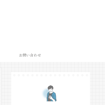
お問い合わせ