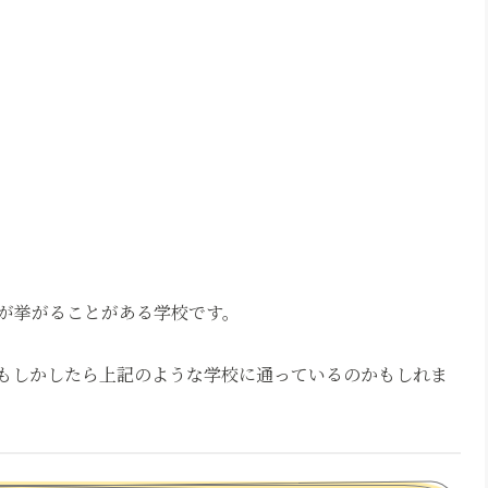
が挙がることがある学校です。
もしかしたら上記のような学校に通っているのかもしれま