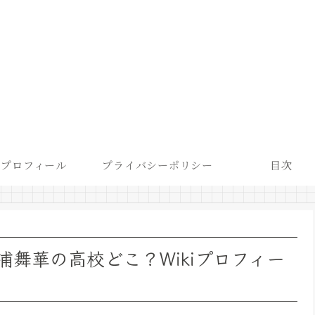
プロフィール
プライバシーポリシー
目次
舞華の高校どこ？Wikiプロフィー