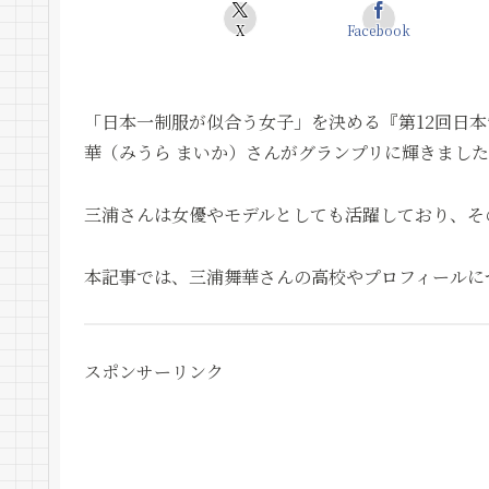
X
Facebook
「日本一制服が似合う女子」を決める『第12回日
華（みうら まいか）さんがグランプリに輝きまし
三浦さんは女優やモデルとしても活躍しており、そ
本記事では、三浦舞華さんの高校やプロフィールに
スポンサーリンク