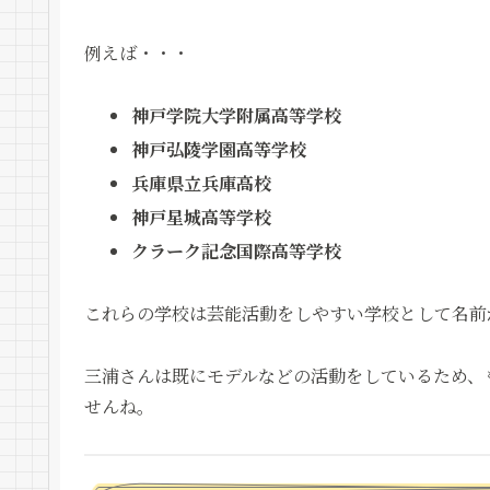
例えば・・・
神戸学院大学附属高等学校
神戸弘陵学園高等学校
兵庫県立兵庫高校
神戸星城高等学校
クラーク記念国際高等学校
これらの学校は芸能活動をしやすい学校として名前
三浦さんは既にモデルなどの活動をしているため、
せんね。