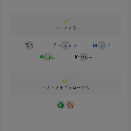
シェアする
X
Facebook
はてブ
LINE
コピー
ヒミヒミをフォローする