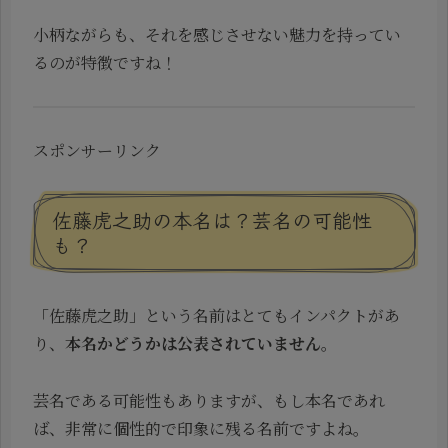
小柄ながらも、それを感じさせない魅力を持ってい
るのが特徴ですね！
スポンサーリンク
佐藤虎之助の本名は？芸名の可能性
も？
「佐藤虎之助」という名前はとてもインパクトがあ
り、
本名かどうかは公表されていません
。
芸名である可能性もありますが、もし本名であれ
ば、非常に個性的で印象に残る名前ですよね。