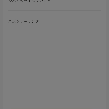
の人々を魅了しています。
スポンサーリンク