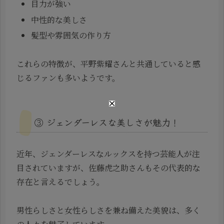
目力が強い
中性的な美しさ
髪型や雰囲気の作り方
これらの特徴が、平野紫耀さんと共通していると感
じるファンも多いようです。
③ ジェンダーレスな美しさが魅力！
近年、ジェンダーレスなルックスを持つ芸能人が注
目されていますが、佐藤虎之助さんもその代表的な
存在と言えるでしょう。
男性らしさと女性らしさを兼ね備えた美貌は、多く