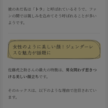
彼のあだ名は「
トラ
」と呼ばれているそうで、ファ
ンの間では親しみを込めてそう呼ばれることが多い
ようです。
女性のように美しい顔！ジェンダーレ
スな魅力が話題に
佐藤虎之助さんの最大の特徴は、
男女問わず惹きつ
ける美しい顔立ち
です。
そのルックスは、以下のような理由で注目されてい
ます。