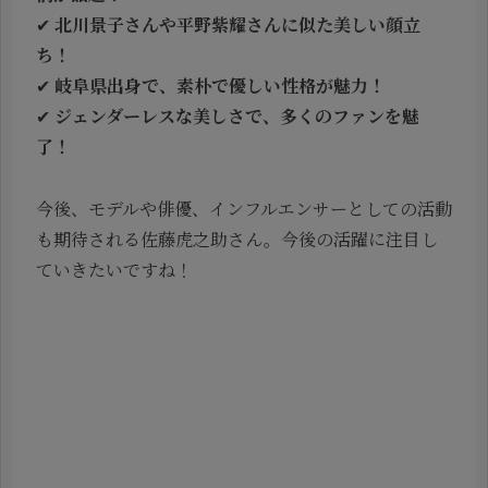
✔
北川景子さんや平野紫耀さんに似た美しい顔立
ち！
✔
岐阜県出身で、素朴で優しい性格が魅力！
✔
ジェンダーレスな美しさで、多くのファンを魅
了！
今後、モデルや俳優、インフルエンサーとしての活動
も期待される佐藤虎之助さん。今後の活躍に注目し
ていきたいですね！