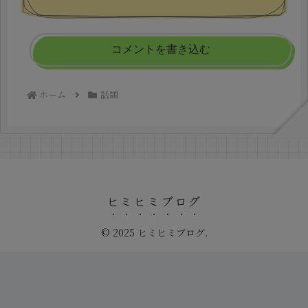
コメントを書き込む
ホーム
話題
ヒミヒミブログ
© 2025 ヒミヒミブログ.