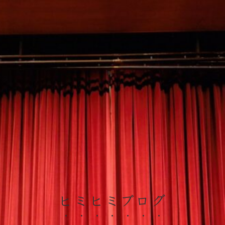
ヒミヒミブログ