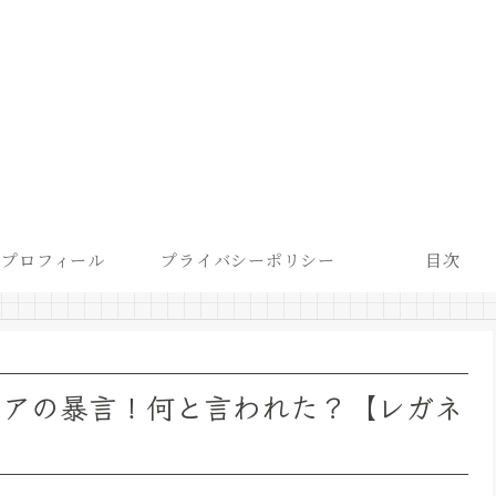
プロフィール
プライバシーポリシー
目次
ピアの暴言！何と言われた？【レガネ