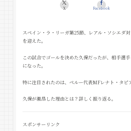
X
Facebook
スペイン・ラ・リーガ第25節、レアル・ソシエダ
を迎えた。
この試合でゴールを決めた久保だったが、相手選手
になった。
特に注目されたのは、ペルー代表MFレナト・タピ
久保が激昂した理由とは？詳しく振り返る。
スポンサーリンク