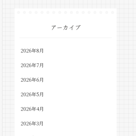
アーカイブ
2026年8月
2026年7月
2026年6月
2026年5月
2026年4月
2026年3月