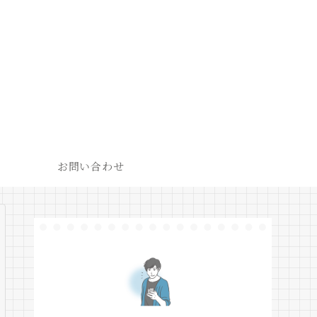
お問い合わせ