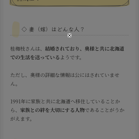
◇ 妻（嫁）はどんな人？
桂梅枝さんは、
結婚されており、奥様と共に北海道
での生活を送っている
ようです。
ただし、奥様の詳細な情報は公にはされていませ
ん。
1991年に家族と共に北海道へ移住していることか
ら、
家族との絆を大切にする人物
であることがうか
がえます。