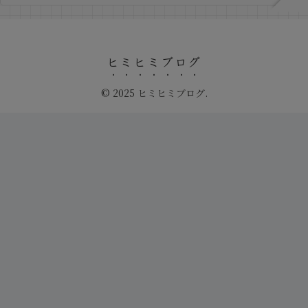
ヒミヒミブログ
© 2025 ヒミヒミブログ.