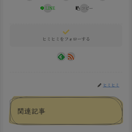
LINE
コピー
ヒミヒミをフォローする
ヒミヒミ
関連記事