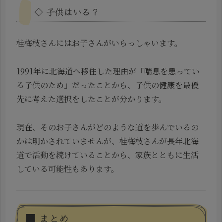
◇ 子供はいる？
桂梅枝さんにはお子さんがいらっしゃいます。
1991年に北海道へ移住した理由が「喘息を患ってい
る子供のため」だったことから、子供の健康を最優
先に考えた選択をしたことが分かります。
現在、そのお子さんがどのような道を歩んでいるの
かは明かされていませんが、桂梅枝さんが長年北海
道で活動を続けていることから、家族とともに生活
している可能性もあります。
■ まとめ