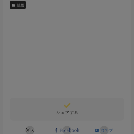
話題
シェアする
X
Facebook
はてブ