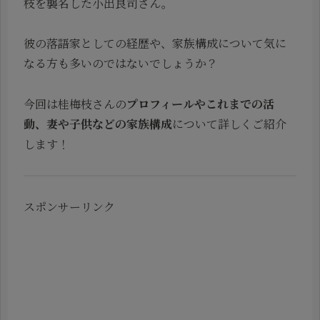
枝を襲名した小出良司さん。
彼の落語家としての経歴や、家族構成について気に
なる方も多いのではないでしょうか？
今回は桂梅枝さんの
プロフィールやこれまでの活
動、妻や子供などの家族構成
について詳しくご紹介
します！
スポンサーリンク