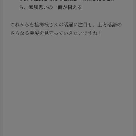
ら、家族思いの一面が伺える
これからも桂梅枝さんの活躍に注目し、上方落語の
さらなる発展を見守っていきたいですね！