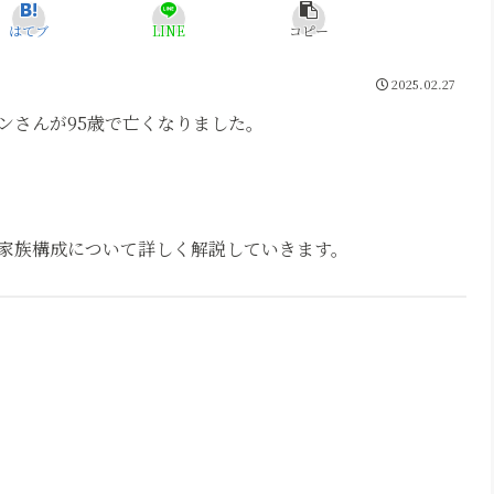
はてブ
LINE
コピー
2025.02.27
ンさんが95歳で亡くなりました。
家族構成について詳しく解説していきます。