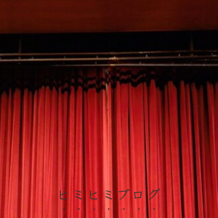
ヒミヒミブログ