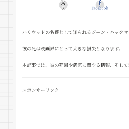
X
Facebook
ハリウッドの名優として知られるジーン・ハックマ
彼の死は映画界にとって大きな損失となります。
本記事では、彼の死因や病気に関する情報、そして
スポンサーリンク