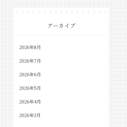
アーカイブ
2026年8月
2026年7月
2026年6月
2026年5月
2026年4月
2026年3月