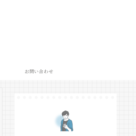
お問い合わせ