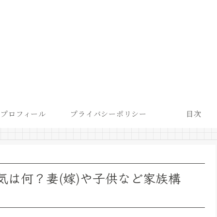
プロフィール
プライバシーポリシー
目次
気は何？妻(嫁)や子供など家族構