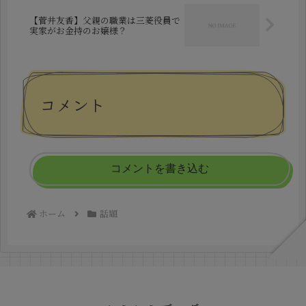
【菅井友香】父親の職業は三菱役員で
実家がお金持のお嬢様？
コメント
コメントを書き込む
ホーム
話題