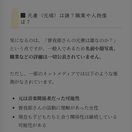
■ 元妻（元嫁）は誰？職業や人物像
は？
気になるのは、「曽我部さんの元妻は誰なのか？」
という点ですが、一般人であるため
名前や顔写真、
職業などの詳細は一切公表されていません
。
ただし、一部のネットメディアでは以下のような推
測がなされています。
元は音楽関係者だった可能性
曽我部さんの活動に理解があった女性
現在も子どもたちと会う関係性は継続している
可能性がある