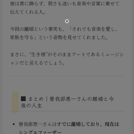
彼は常に飾らず、弱さも迷いも音楽や言葉に乗せて
伝えてくれる人。
今回の離婚という事実も、「それでも音楽を愛し、
家族を守る」という姿勢を見せてくれました。
まさに、“生き様”がそのままアートであるミュージシ
ャンだと言えるでしょう。
■ まとめ｜曽我部恵一さんの離婚と今
後の人生
曽我部恵一さんは
すでに離婚しており、現在は
シングルファーザー