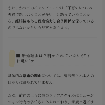
また、かつてのインタビューでは「子育てについて
夫婦で話し合うことが多い」と語っていたことか
ら、
離婚後もある程度協力し合う関係を保っている
のではないかという見方もあります。
■ 離婚理由は？明かされていないが“す
れ違い”か
具体的な
離婚の理由
については、曽我部さん本人の
口からは語られていません。
ただ、前述のように彼のライフスタイルはミュージ
シャン特有の多忙さにあふれており、家族と過ごす