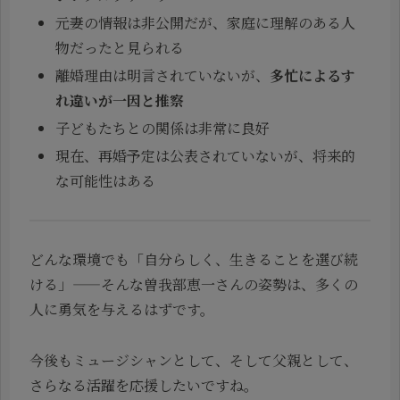
元妻の情報は非公開だが、家庭に理解のある人
物だったと見られる
離婚理由は明言されていないが、
多忙によるす
れ違いが一因と推察
子どもたちとの関係は非常に良好
現在、再婚予定は公表されていないが、将来的
な可能性はある
どんな環境でも「自分らしく、生きることを選び続
ける」——そんな曽我部恵一さんの姿勢は、多くの
人に勇気を与えるはずです。
今後もミュージシャンとして、そして父親として、
さらなる活躍を応援したいですね。