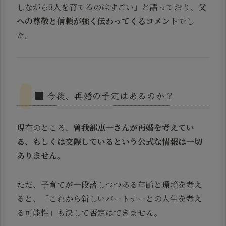
しながら3人を育てるのはすごい」と語っており、
父
への尊敬と信頼が強く伝わってくるコメント
でし
た。
■ 今後、再婚の予定はあるのか？
現在のところ、
曽我部恵一さんが再婚を考えてい
る、もしくは交際しているという公式な情報は一切
ありません
。
ただ、子育てが一段落しつつある年齢と環境を考え
ると、「これから新しいパートナーとの人生を考え
る可能性」も決して否定はできません。