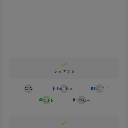
シェアする
X
Facebook
はてブ
LINE
コピー