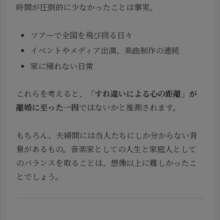
時間が圧倒的に少なかったことは事実。
ツアーで全国を飛び回る日々
イベントやメディア出演、楽曲制作の連続
家に帰れない日常
これらを考えると、
「すれ違いによる心の距離」が
離婚に至った一因
ではないかと推測されます。
もちろん、夫婦間には当人たちにしか分からない背
景があるもの。音楽家としての人生と家庭人として
のバランスを取ることは、想像以上に難しかったこ
とでしょう。