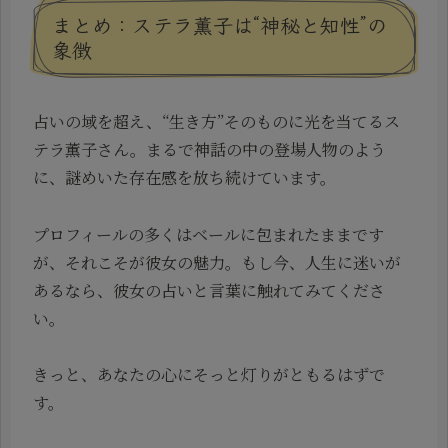
まとめ：ステラ薫子は“神秘と知性”の
象徴
占いの域を超え、“生き方”そのものに光を当てるス
テラ薫子さん。まるで神話の中の登場人物のよう
に、謎めいた存在感を放ち続けています。
プロフィールの多くはベールに包まれたままです
が、それこそが彼女の魅力。もし今、人生に迷いが
あるなら、彼女の占いと言葉に触れてみてくださ
い。
きっと、あなたの心にそっと灯りがともるはずで
す。