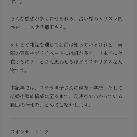
す。」
そんな感想が多く寄せられる、占い界のカリスマ的
存在──
ステラ薫子
さん。
テレビや雑誌を通じて名前は知っているけれど、実
際の素顔やプライベートには謎が多く、「本当に存
在するの？」とさえ思わせるほどミステリアスな人
物です。
本記事では、ステラ薫子さんの経歴・学歴、そして
結婚や家族構成に至るまで、現時点でわかっている
範囲の情報をまとめてご紹介します。
スポンサーリンク