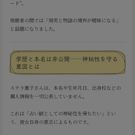
ード”。
視聴者の間では「現実と物語の境界が曖昧になる」
と話題になりました。
学歴と本名は非公開──神秘性を守る
意図とは
ステラ薫子さんは、本名や生年月日、出身校などの
個人情報を一切公表していません。
これは「占い師としての神秘性を保ちたい」とい
う、彼女自身の意志によるものです。