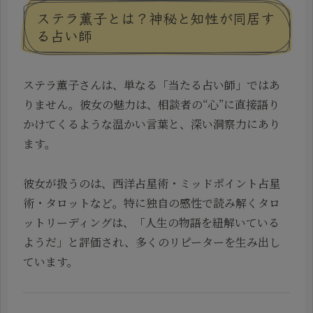
ステラ薫子とは？神秘と知性が同居す
る占い師
ステラ薫子さんは、単なる「当たる占い師」ではあ
りません。彼女の魅力は、相談者の“心”に直接語り
かけてくるような温かい言葉と、深い洞察力にあり
ます。
彼女が扱うのは、西洋占星術・ミッドポイント占星
術・タロットなど。特に独自の感性で読み解くタロ
ットリーディングは、「人生の物語を紐解いている
ようだ」と評価され、多くのリピーターを生み出し
ています。