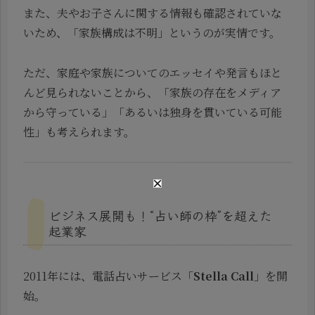
また、夫やお子さんに関する情報も確認されていな
いため、「家族構成は不明」というのが実情です。
ただ、家庭や家族についてのエッセイや発言もほと
んど見られないことから、「家族の存在をメディア
から守っている」「あるいは独身を貫いている可能
性」も考えられます。
ビジネス展開も！“占い師の枠”を超えた
起業家
2011年には、電話占いサービス「
Stella Call
」を開
始。