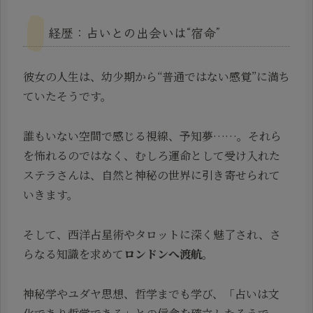
経歴：占いとの出会いは“宿命”
彼女の人生は、幼少期から“普通ではない感覚”に満ち
ていたそうです。
誰もいない空間で感じる視線、予知夢……。それら
を怖れるのではなく、むしろ運命として受け入れた
ステラさんは、自然と神秘の世界に引き寄せられて
いきます。
そして、西洋占星術やタロットに深く魅了され、さ
らなる知識を求めて
ロンドンへ渡航
。
神秘学やユダヤ思想、哲学までも学び、「占いは文