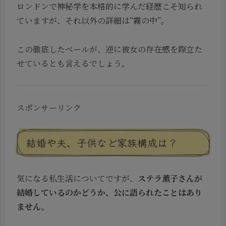
ロンドンで神秘学を本格的に学んだ経歴こそ知られ
ていますが、それ以外の詳細は“霧の中”。
この徹底したベールが、逆に彼女の存在感を際立た
せているとも言えるでしょう。
スポンサーリンク
結婚や夫、子供など家族構成は？
気になる私生活についてですが、
ステラ薫子さんが
結婚しているのかどうか、公に語られたことはあり
ません。