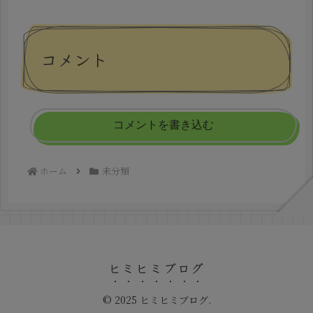
コメント
コメントを書き込む
ホーム
未分類
ヒミヒミブログ
© 2025 ヒミヒミブログ.