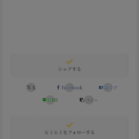
シェアする
X
Facebook
はてブ
LINE
コピー
ヒミヒミをフォローする