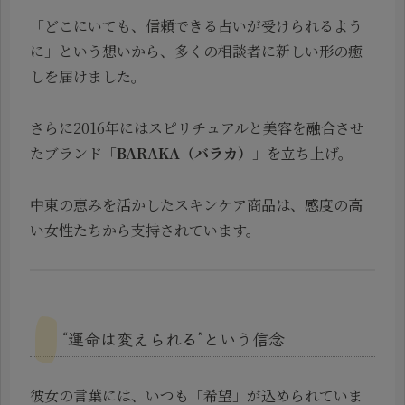
「どこにいても、信頼できる占いが受けられるよう
に」という想いから、多くの相談者に新しい形の癒
しを届けました。
さらに2016年にはスピリチュアルと美容を融合させ
たブランド「
BARAKA（バラカ）
」を立ち上げ。
中東の恵みを活かしたスキンケア商品は、感度の高
い女性たちから支持されています。
“運命は変えられる”という信念
彼女の言葉には、いつも「希望」が込められていま