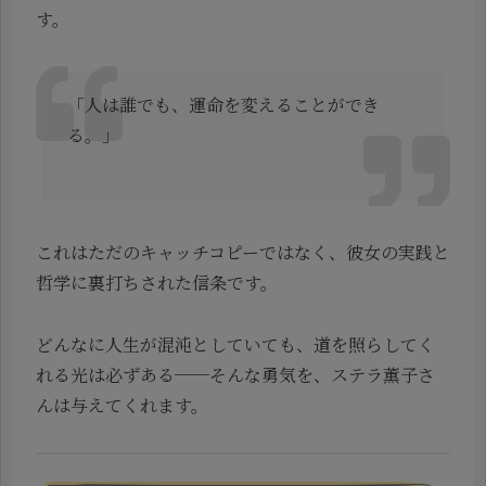
す。
「人は誰でも、運命を変えることができ
る。」
これはただのキャッチコピーではなく、彼女の実践と
哲学に裏打ちされた信条です。
どんなに人生が混沌としていても、道を照らしてく
れる光は必ずある──そんな勇気を、ステラ薫子さ
んは与えてくれます。