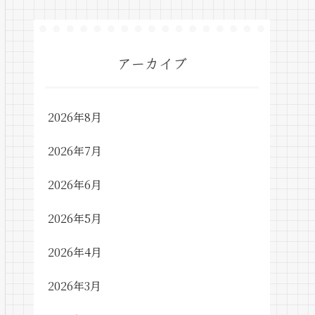
アーカイブ
2026年8月
2026年7月
2026年6月
2026年5月
2026年4月
2026年3月