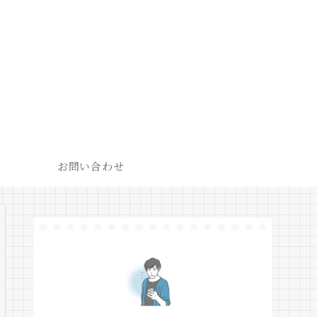
お問い合わせ