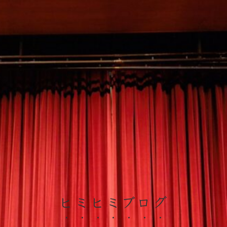
ヒミヒミブログ