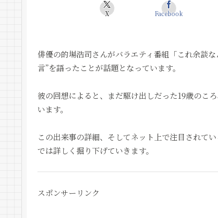
X
Facebook
俳優の的場浩司さんがバラエティ番組「これ余談な
言”を語ったことが話題となっています。
彼の回想によると、まだ駆け出しだった19歳のこ
います。
この出来事の詳細、そしてネット上で注目されてい
では詳しく掘り下げていきます。
スポンサーリンク