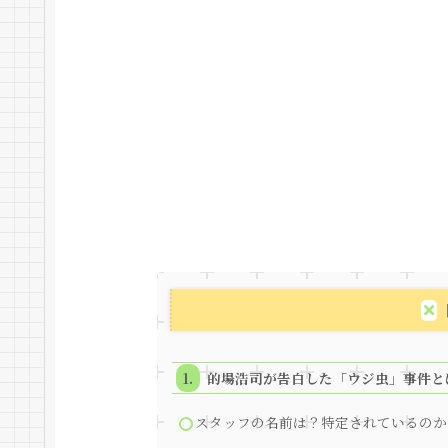
的場浩司が告白した「ウジ虫」事件と
スタッフの名前は？特定されているのか