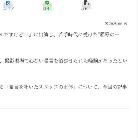
はてブ
LINE
コピー
2025.06.19
んですけど…」に出演し、若手時代に受けた“屈辱の一
ろ、撮影現場で心ない暴言を浴びせられた経験があったとい
る「暴言を吐いたスタッフの正体」について、今回の記事