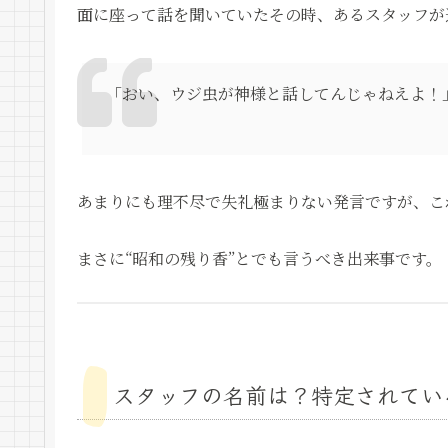
面に座って話を聞いていたその時、あるスタッフが
「おい、ウジ虫が神様と話してんじゃねえよ！
あまりにも理不尽で失礼極まりない発言ですが、こ
まさに“昭和の残り香”とでも言うべき出来事です。
スタッフの名前は？特定されてい