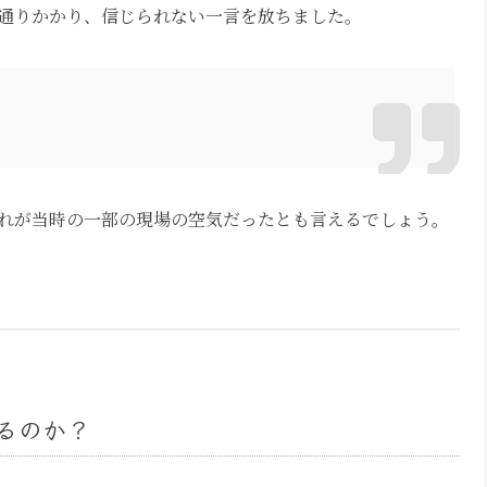
通りかかり、信じられない一言を放ちました。
」
れが当時の一部の現場の空気だったとも言えるでしょう。
るのか？