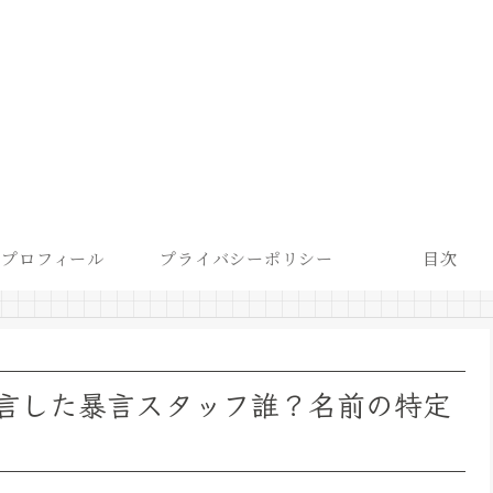
プロフィール
プライバシーポリシー
目次
発言した暴言スタッフ誰？名前の特定