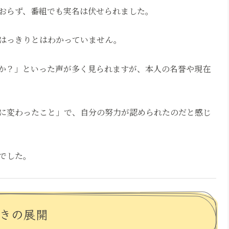
おらず、番組でも実名は伏せられました。
はっきりとはわかっていません。
のか？」といった声が多く見られますが、本人の名誉や現在
に変わったこと」で、自分の努力が認められたのだと感じ
でした。
驚きの展開