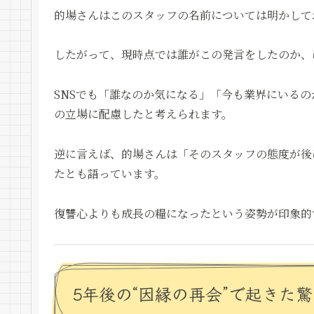
的場さんはこのスタッフの名前については明かして
したがって、現時点では誰がこの発言をしたのか、
SNSでも「誰なのか気になる」「今も業界にいる
の立場に配慮したと考えられます。
逆に言えば、的場さんは「そのスタッフの態度が後
たとも語っています。
復讐心よりも成長の糧になったという姿勢が印象的
5年後の“因縁の再会”で起きた